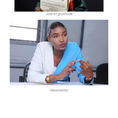
Joie et gratitude
Newsletter