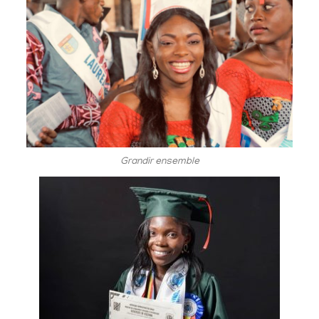
Grandir ensemble