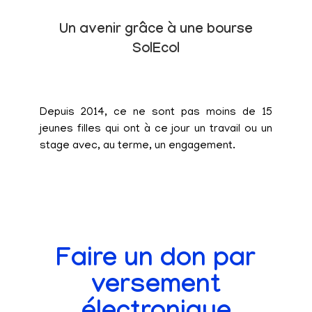
Un avenir grâce à une bourse
SolEcol
Depuis 2014, ce ne sont pas moins de 15
jeunes filles qui ont à ce jour un travail ou un
stage avec, au terme, un engagement.
Faire un don par
versement