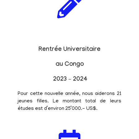
Rentrée Universitaire
au Congo
2023 – 2024
Pour cette nouvelle année, nous aiderons 21
jeunes filles. Le montant total de leurs
études est d’environ 25’000.- US$.