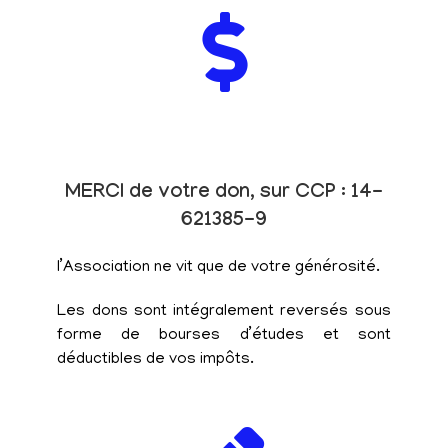
MERCI de votre don, sur CCP : 14-
621385-9
l’Association ne vit que de votre générosité.
Les dons sont intégralement reversés sous
forme de bourses d’études et sont
déductibles de vos impôts.