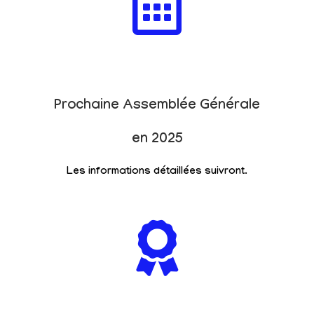
Prochaine Assemblée Générale
en 2025
Les informations détaillées suivront.