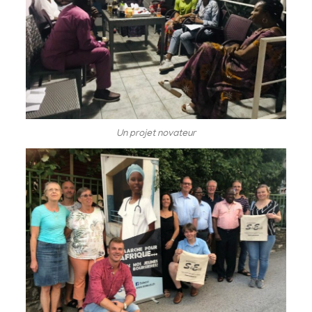
Un projet novateur