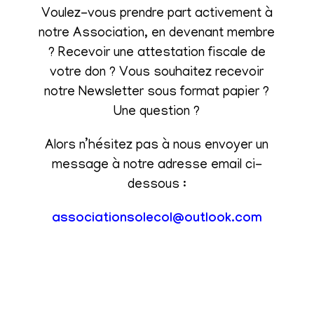
Voulez-vous prendre part activement à
notre Association, en devenant membre
? Recevoir une attestation fiscale de
votre don ? Vous souhaitez recevoir
notre Newsletter sous format papier ?
Une question ?
Alors n’hésitez pas à nous envoyer un
message à notre adresse email ci-
dessous :
associationsolecol@outlook.com