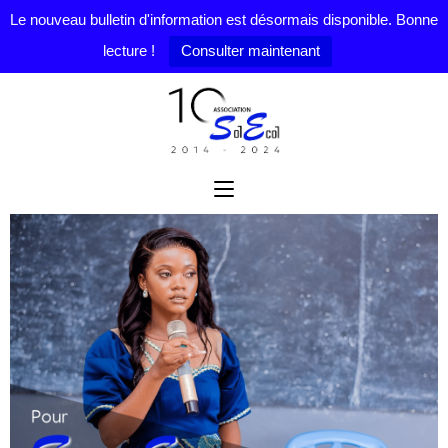
Le nouveau bulletin d'information est désormais disponible. Bonne
lecture !
Consulter maintenant