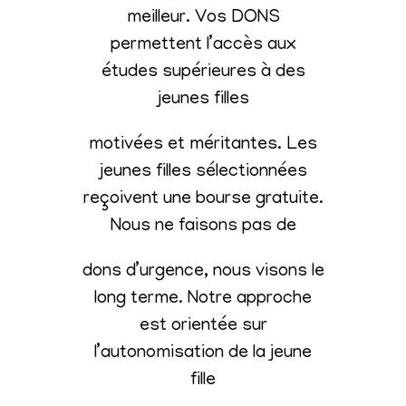
meilleur. Vos DONS
permettent l’accès aux
études supérieures à des
jeunes filles
motivées et méritantes. Les
jeunes filles sélectionnées
reçoivent une bourse gratuite.
Nous ne faisons pas de
dons d’urgence, nous visons le
long terme. Notre approche
est orientée sur
l’autonomisation de la jeune
fille