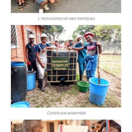
L'Association et ses membres
Construire ensemble