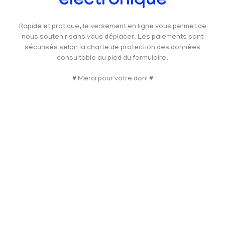
électronique
Rapide et pratique, le versement en ligne vous permet de
nous soutenir sans vous déplacer. Les paiements sont
sécurisés selon la charte de protection des données
consultable au pied du formulaire.
♥ Merci pour votre don! ♥