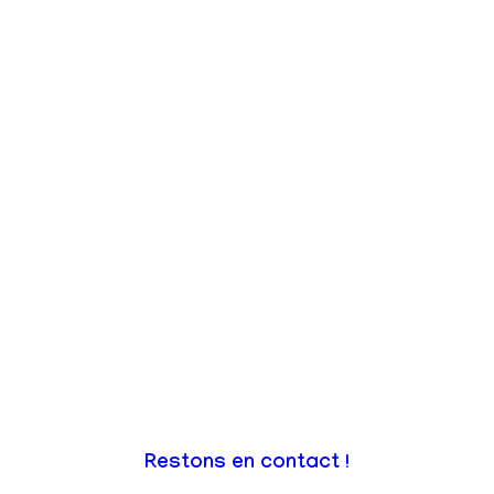
Restons en contact !