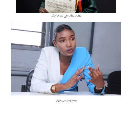
Joie et gratitude
Newsletter