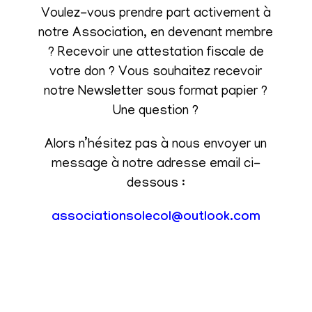
Voulez-vous prendre part activement à
notre Association, en devenant membre
? Recevoir une attestation fiscale de
votre don ? Vous souhaitez recevoir
notre Newsletter sous format papier ?
Une question ?
Alors n’hésitez pas à nous envoyer un
message à notre adresse email ci-
dessous :
associationsolecol@outlook.com