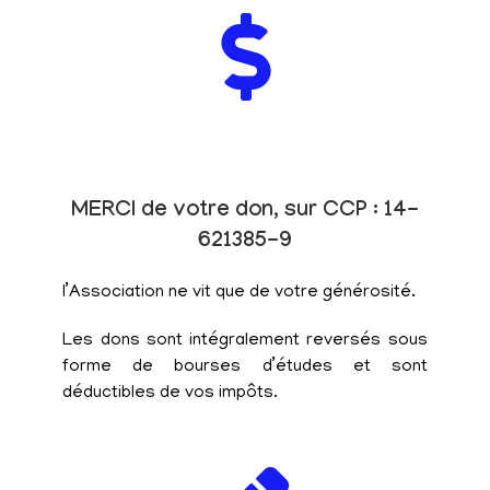
MERCI de votre don, sur CCP : 14-
621385-9
l’Association ne vit que de votre générosité.
Les dons sont intégralement reversés sous
forme de bourses d’études et sont
déductibles de vos impôts.