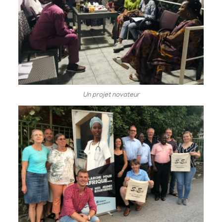
Un projet novateur