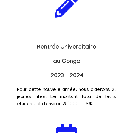
Rentrée Universitaire
au Congo
2023 – 2024
Pour cette nouvelle année, nous aiderons 21
jeunes filles. Le montant total de leurs
études est d’environ 25’000.- US$.