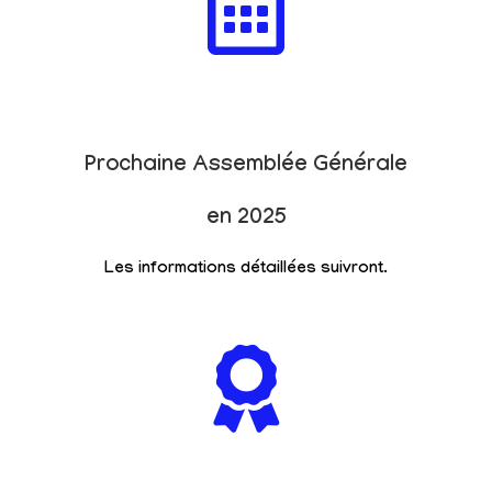
Prochaine Assemblée Générale
en 2025
Les informations détaillées suivront.