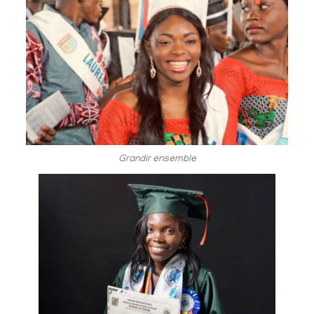
Grandir ensemble