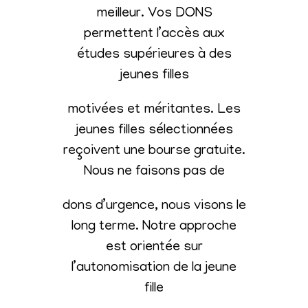
meilleur. Vos DONS
permettent l’accès aux
études supérieures à des
jeunes filles
motivées et méritantes. Les
jeunes filles sélectionnées
reçoivent une bourse gratuite.
Nous ne faisons pas de
dons d’urgence, nous visons le
long terme. Notre approche
est orientée sur
l’autonomisation de la jeune
fille