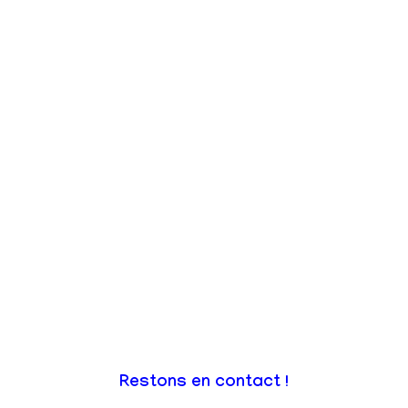
Restons en contact !