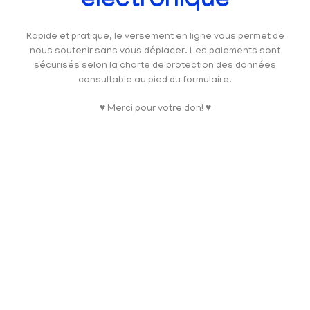
électronique
Rapide et pratique, le versement en ligne vous permet de
nous soutenir sans vous déplacer. Les paiements sont
sécurisés selon la charte de protection des données
consultable au pied du formulaire.
♥ Merci pour votre don! ♥