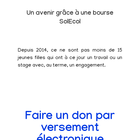
Un avenir grâce à une bourse
SolEcol
Depuis 2014, ce ne sont pas moins de 15
jeunes filles qui ont à ce jour un travail ou un
stage avec, au terme, un engagement.
Faire un don par
versement