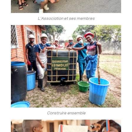
L'Association et ses membres
Construire ensemble