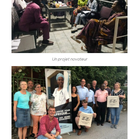
Un projet novateur