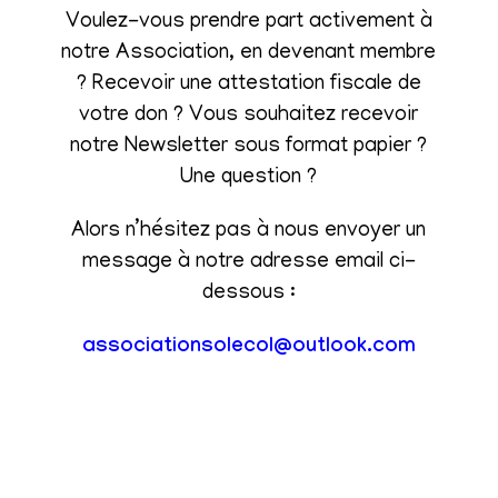
Voulez-vous prendre part activement à
notre Association, en devenant membre
? Recevoir une attestation fiscale de
votre don ? Vous souhaitez recevoir
notre Newsletter sous format papier ?
Une question ?
Alors n’hésitez pas à nous envoyer un
message à notre adresse email ci-
dessous :
associationsolecol@outlook.com