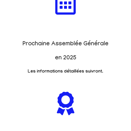
Prochaine Assemblée Générale
en 2025
Les informations détaillées suivront.