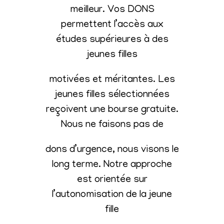
meilleur. Vos DONS
permettent l’accès aux
études supérieures à des
jeunes filles
motivées et méritantes. Les
jeunes filles sélectionnées
reçoivent une bourse gratuite.
Nous ne faisons pas de
dons d’urgence, nous visons le
long terme. Notre approche
est orientée sur
l’autonomisation de la jeune
fille