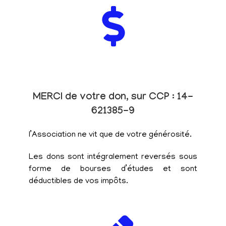
MERCI de votre don, sur CCP : 14-
621385-9
l’Association ne vit que de votre générosité.
Les dons sont intégralement reversés sous
forme de bourses d’études et sont
déductibles de vos impôts.