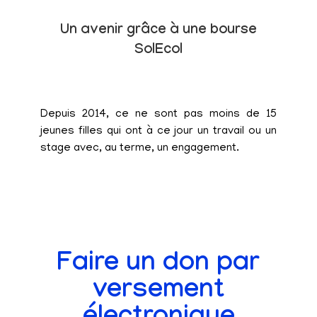
Un avenir grâce à une bourse
SolEcol
Depuis 2014, ce ne sont pas moins de 15
jeunes filles qui ont à ce jour un travail ou un
stage avec, au terme, un engagement.
Faire un don par
versement