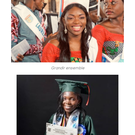
Grandir ensemble