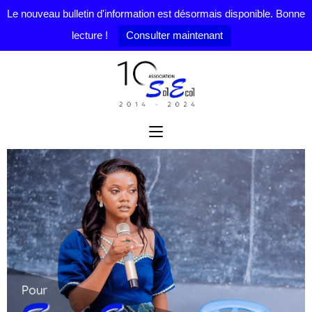
Le nouveau bulletin d'information est désormais disponible. Bonne
lecture !
Consulter maintenant