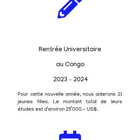
Rentrée Universitaire
au Congo
2023 – 2024
Pour cette nouvelle année, nous aiderons 21
jeunes filles. Le montant total de leurs
études est d’environ 25’000.- US$.