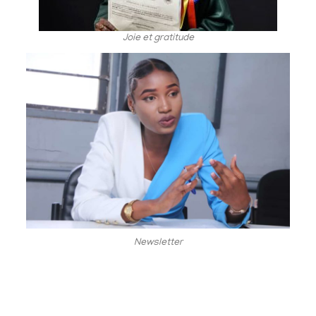
Joie et gratitude
Newsletter