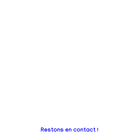
Restons en contact !