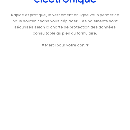
électronique
Rapide et pratique, le versement en ligne vous permet de
nous soutenir sans vous déplacer. Les paiements sont
sécurisés selon la charte de protection des données
consultable au pied du formulaire.
♥ Merci pour votre don! ♥