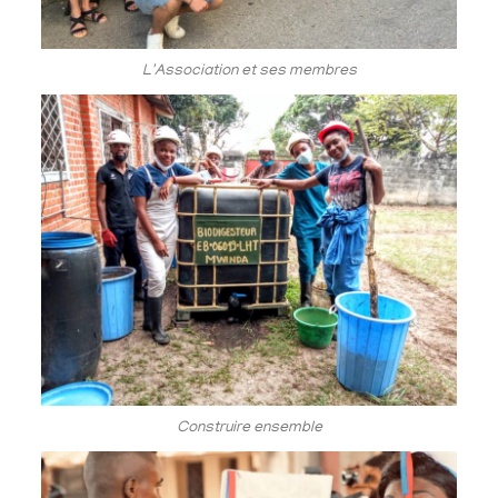
L'Association et ses membres
Construire ensemble