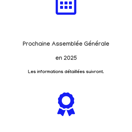
Prochaine Assemblée Générale
en 2025
Les informations détaillées suivront.