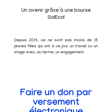
Un avenir grâce à une bourse
SolEcol
Depuis 2014, ce ne sont pas moins de 15
jeunes filles qui ont à ce jour un travail ou un
stage avec, au terme, un engagement.
Faire un don par
versement