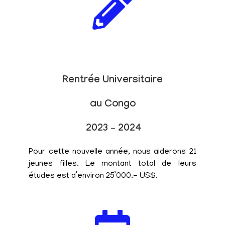
Rentrée Universitaire
au Congo
2023 – 2024
Pour cette nouvelle année, nous aiderons 21
jeunes filles. Le montant total de leurs
études est d’environ 25’000.- US$.