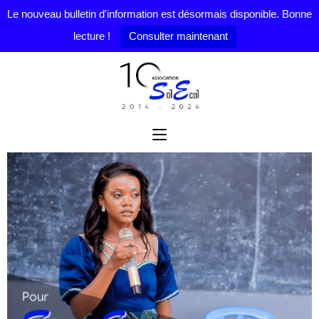
Le nouveau bulletin d'information est désormais disponible. Bonne
lecture !
Consulter maintenant