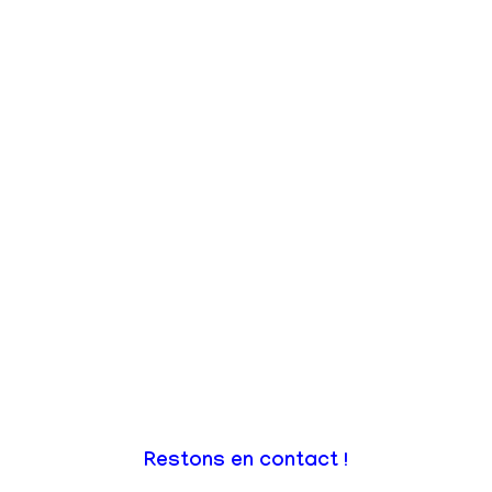
Restons en contact !