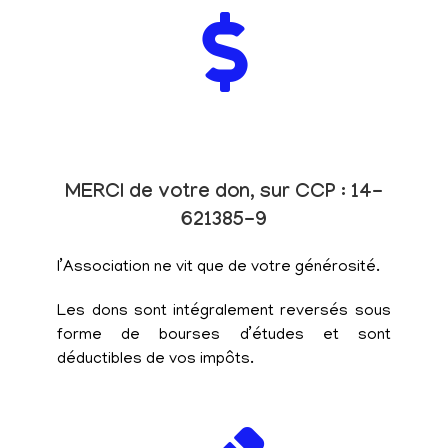
MERCI de votre don, sur CCP : 14-
621385-9
l’Association ne vit que de votre générosité.
Les dons sont intégralement reversés sous
forme de bourses d’études et sont
déductibles de vos impôts.