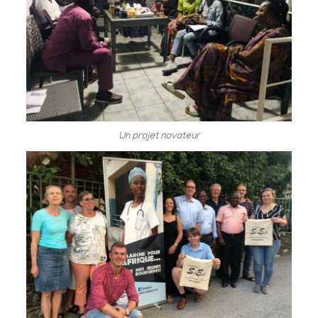
Un projet novateur