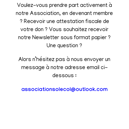
Voulez-vous prendre part activement à
notre Association, en devenant membre
? Recevoir une attestation fiscale de
votre don ? Vous souhaitez recevoir
notre Newsletter sous format papier ?
Une question ?
Alors n’hésitez pas à nous envoyer un
message à notre adresse email ci-
dessous :
associationsolecol@outlook.com