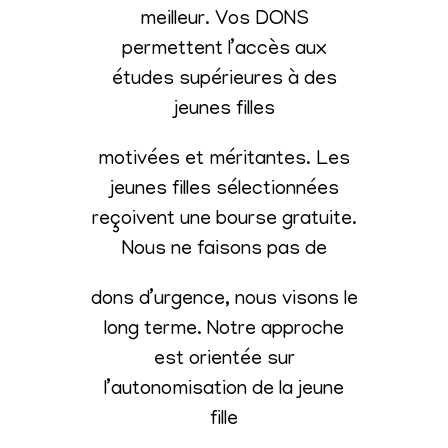
meilleur. Vos DONS
permettent l’accès aux
études supérieures à des
jeunes filles
motivées et méritantes. Les
jeunes filles sélectionnées
reçoivent une bourse gratuite.
Nous ne faisons pas de
dons d’urgence, nous visons le
long terme. Notre approche
est orientée sur
l’autonomisation de la jeune
fille