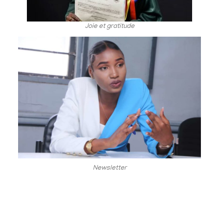
Joie et gratitude
Newsletter