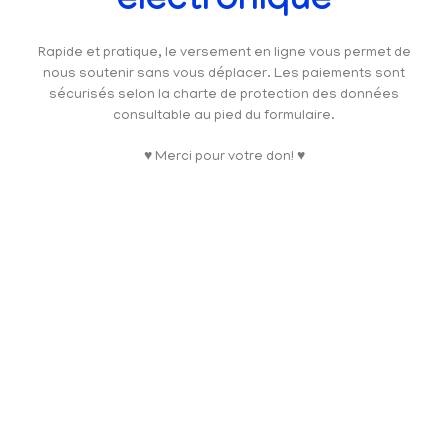
électronique
Rapide et pratique, le versement en ligne vous permet de
nous soutenir sans vous déplacer. Les paiements sont
sécurisés selon la charte de protection des données
consultable au pied du formulaire.
♥ Merci pour votre don! ♥