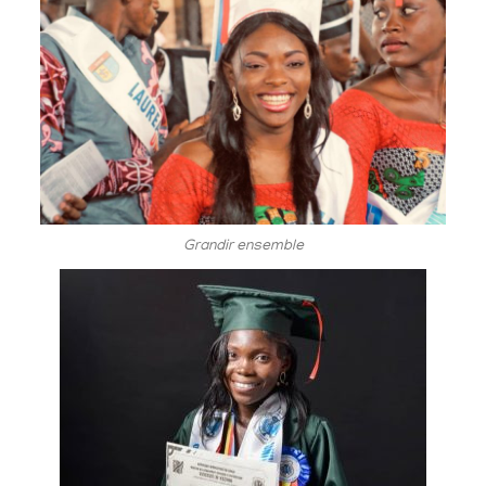
Grandir ensemble