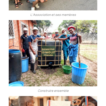
L'Association et ses membres
Construire ensemble