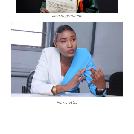
Joie et gratitude
Newsletter