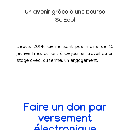
Un avenir grâce à une bourse
SolEcol
Depuis 2014, ce ne sont pas moins de 15
jeunes filles qui ont à ce jour un travail ou un
stage avec, au terme, un engagement.
Faire un don par
versement