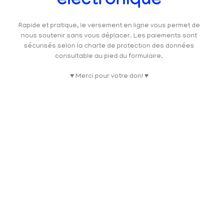
électronique
Rapide et pratique, le versement en ligne vous permet de
nous soutenir sans vous déplacer. Les paiements sont
sécurisés selon la charte de protection des données
consultable au pied du formulaire.
♥ Merci pour votre don! ♥