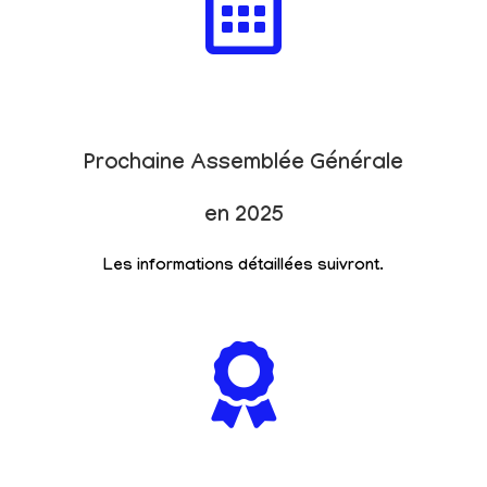
Prochaine Assemblée Générale
en 2025
Les informations détaillées suivront.