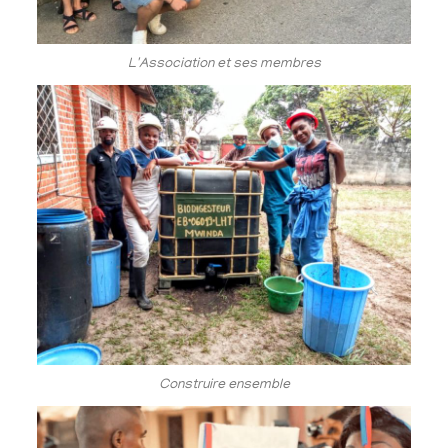
L'Association et ses membres
Construire ensemble