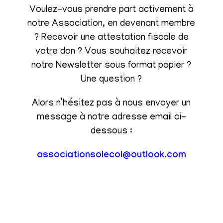
Voulez-vous prendre part activement à
notre Association, en devenant membre
? Recevoir une attestation fiscale de
votre don ? Vous souhaitez recevoir
notre Newsletter sous format papier ?
Une question ?
Alors n’hésitez pas à nous envoyer un
message à notre adresse email ci-
dessous :
associationsolecol@outlook.com