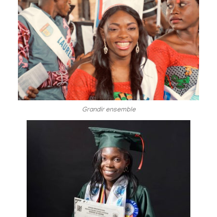
Grandir ensemble