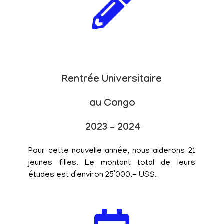
Rentrée Universitaire
au Congo
2023 – 2024
Pour cette nouvelle année, nous aiderons 21
jeunes filles. Le montant total de leurs
études est d’environ 25’000.- US$.