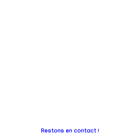
Restons en contact !