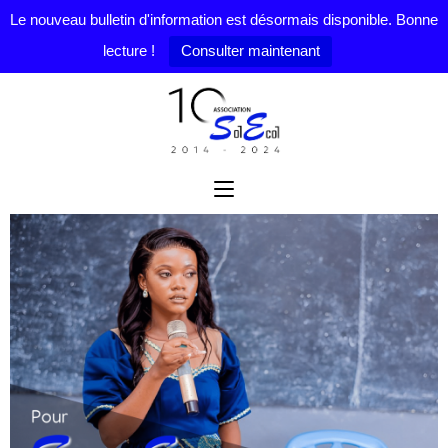
Le nouveau bulletin d'information est désormais disponible. Bonne
lecture !
Consulter maintenant