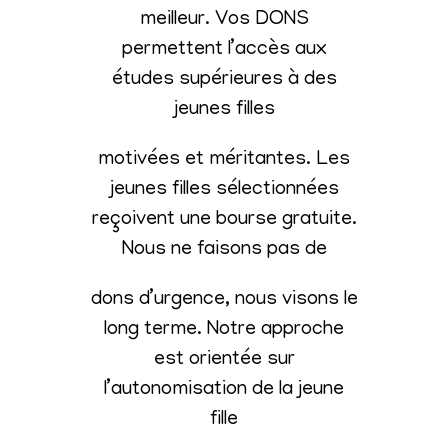
meilleur. Vos DONS
permettent l’accès aux
études supérieures à des
jeunes filles
motivées et méritantes. Les
jeunes filles sélectionnées
reçoivent une bourse gratuite.
Nous ne faisons pas de
dons d’urgence, nous visons le
long terme. Notre approche
est orientée sur
l’autonomisation de la jeune
fille