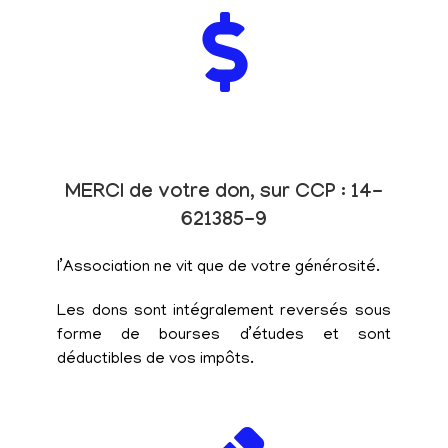
MERCI de votre don, sur CCP : 14-
621385-9
l’Association ne vit que de votre générosité.
Les dons sont intégralement reversés sous
forme de bourses d’études et sont
déductibles de vos impôts.