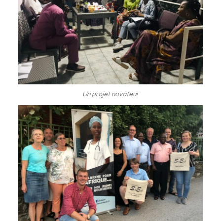
Un projet novateur