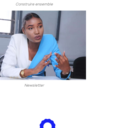
Construire ensemble
Newsletter