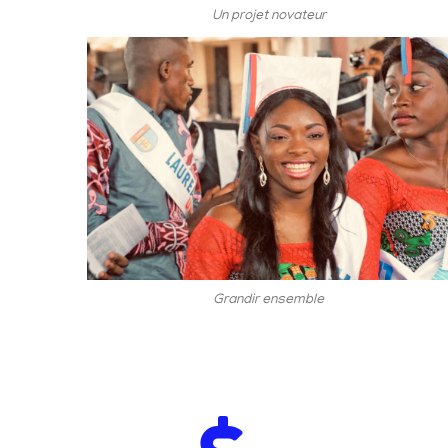
Un projet novateur
Grandir ensemble