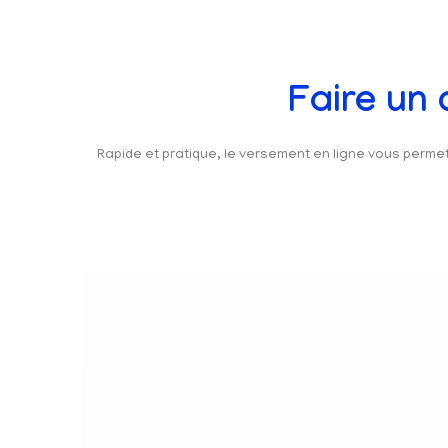
Faire un
Rapide et pratique, le versement en ligne vous perm