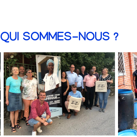
QUI SOMMES-NOUS ?