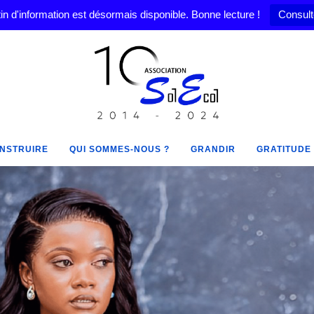
in d'information est désormais disponible. Bonne lecture !
Consult
NSTRUIRE
QUI SOMMES-NOUS ?
GRANDIR
GRATITUDE