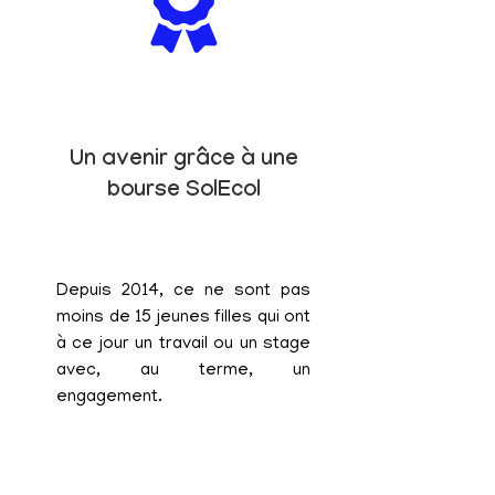
Un avenir grâce à une
bourse SolEcol
Depuis 2014, ce ne sont pas
moins de 15 jeunes filles qui ont
à ce jour un travail ou un stage
avec, au terme, un
engagement.