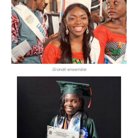
Grandir ensemble