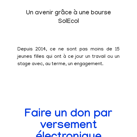
Un avenir grâce à une bourse
SolEcol
Depuis 2014, ce ne sont pas moins de 15
jeunes filles qui ont à ce jour un travail ou un
stage avec, au terme, un engagement.
Faire un don par
versement