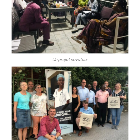
Un projet novateur