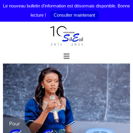
Le nouveau bulletin d'information est désormais disponible. Bonne
lecture !
Consulter maintenant