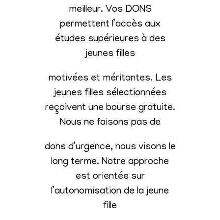
meilleur. Vos DONS
permettent l’accès aux
études supérieures à des
jeunes filles
motivées et méritantes. Les
jeunes filles sélectionnées
reçoivent une bourse gratuite.
Nous ne faisons pas de
dons d’urgence, nous visons le
long terme. Notre approche
est orientée sur
l’autonomisation de la jeune
fille