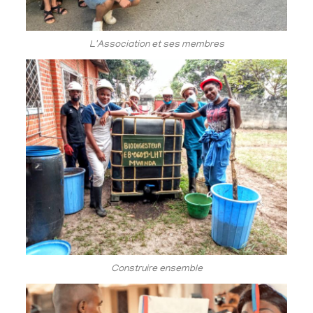
L'Association et ses membres
Construire ensemble