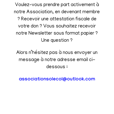
Voulez-vous prendre part activement à
notre Association, en devenant membre
? Recevoir une attestation fiscale de
votre don ? Vous souhaitez recevoir
notre Newsletter sous format papier ?
Une question ?
Alors n’hésitez pas à nous envoyer un
message à notre adresse email ci-
dessous :
associationsolecol@outlook.com