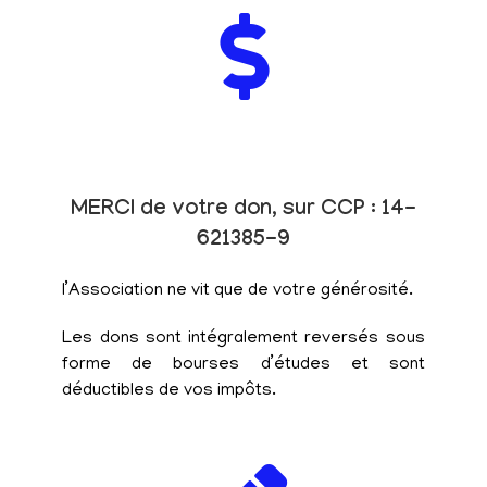
MERCI de votre don, sur CCP : 14-
621385-9
l’Association ne vit que de votre générosité.
Les dons sont intégralement reversés sous
forme de bourses d’études et sont
déductibles de vos impôts.