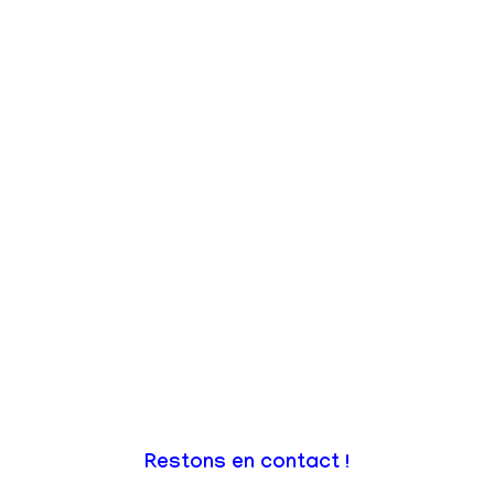
Restons en contact !