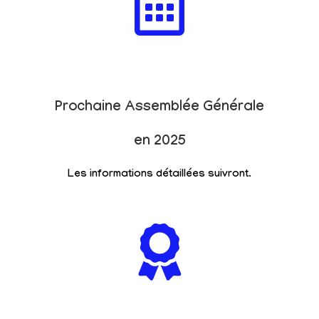
Prochaine Assemblée Générale
en 2025
Les informations détaillées suivront.