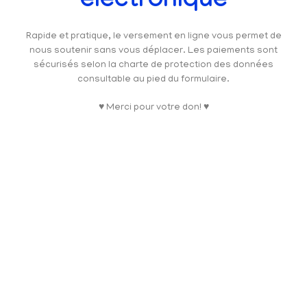
électronique
Rapide et pratique, le versement en ligne vous permet de
nous soutenir sans vous déplacer. Les paiements sont
sécurisés selon la charte de protection des données
consultable au pied du formulaire.
♥ Merci pour votre don! ♥