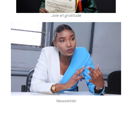
Joie et gratitude
Newsletter