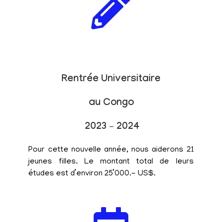
Rentrée Universitaire
au Congo
2023 – 2024
Pour cette nouvelle année, nous aiderons 21
jeunes filles. Le montant total de leurs
études est d’environ 25’000.- US$.