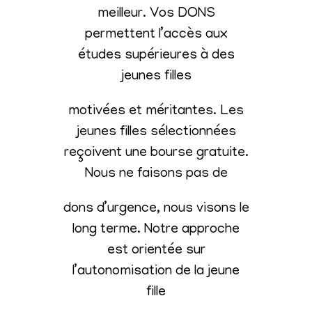
meilleur. Vos DONS
permettent l’accès aux
études supérieures à des
jeunes filles
motivées et méritantes. Les
jeunes filles sélectionnées
reçoivent une bourse gratuite.
Nous ne faisons pas de
dons d’urgence, nous visons le
long terme. Notre approche
est orientée sur
l’autonomisation de la jeune
fille