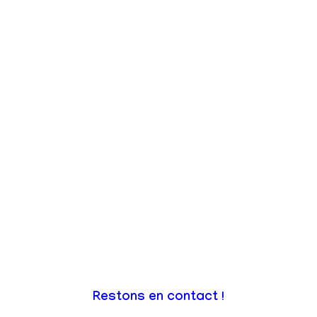
Restons en contact !