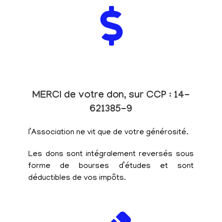
MERCI de votre don, sur CCP : 14-
621385-9
l’Association ne vit que de votre générosité.
Les dons sont intégralement reversés sous
forme de bourses d’études et sont
déductibles de vos impôts.