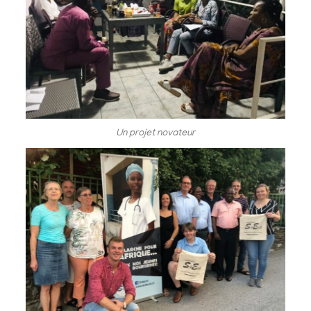
Un projet novateur