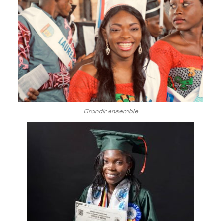
Grandir ensemble