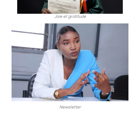
Joie et gratitude
Newsletter