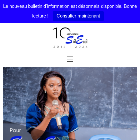
Le nouveau bulletin d'information est désormais disponible. Bonne
lecture !
Consulter maintenant