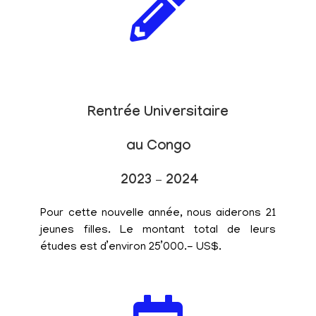
Rentrée Universitaire
au Congo
2023 – 2024
Pour cette nouvelle année, nous aiderons 21
jeunes filles. Le montant total de leurs
études est d’environ 25’000.- US$.