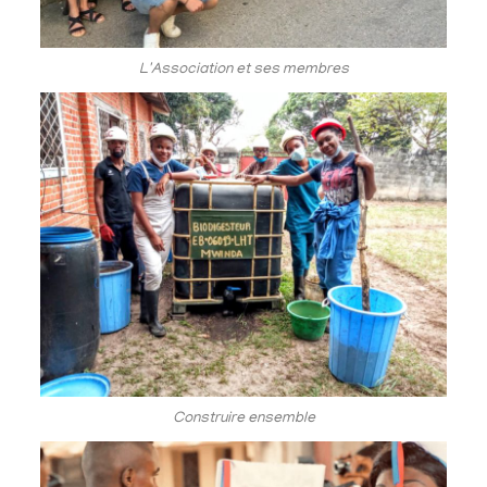
L'Association et ses membres
Construire ensemble