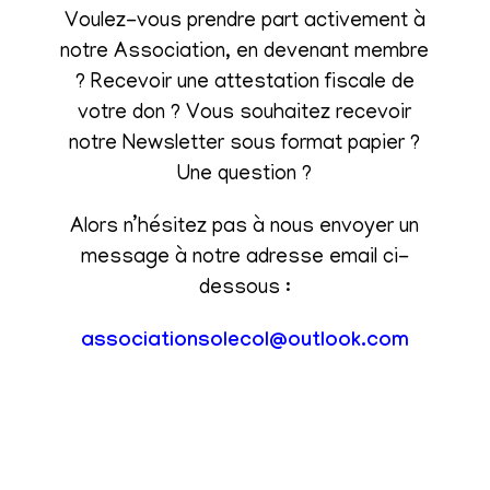
Voulez-vous prendre part activement à
notre Association, en devenant membre
? Recevoir une attestation fiscale de
votre don ? Vous souhaitez recevoir
notre Newsletter sous format papier ?
Une question ?
Alors n’hésitez pas à nous envoyer un
message à notre adresse email ci-
dessous :
associationsolecol@outlook.com