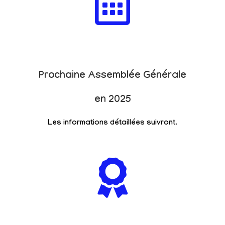
Prochaine Assemblée Générale
en 2025
Les informations détaillées suivront.