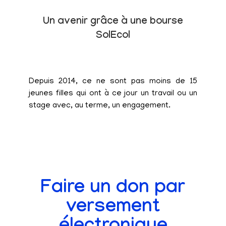
Un avenir grâce à une bourse
SolEcol
Depuis 2014, ce ne sont pas moins de 15
jeunes filles qui ont à ce jour un travail ou un
stage avec, au terme, un engagement.
Faire un don par
versement