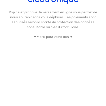
électronique
Rapide et pratique, le versement en ligne vous permet de
nous soutenir sans vous déplacer. Les paiements sont
sécurisés selon la charte de protection des données
consultable au pied du formulaire.
♥ Merci pour votre don! ♥