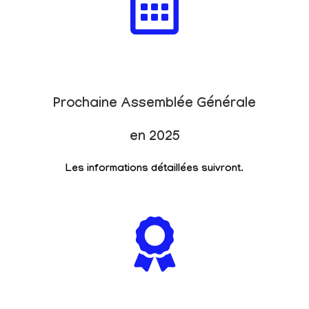
Prochaine Assemblée Générale
en 2025
Les informations détaillées suivront.