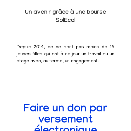
Un avenir grâce à une bourse
SolEcol
Depuis 2014, ce ne sont pas moins de 15
jeunes filles qui ont à ce jour un travail ou un
stage avec, au terme, un engagement.
Faire un don par
versement