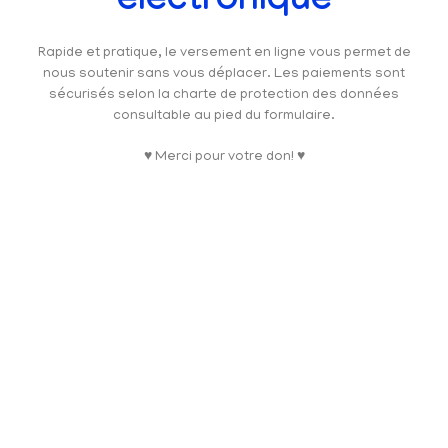
électronique
Rapide et pratique, le versement en ligne vous permet de
nous soutenir sans vous déplacer. Les paiements sont
sécurisés selon la charte de protection des données
consultable au pied du formulaire.
♥ Merci pour votre don! ♥