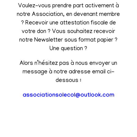
Voulez-vous prendre part activement à
notre Association, en devenant membre
? Recevoir une attestation fiscale de
votre don ? Vous souhaitez recevoir
notre Newsletter sous format papier ?
Une question ?
Alors n’hésitez pas à nous envoyer un
message à notre adresse email ci-
dessous :
associationsolecol@outlook.com