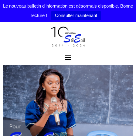
Le nouveau bulletin d'information est désormais disponible. Bonne
lecture !
Consulter maintenant