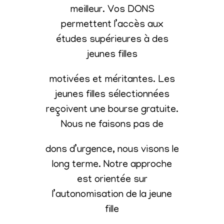
meilleur. Vos DONS
permettent l’accès aux
études supérieures à des
jeunes filles
motivées et méritantes. Les
jeunes filles sélectionnées
reçoivent une bourse gratuite.
Nous ne faisons pas de
dons d’urgence, nous visons le
long terme. Notre approche
est orientée sur
l’autonomisation de la jeune
fille