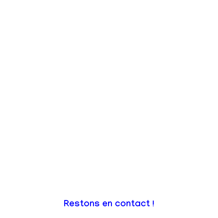
Restons en contact !