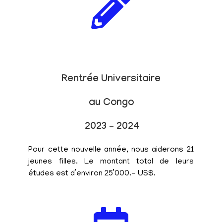
Rentrée Universitaire
au Congo
2023 – 2024
Pour cette nouvelle année, nous aiderons 21
jeunes filles. Le montant total de leurs
études est d’environ 25’000.- US$.