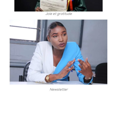
Joie et gratitude
Newsletter