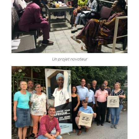
Un projet novateur