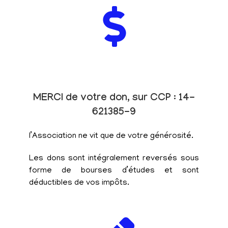
MERCI de votre don, sur CCP : 14-
621385-9
l’Association ne vit que de votre générosité.
Les dons sont intégralement reversés sous
forme de bourses d’études et sont
déductibles de vos impôts.