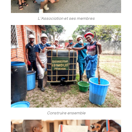
L'Association et ses membres
Construire ensemble