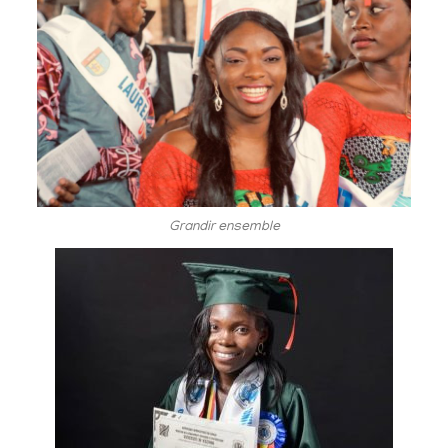
Grandir ensemble