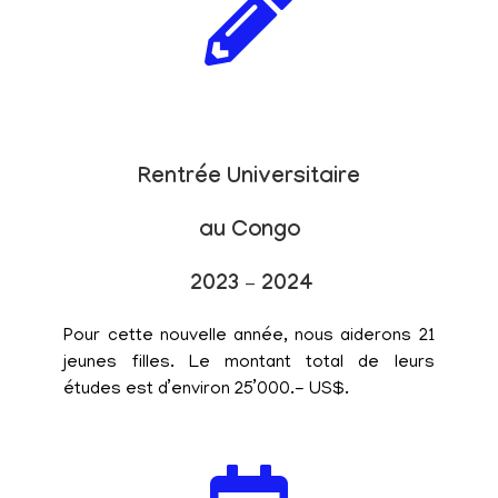
Rentrée Universitaire
au Congo
2023 – 2024
Pour cette nouvelle année, nous aiderons 21
jeunes filles. Le montant total de leurs
études est d’environ 25’000.- US$.