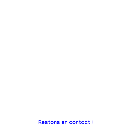
Restons en contact !