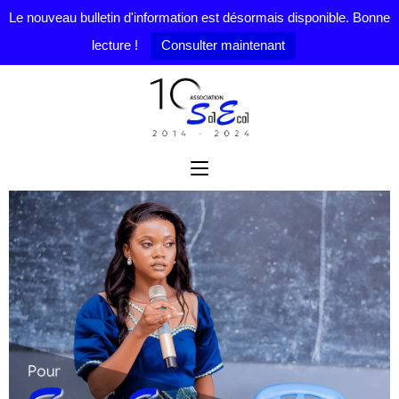
Le nouveau bulletin d'information est désormais disponible. Bonne
lecture !
Consulter maintenant