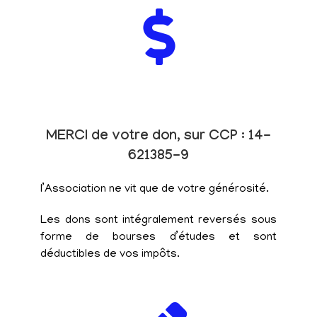
MERCI de votre don, sur CCP : 14-
621385-9
l’Association ne vit que de votre générosité.
Les dons sont intégralement reversés sous
forme de bourses d’études et sont
déductibles de vos impôts.