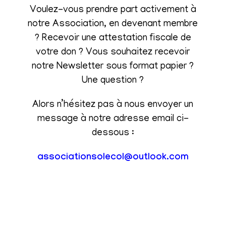
Voulez-vous prendre part activement à
notre Association, en devenant membre
? Recevoir une attestation fiscale de
votre don ? Vous souhaitez recevoir
notre Newsletter sous format papier ?
Une question ?
Alors n’hésitez pas à nous envoyer un
message à notre adresse email ci-
dessous :
associationsolecol@outlook.com