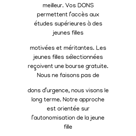
meilleur. Vos DONS
permettent l’accès aux
études supérieures à des
jeunes filles
motivées et méritantes. Les
jeunes filles sélectionnées
reçoivent une bourse gratuite.
Nous ne faisons pas de
dons d’urgence, nous visons le
long terme. Notre approche
est orientée sur
l’autonomisation de la jeune
fille