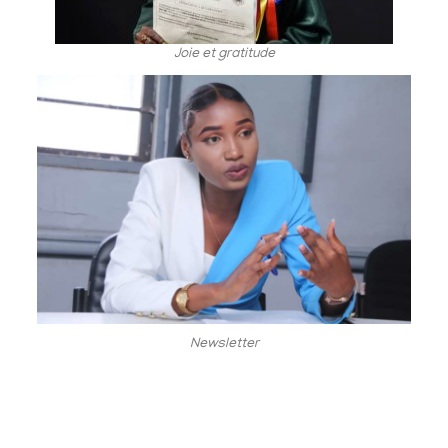
Joie et gratitude
Newsletter