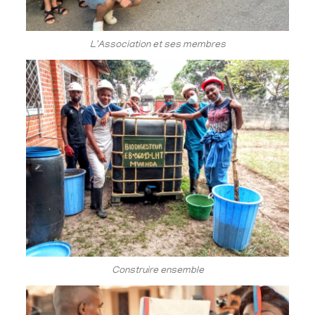
L'Association et ses membres
Construire ensemble