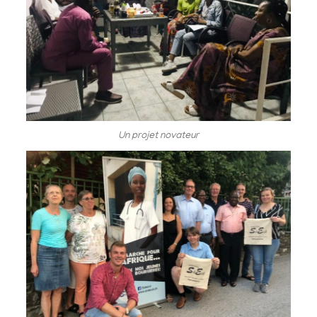
Un projet novateur