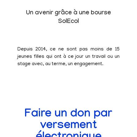
Un avenir grâce à une bourse
SolEcol
Depuis 2014, ce ne sont pas moins de 15
jeunes filles qui ont à ce jour un travail ou un
stage avec, au terme, un engagement.
Faire un don par
versement