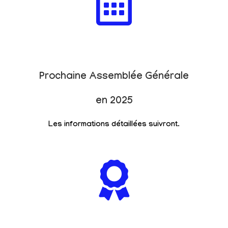
Prochaine Assemblée Générale
en 2025
Les informations détaillées suivront.