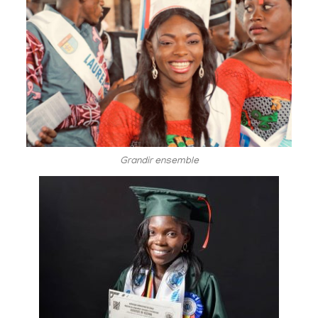
Grandir ensemble