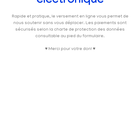
électronique
Rapide et pratique, le versement en ligne vous permet de
nous soutenir sans vous déplacer. Les paiements sont
sécurisés selon la charte de protection des données
consultable au pied du formulaire.
♥ Merci pour votre don! ♥