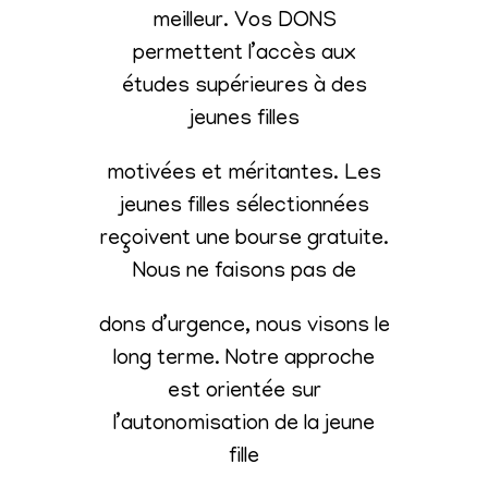
meilleur. Vos DONS
permettent l’accès aux
études supérieures à des
jeunes filles
motivées et méritantes. Les
jeunes filles sélectionnées
reçoivent une bourse gratuite.
Nous ne faisons pas de
dons d’urgence, nous visons le
long terme. Notre approche
est orientée sur
l’autonomisation de la jeune
fille