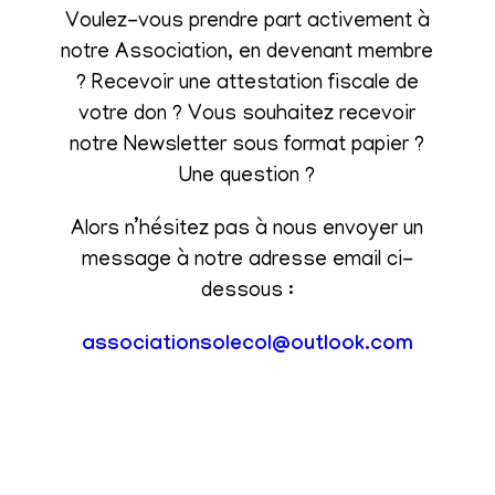
Voulez-vous prendre part activement à
notre Association, en devenant membre
? Recevoir une attestation fiscale de
votre don ? Vous souhaitez recevoir
notre Newsletter sous format papier ?
Une question ?
Alors n’hésitez pas à nous envoyer un
message à notre adresse email ci-
dessous :
associationsolecol@outlook.com