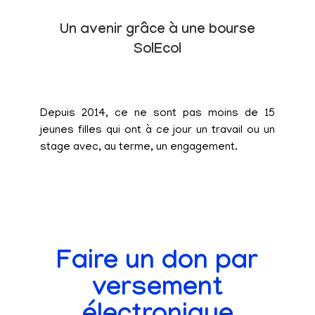
Un avenir grâce à une bourse
SolEcol
Depuis 2014, ce ne sont pas moins de 15
jeunes filles qui ont à ce jour un travail ou un
stage avec, au terme, un engagement.
Faire un don par
versement