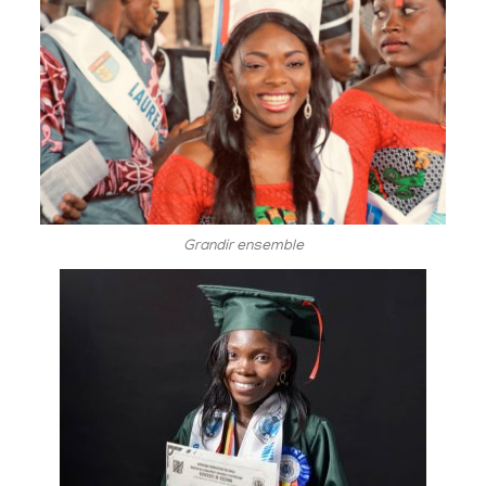
Grandir ensemble