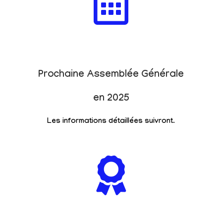
Prochaine Assemblée Générale
en 2025
Les informations détaillées suivront.