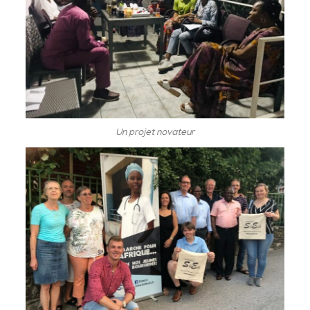
Un projet novateur