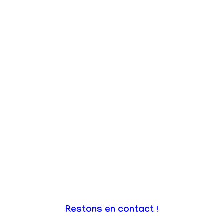
Restons en contact !