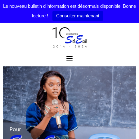
Le nouveau bulletin d'information est désormais disponible. Bonne
lecture !
Consulter maintenant