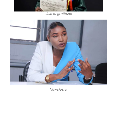
Joie et gratitude
Newsletter