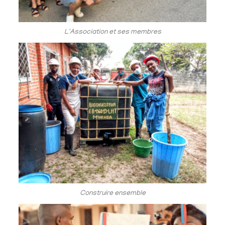
L'Association et ses membres
Construire ensemble