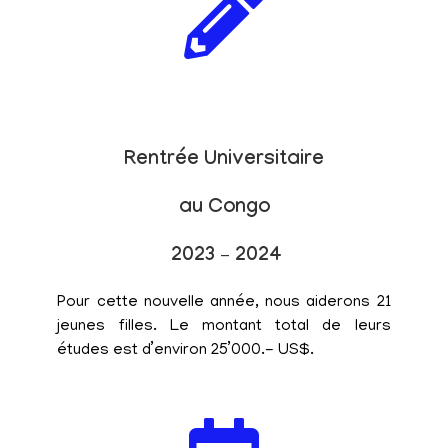
Rentrée Universitaire
au Congo
2023 – 2024
Pour cette nouvelle année, nous aiderons 21
jeunes filles. Le montant total de leurs
études est d’environ 25’000.- US$.