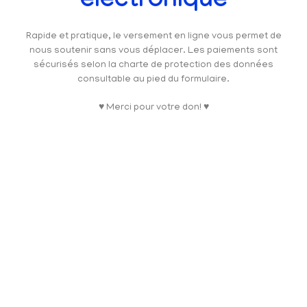
électronique
Rapide et pratique, le versement en ligne vous permet de
nous soutenir sans vous déplacer. Les paiements sont
sécurisés selon la charte de protection des données
consultable au pied du formulaire.
♥ Merci pour votre don! ♥