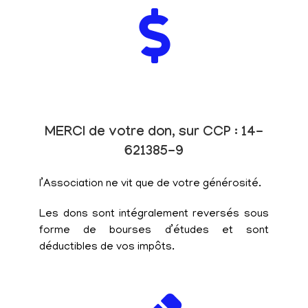
MERCI de votre don, sur CCP : 14-
621385-9
l’Association ne vit que de votre générosité.
Les dons sont intégralement reversés sous
forme de bourses d’études et sont
déductibles de vos impôts.