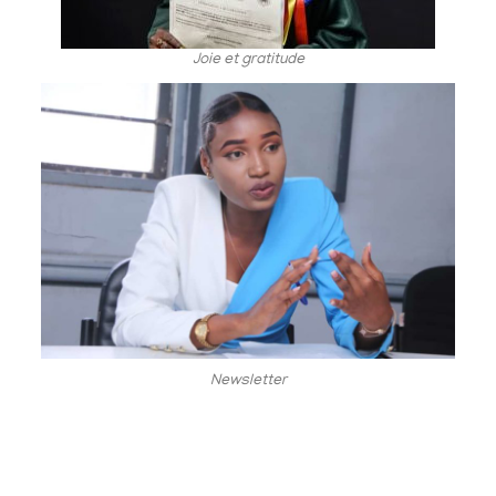
Joie et gratitude
Newsletter