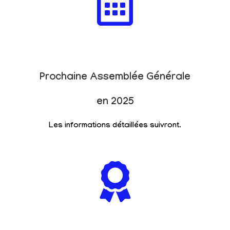
Prochaine Assemblée Générale
en 2025
Les informations détaillées suivront.