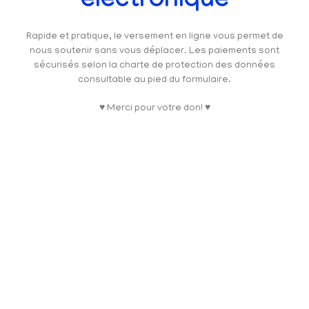
électronique
Rapide et pratique, le versement en ligne vous permet de
nous soutenir sans vous déplacer. Les paiements sont
sécurisés selon la charte de protection des données
consultable au pied du formulaire.
♥ Merci pour votre don! ♥