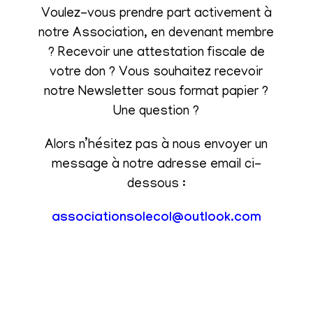
Voulez-vous prendre part activement à
notre Association, en devenant membre
? Recevoir une attestation fiscale de
votre don ? Vous souhaitez recevoir
notre Newsletter sous format papier ?
Une question ?
Alors n’hésitez pas à nous envoyer un
message à notre adresse email ci-
dessous :
associationsolecol@outlook.com