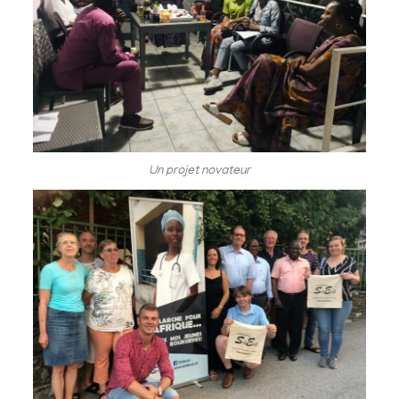
Un projet novateur