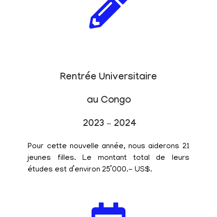
Rentrée Universitaire
au Congo
2023 – 2024
Pour cette nouvelle année, nous aiderons 21
jeunes filles. Le montant total de leurs
études est d’environ 25’000.- US$.