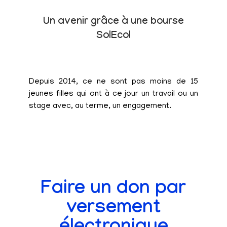
Un avenir grâce à une bourse
SolEcol
Depuis 2014, ce ne sont pas moins de 15
jeunes filles qui ont à ce jour un travail ou un
stage avec, au terme, un engagement.
Faire un don par
versement