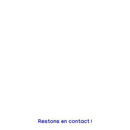
Restons en contact !