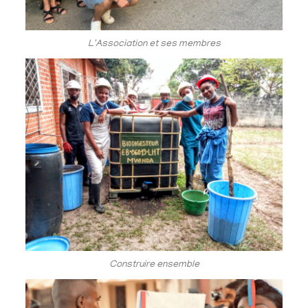
L'Association et ses membres
Construire ensemble