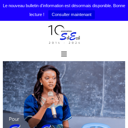
Le nouveau bulletin d'information est désormais disponible. Bonne
lecture !
Consulter maintenant