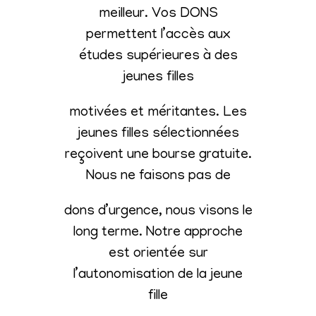
meilleur. Vos DONS
permettent l’accès aux
études supérieures à des
jeunes filles
motivées et méritantes. Les
jeunes filles sélectionnées
reçoivent une bourse gratuite.
Nous ne faisons pas de
dons d’urgence, nous visons le
long terme. Notre approche
est orientée sur
l’autonomisation de la jeune
fille