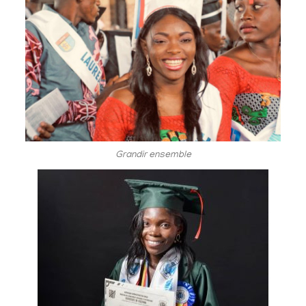
Grandir ensemble