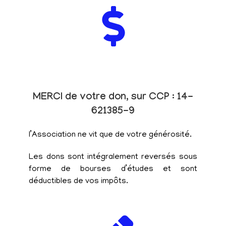
MERCI de votre don, sur CCP : 14-
621385-9
l’Association ne vit que de votre générosité.
Les dons sont intégralement reversés sous
forme de bourses d’études et sont
déductibles de vos impôts.