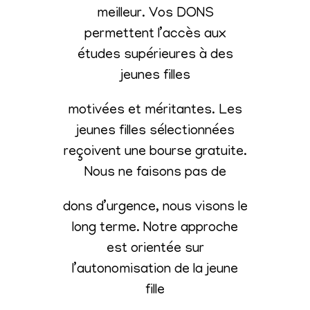
meilleur. Vos DONS
permettent l’accès aux
études supérieures à des
jeunes filles
motivées et méritantes. Les
jeunes filles sélectionnées
reçoivent une bourse gratuite.
Nous ne faisons pas de
dons d’urgence, nous visons le
long terme. Notre approche
est orientée sur
l’autonomisation de la jeune
fille