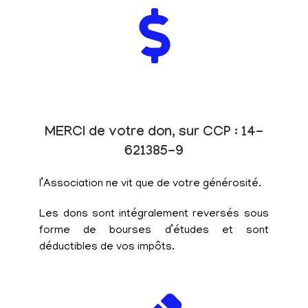
MERCI de votre don, sur CCP : 14-
621385-9
l’Association ne vit que de votre générosité.
Les dons sont intégralement reversés sous
forme de bourses d’études et sont
déductibles de vos impôts.