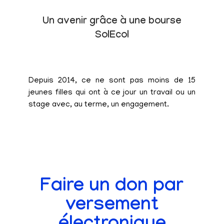
Un avenir grâce à une bourse
SolEcol
Depuis 2014, ce ne sont pas moins de 15
jeunes filles qui ont à ce jour un travail ou un
stage avec, au terme, un engagement.
Faire un don par
versement