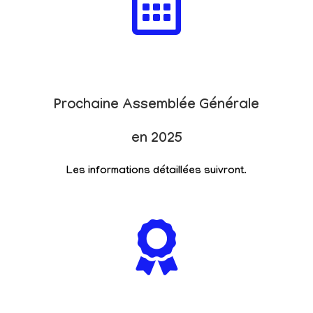
Prochaine Assemblée Générale
en 2025
Les informations détaillées suivront.