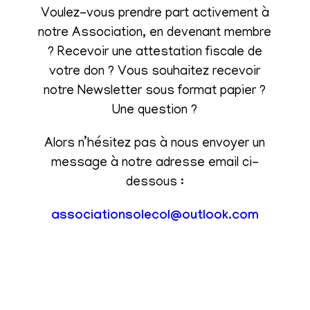
Voulez-vous prendre part activement à
notre Association, en devenant membre
? Recevoir une attestation fiscale de
votre don ? Vous souhaitez recevoir
notre Newsletter sous format papier ?
Une question ?
Alors n’hésitez pas à nous envoyer un
message à notre adresse email ci-
dessous :
associationsolecol@outlook.com