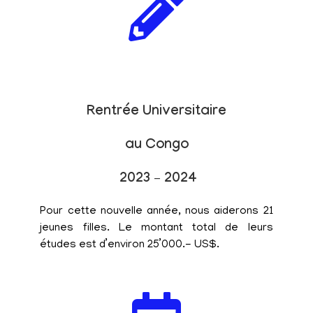
Rentrée Universitaire
au Congo
2023 – 2024
Pour cette nouvelle année, nous aiderons 21
jeunes filles. Le montant total de leurs
études est d’environ 25’000.- US$.