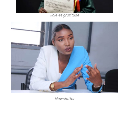
Joie et gratitude
Newsletter