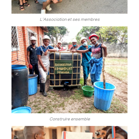
L'Association et ses membres
Construire ensemble