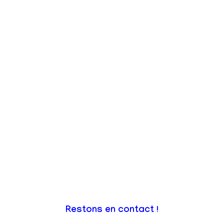
Restons en contact !