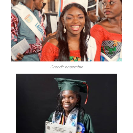
Grandir ensemble