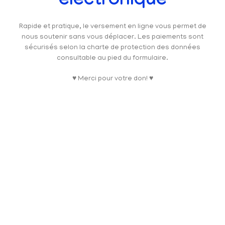
électronique
Rapide et pratique, le versement en ligne vous permet de
nous soutenir sans vous déplacer. Les paiements sont
sécurisés selon la charte de protection des données
consultable au pied du formulaire.
♥ Merci pour votre don! ♥