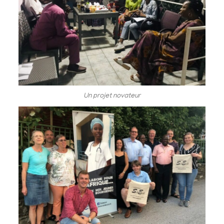
Un projet novateur