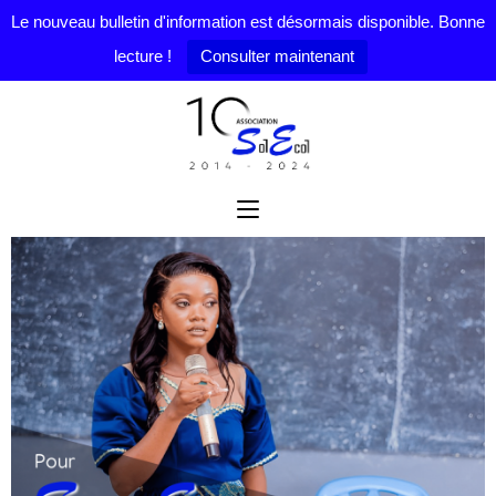
Le nouveau bulletin d'information est désormais disponible. Bonne
lecture !
Consulter maintenant