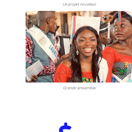
Un projet novateur
Grandir ensemble