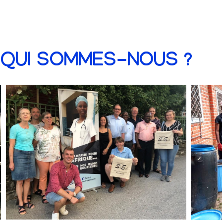
QUI SOMMES-NOUS ?