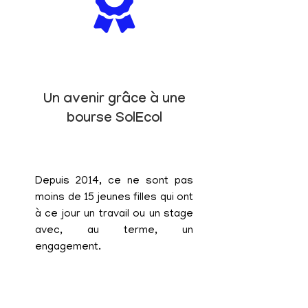
Un avenir grâce à une
bourse SolEcol
Depuis 2014, ce ne sont pas
moins de 15 jeunes filles qui ont
à ce jour un travail ou un stage
avec, au terme, un
engagement.