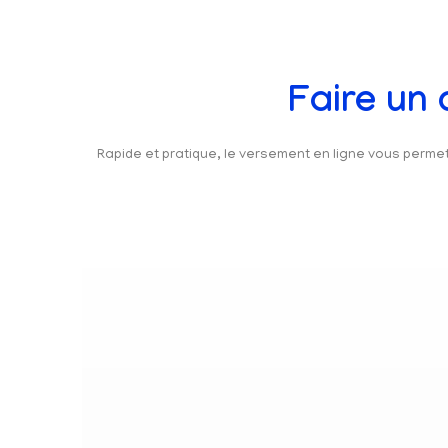
Faire un
Rapide et pratique, le versement en ligne vous perm