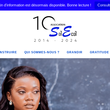
in d'information est désormais disponible. Bonne lecture !
Consult
NSTRUIRE
QUI SOMMES-NOUS ?
GRANDIR
GRATITUDE