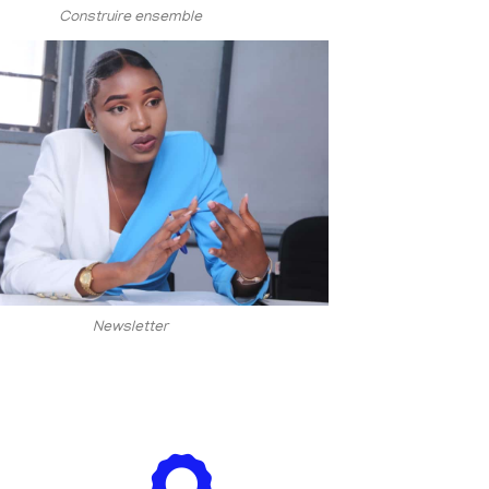
Construire ensemble
Newsletter