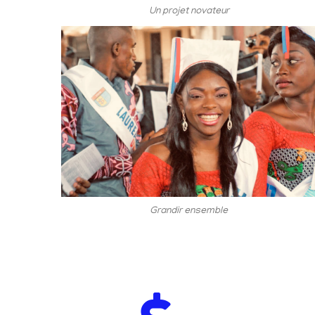
Un projet novateur
Grandir ensemble