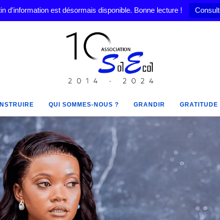
in d'information est désormais disponible. Bonne lecture !
Consult
NSTRUIRE
QUI SOMMES-NOUS ?
GRANDIR
GRATITUDE