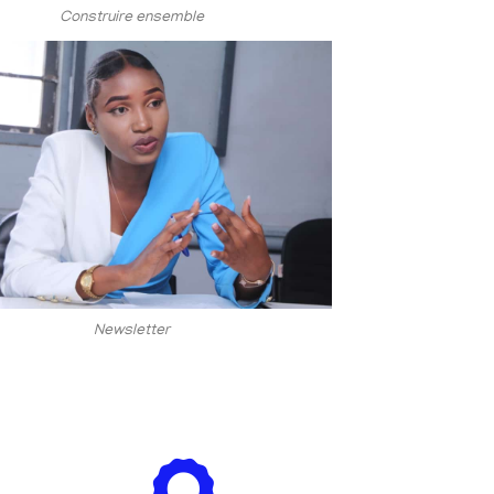
Construire ensemble
Newsletter