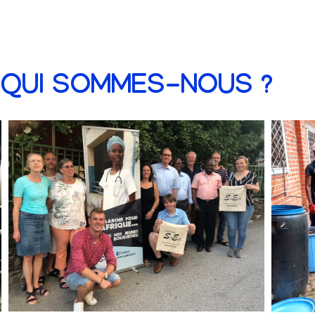
QUI SOMMES-NOUS ?