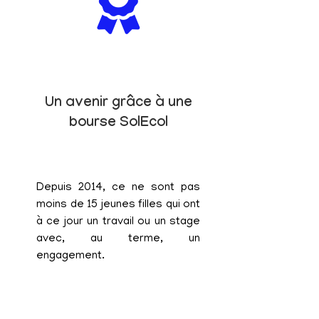
Un avenir grâce à une
bourse SolEcol
Depuis 2014, ce ne sont pas
moins de 15 jeunes filles qui ont
à ce jour un travail ou un stage
avec, au terme, un
engagement.