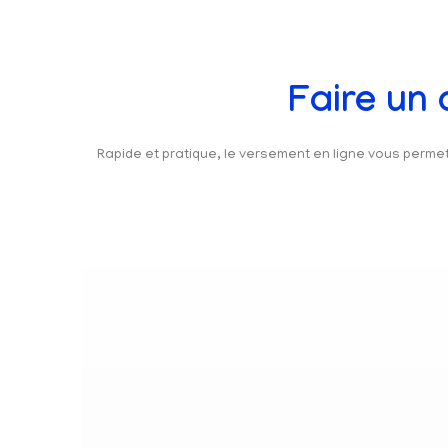
Faire un
Rapide et pratique, le versement en ligne vous perm