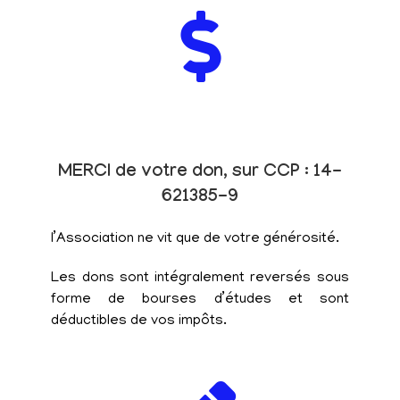
MERCI de votre don, sur CCP : 14-
621385-9
l’Association ne vit que de votre générosité.
Les dons sont intégralement reversés sous
forme de bourses d’études et sont
déductibles de vos impôts.