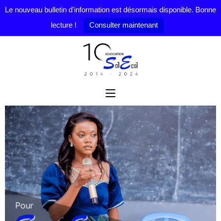
Le nouveau bulletin d'information est désormais disponible. Bonne
lecture !
Consulter maintenant