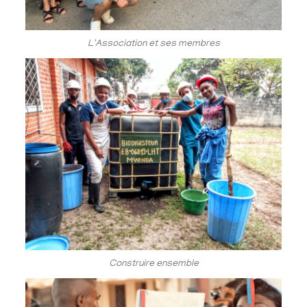
L'Association et ses membres
Construire ensemble