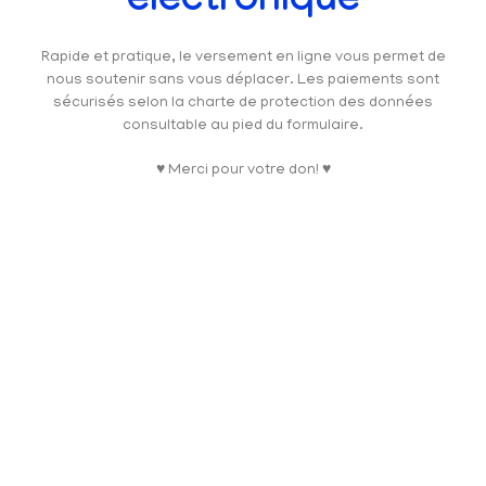
électronique
Rapide et pratique, le versement en ligne vous permet de
nous soutenir sans vous déplacer. Les paiements sont
sécurisés selon la charte de protection des données
consultable au pied du formulaire.
♥ Merci pour votre don! ♥