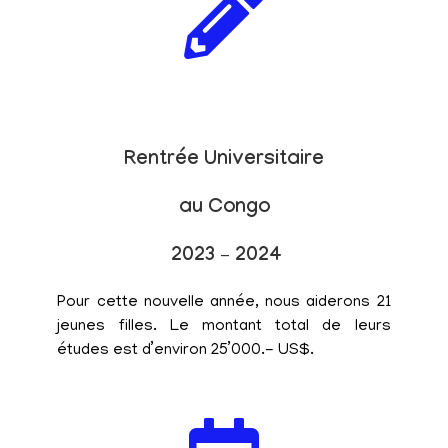
Rentrée Universitaire
au Congo
2023 – 2024
Pour cette nouvelle année, nous aiderons 21
jeunes filles. Le montant total de leurs
études est d’environ 25’000.- US$.