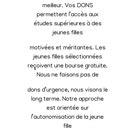
meilleur. Vos DONS
permettent l’accès aux
études supérieures à des
jeunes filles
motivées et méritantes. Les
jeunes filles sélectionnées
reçoivent une bourse gratuite.
Nous ne faisons pas de
dons d’urgence, nous visons le
long terme. Notre approche
est orientée sur
l’autonomisation de la jeune
fille