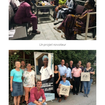
Un projet novateur