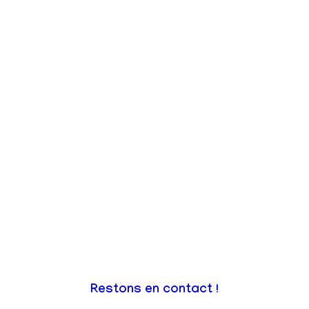
Restons en contact !