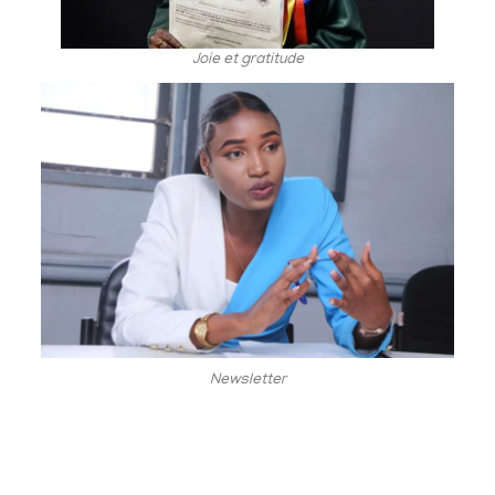
Joie et gratitude
Newsletter