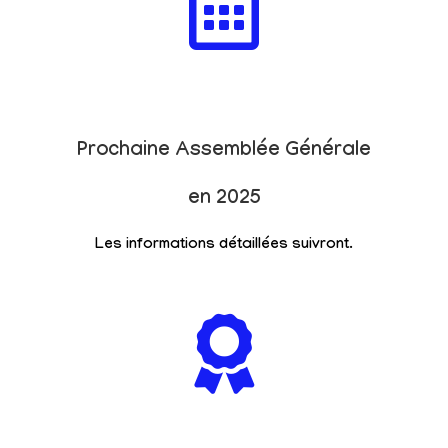
Prochaine Assemblée Générale
en 2025
Les informations détaillées suivront.