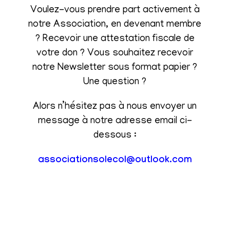
Voulez-vous prendre part activement à
notre Association, en devenant membre
? Recevoir une attestation fiscale de
votre don ? Vous souhaitez recevoir
notre Newsletter sous format papier ?
Une question ?
Alors n’hésitez pas à nous envoyer un
message à notre adresse email ci-
dessous :
associationsolecol@outlook.com