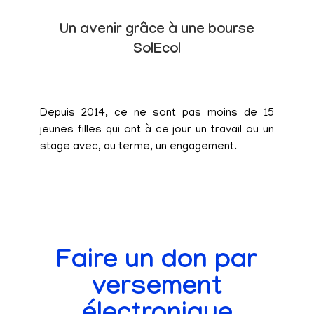
Un avenir grâce à une bourse
SolEcol
Depuis 2014, ce ne sont pas moins de 15
jeunes filles qui ont à ce jour un travail ou un
stage avec, au terme, un engagement.
Faire un don par
versement