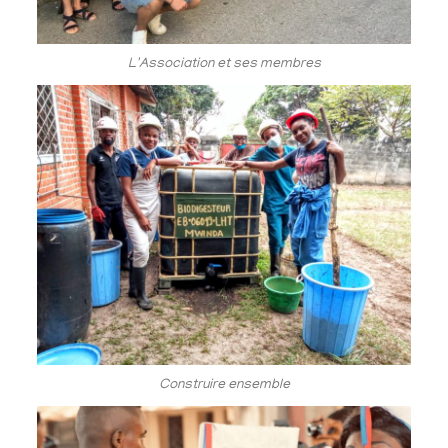
L'Association et ses membres
Construire ensemble