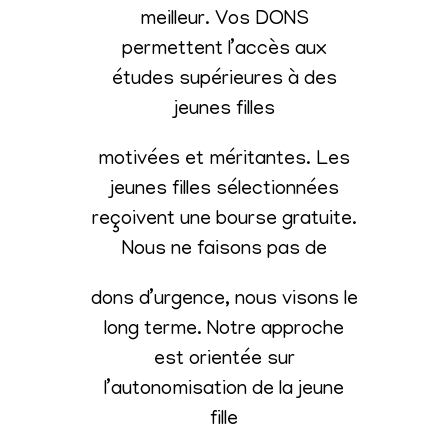
meilleur. Vos DONS
permettent l’accès aux
études supérieures à des
jeunes filles
motivées et méritantes. Les
jeunes filles sélectionnées
reçoivent une bourse gratuite.
Nous ne faisons pas de
dons d’urgence, nous visons le
long terme. Notre approche
est orientée sur
l’autonomisation de la jeune
fille