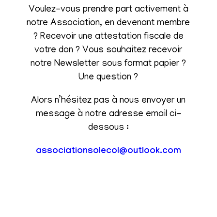
Voulez-vous prendre part activement à
notre Association, en devenant membre
? Recevoir une attestation fiscale de
votre don ? Vous souhaitez recevoir
notre Newsletter sous format papier ?
Une question ?
Alors n’hésitez pas à nous envoyer un
message à notre adresse email ci-
dessous :
associationsolecol@outlook.com