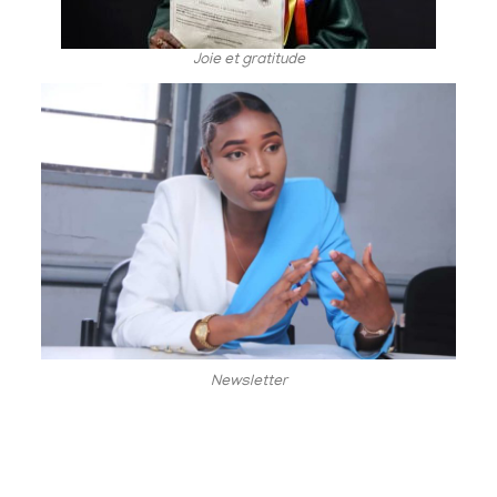
Joie et gratitude
Newsletter