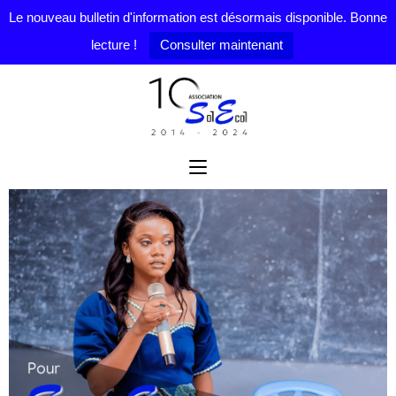
Le nouveau bulletin d'information est désormais disponible. Bonne
lecture !
Consulter maintenant