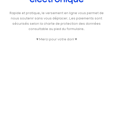
électronique
Rapide et pratique, le versement en ligne vous permet de
nous soutenir sans vous déplacer. Les paiements sont
sécurisés selon la charte de protection des données
consultable au pied du formulaire.
♥ Merci pour votre don! ♥