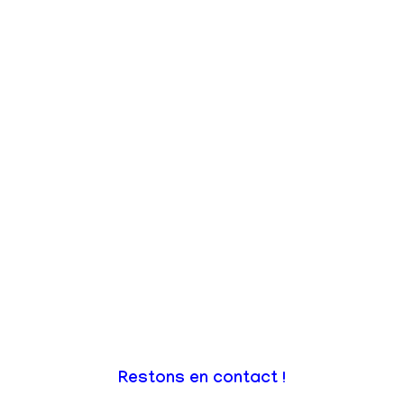
Restons en contact !