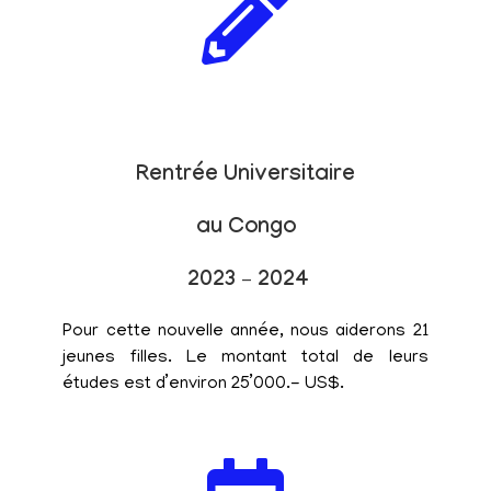
Rentrée Universitaire
au Congo
2023 – 2024
Pour cette nouvelle année, nous aiderons 21
jeunes filles. Le montant total de leurs
études est d’environ 25’000.- US$.