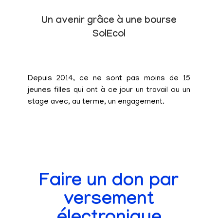
Un avenir grâce à une bourse
SolEcol
Depuis 2014, ce ne sont pas moins de 15
jeunes filles qui ont à ce jour un travail ou un
stage avec, au terme, un engagement.
Faire un don par
versement