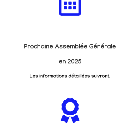
Prochaine Assemblée Générale
en 2025
Les informations détaillées suivront.