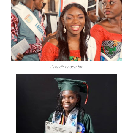
Grandir ensemble