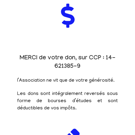
MERCI de votre don, sur CCP : 14-
621385-9
l’Association ne vit que de votre générosité.
Les dons sont intégralement reversés sous
forme de bourses d’études et sont
déductibles de vos impôts.