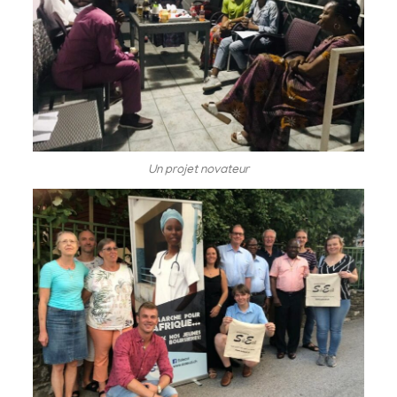
Un projet novateur