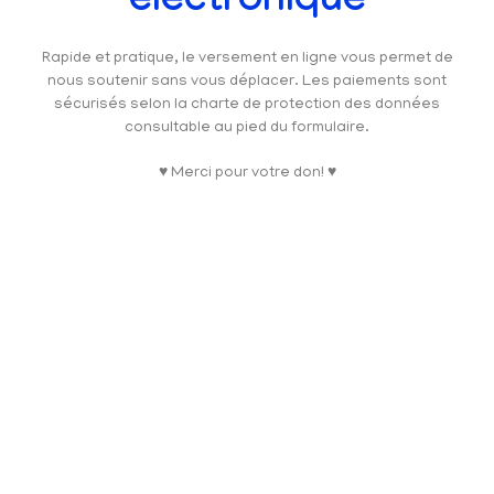
électronique
Rapide et pratique, le versement en ligne vous permet de
nous soutenir sans vous déplacer. Les paiements sont
sécurisés selon la charte de protection des données
consultable au pied du formulaire.
♥ Merci pour votre don! ♥