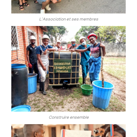
L'Association et ses membres
Construire ensemble