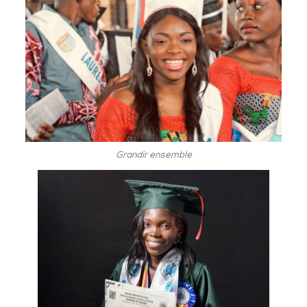
Grandir ensemble