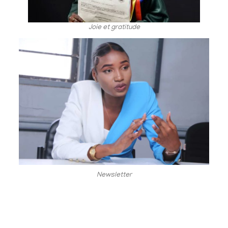
Joie et gratitude
Newsletter