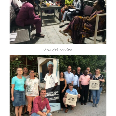
Un projet novateur