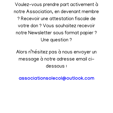
Voulez-vous prendre part activement à
notre Association, en devenant membre
? Recevoir une attestation fiscale de
votre don ? Vous souhaitez recevoir
notre Newsletter sous format papier ?
Une question ?
Alors n’hésitez pas à nous envoyer un
message à notre adresse email ci-
dessous :
associationsolecol@outlook.com