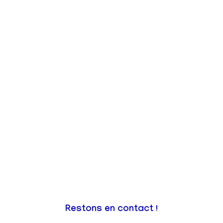
Restons en contact !