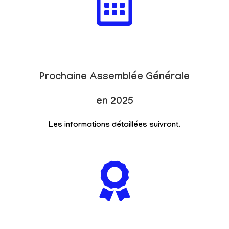
Prochaine Assemblée Générale
en 2025
Les informations détaillées suivront.