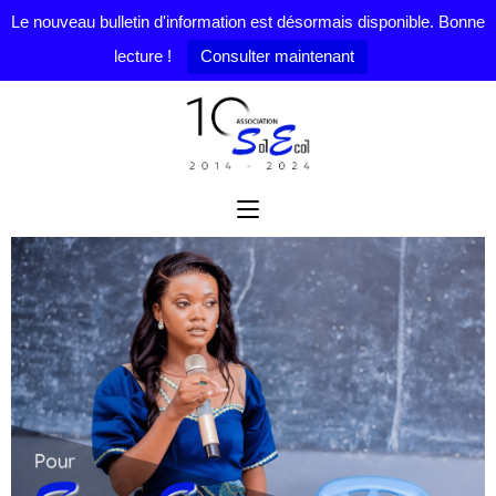
Le nouveau bulletin d'information est désormais disponible. Bonne
lecture !
Consulter maintenant