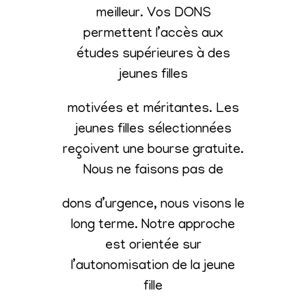
meilleur. Vos DONS
permettent l’accès aux
études supérieures à des
jeunes filles
motivées et méritantes. Les
jeunes filles sélectionnées
reçoivent une bourse gratuite.
Nous ne faisons pas de
dons d’urgence, nous visons le
long terme. Notre approche
est orientée sur
l’autonomisation de la jeune
fille