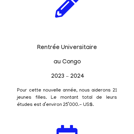
Rentrée Universitaire
au Congo
2023 – 2024
Pour cette nouvelle année, nous aiderons 21
jeunes filles. Le montant total de leurs
études est d’environ 25’000.- US$.