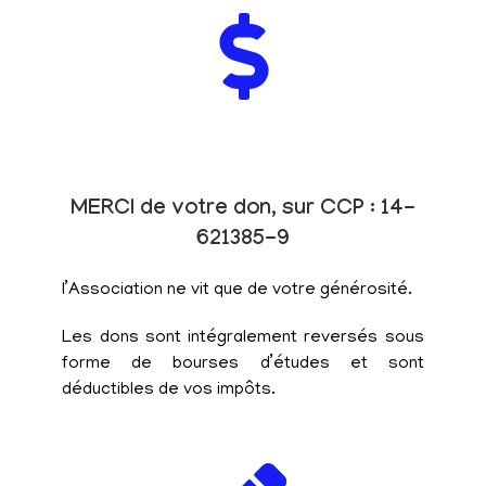
MERCI de votre don, sur CCP : 14-
621385-9
l’Association ne vit que de votre générosité.
Les dons sont intégralement reversés sous
forme de bourses d’études et sont
déductibles de vos impôts.