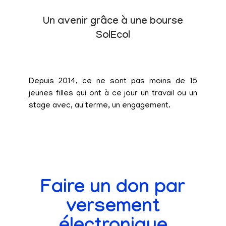
Un avenir grâce à une bourse
SolEcol
Depuis 2014, ce ne sont pas moins de 15
jeunes filles qui ont à ce jour un travail ou un
stage avec, au terme, un engagement.
Faire un don par
versement