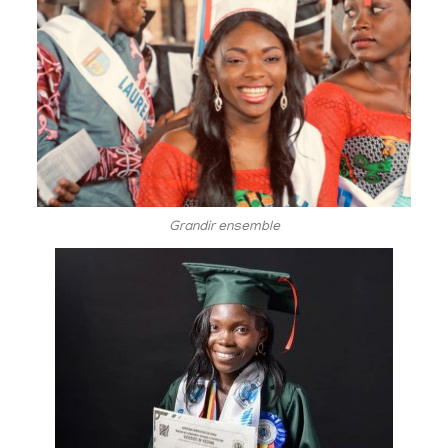
Grandir ensemble