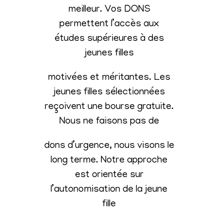
meilleur. Vos DONS
permettent l’accès aux
études supérieures à des
jeunes filles
motivées et méritantes. Les
jeunes filles sélectionnées
reçoivent une bourse gratuite.
Nous ne faisons pas de
dons d’urgence, nous visons le
long terme. Notre approche
est orientée sur
l’autonomisation de la jeune
fille