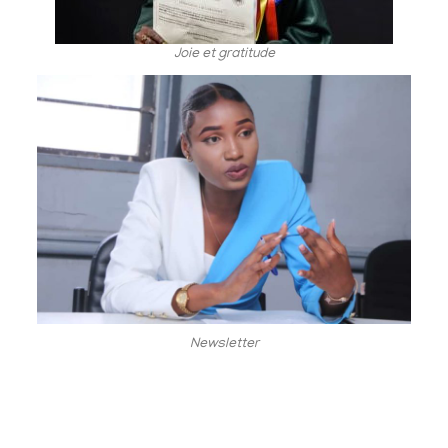
Joie et gratitude
Newsletter