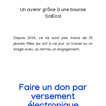
Un avenir grâce à une bourse
SolEcol
Depuis 2014, ce ne sont pas moins de 15
jeunes filles qui ont à ce jour un travail ou un
stage avec, au terme, un engagement.
Faire un don par
versement