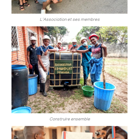
L'Association et ses membres
Construire ensemble