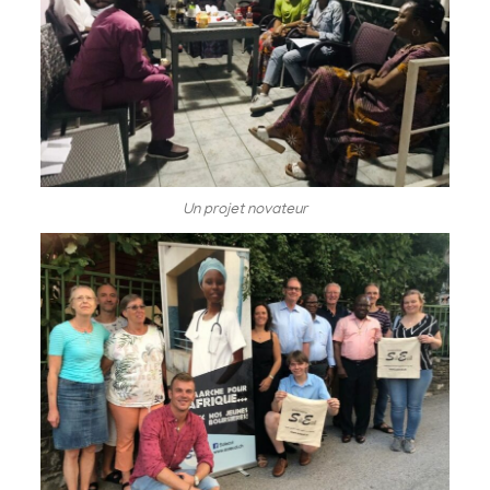
Un projet novateur