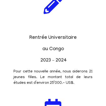
Rentrée Universitaire
au Congo
2023 – 2024
Pour cette nouvelle année, nous aiderons 21
jeunes filles. Le montant total de leurs
études est d’environ 25’000.- US$.