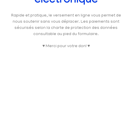
électronique
Rapide et pratique, le versement en ligne vous permet de
nous soutenir sans vous déplacer. Les paiements sont
sécurisés selon la charte de protection des données
consultable au pied du formulaire.
♥ Merci pour votre don! ♥