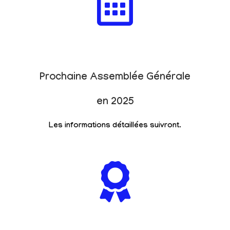
Prochaine Assemblée Générale
en 2025
Les informations détaillées suivront.