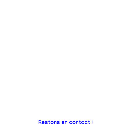
Restons en contact !