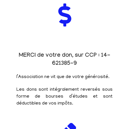
MERCI de votre don, sur CCP : 14-
621385-9
l’Association ne vit que de votre générosité.
Les dons sont intégralement reversés sous
forme de bourses d’études et sont
déductibles de vos impôts.