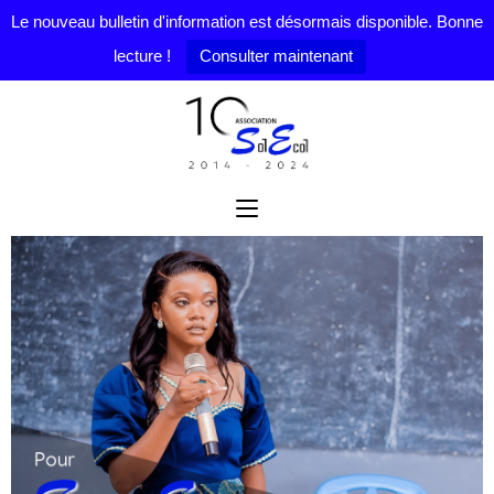
Le nouveau bulletin d'information est désormais disponible. Bonne
lecture !
Consulter maintenant