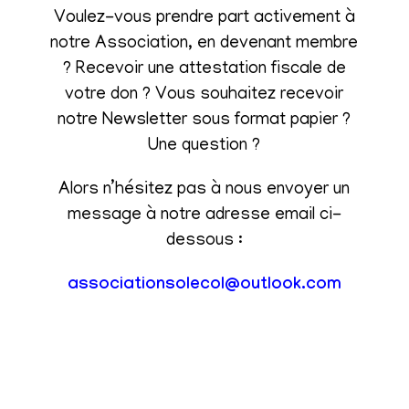
Voulez-vous prendre part activement à
notre Association, en devenant membre
? Recevoir une attestation fiscale de
votre don ? Vous souhaitez recevoir
notre Newsletter sous format papier ?
Une question ?
Alors n’hésitez pas à nous envoyer un
message à notre adresse email ci-
dessous :
associationsolecol@outlook.com