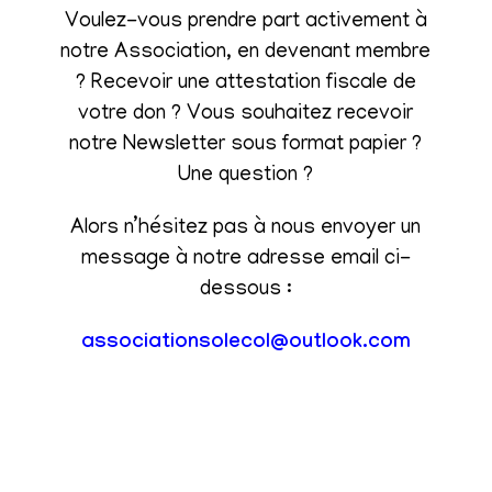
Voulez-vous prendre part activement à
notre Association, en devenant membre
? Recevoir une attestation fiscale de
votre don ? Vous souhaitez recevoir
notre Newsletter sous format papier ?
Une question ?
Alors n’hésitez pas à nous envoyer un
message à notre adresse email ci-
dessous :
associationsolecol@outlook.com