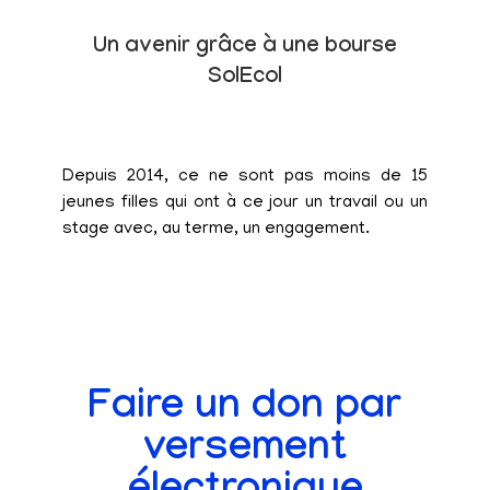
Un avenir grâce à une bourse
SolEcol
Depuis 2014, ce ne sont pas moins de 15
jeunes filles qui ont à ce jour un travail ou un
stage avec, au terme, un engagement.
Faire un don par
versement