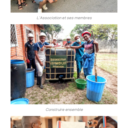
L'Association et ses membres
Construire ensemble