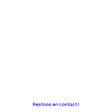
Restons en contact !