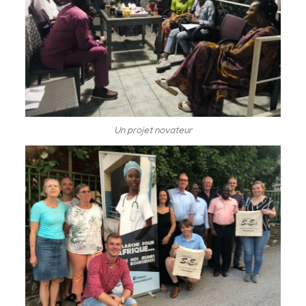
Un projet novateur