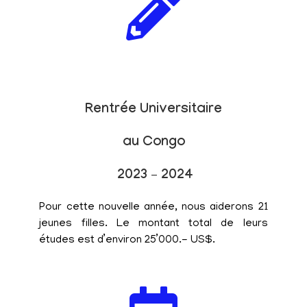
Rentrée Universitaire
au Congo
2023 – 2024
Pour cette nouvelle année, nous aiderons 21
jeunes filles. Le montant total de leurs
études est d’environ 25’000.- US$.