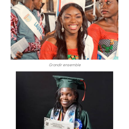
Grandir ensemble