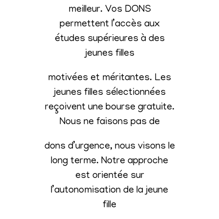
meilleur. Vos DONS
permettent l’accès aux
études supérieures à des
jeunes filles
motivées et méritantes. Les
jeunes filles sélectionnées
reçoivent une bourse gratuite.
Nous ne faisons pas de
dons d’urgence, nous visons le
long terme. Notre approche
est orientée sur
l’autonomisation de la jeune
fille