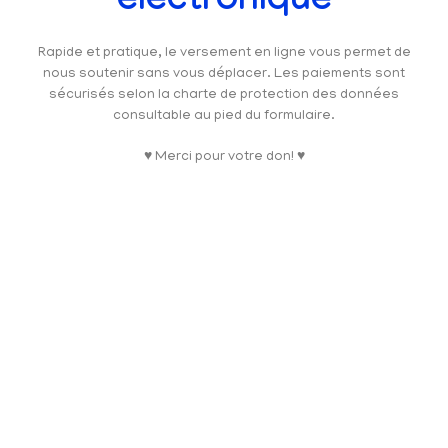
électronique
Rapide et pratique, le versement en ligne vous permet de
nous soutenir sans vous déplacer. Les paiements sont
sécurisés selon la charte de protection des données
consultable au pied du formulaire.
♥ Merci pour votre don! ♥