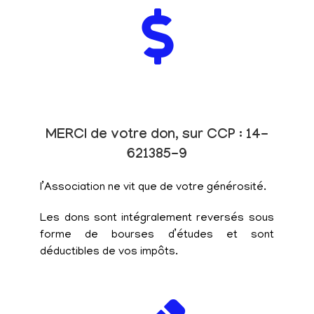
MERCI de votre don, sur CCP : 14-
621385-9
l’Association ne vit que de votre générosité.
Les dons sont intégralement reversés sous
forme de bourses d’études et sont
déductibles de vos impôts.