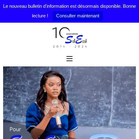
Le nouveau bulletin d'information est désormais disponible. Bonne
lecture !
Consulter maintenant