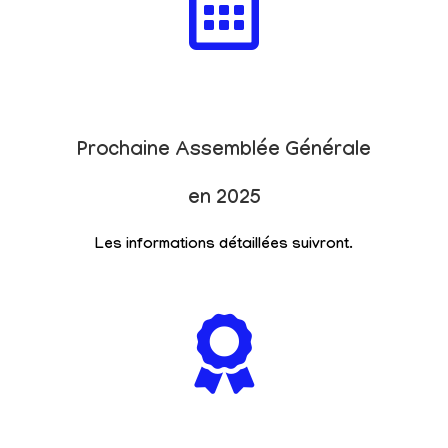
Prochaine Assemblée Générale
en 2025
Les informations détaillées suivront.