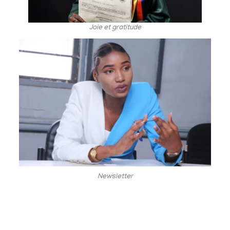
Joie et gratitude
Newsletter