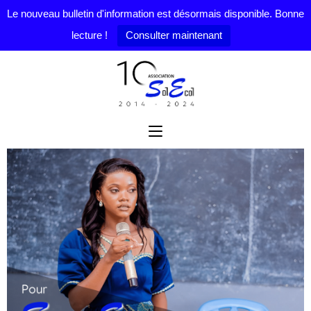
Le nouveau bulletin d'information est désormais disponible. Bonne
lecture !
Consulter maintenant