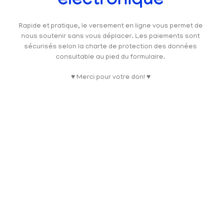
électronique
Rapide et pratique, le versement en ligne vous permet de
nous soutenir sans vous déplacer. Les paiements sont
sécurisés selon la charte de protection des données
consultable au pied du formulaire.
♥ Merci pour votre don! ♥