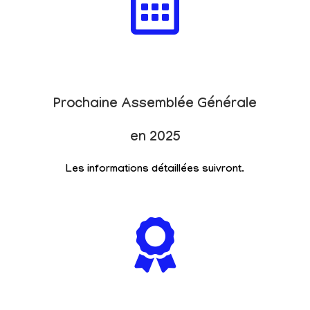
Prochaine Assemblée Générale
en 2025
Les informations détaillées suivront.