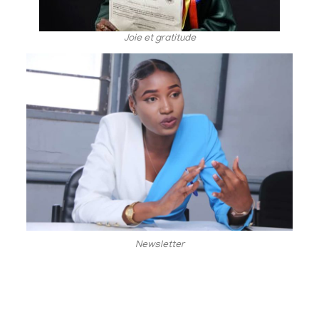
Joie et gratitude
Newsletter