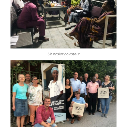
Un projet novateur