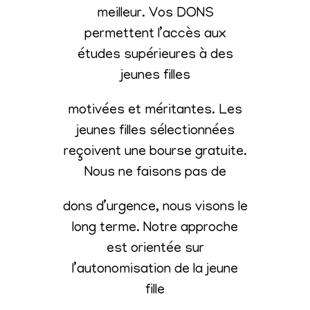
meilleur. Vos DONS
permettent l’accès aux
études supérieures à des
jeunes filles
motivées et méritantes. Les
jeunes filles sélectionnées
reçoivent une bourse gratuite.
Nous ne faisons pas de
dons d’urgence, nous visons le
long terme. Notre approche
est orientée sur
l’autonomisation de la jeune
fille