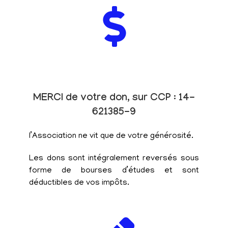
MERCI de votre don, sur CCP : 14-
621385-9
l’Association ne vit que de votre générosité.
Les dons sont intégralement reversés sous
forme de bourses d’études et sont
déductibles de vos impôts.