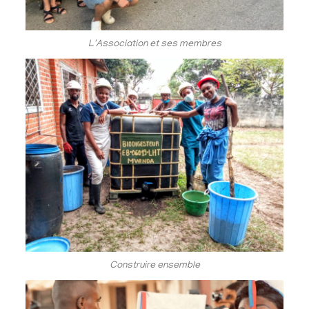
L'Association et ses membres
Construire ensemble