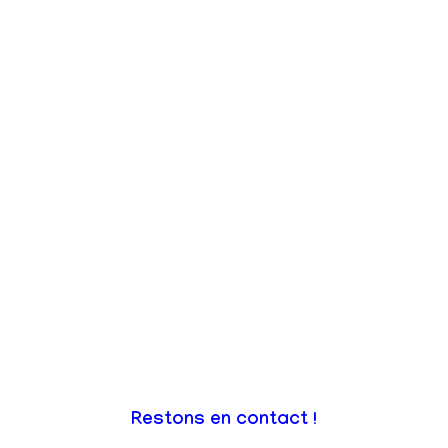
Restons en contact !