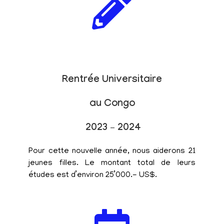
Rentrée Universitaire
au Congo
2023 – 2024
Pour cette nouvelle année, nous aiderons 21
jeunes filles. Le montant total de leurs
études est d’environ 25’000.- US$.