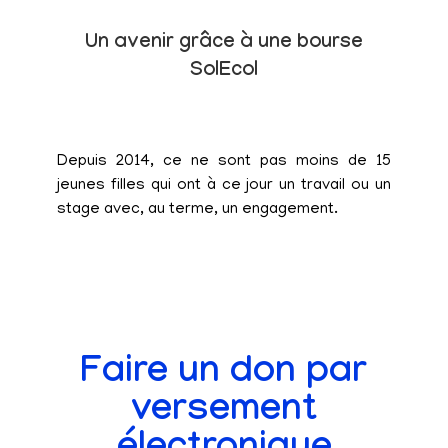
Un avenir grâce à une bourse
SolEcol
Depuis 2014, ce ne sont pas moins de 15
jeunes filles qui ont à ce jour un travail ou un
stage avec, au terme, un engagement.
Faire un don par
versement