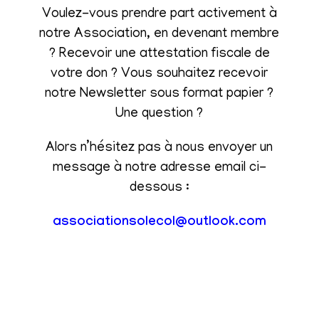
Voulez-vous prendre part activement à
notre Association, en devenant membre
? Recevoir une attestation fiscale de
votre don ? Vous souhaitez recevoir
notre Newsletter sous format papier ?
Une question ?
Alors n’hésitez pas à nous envoyer un
message à notre adresse email ci-
dessous :
associationsolecol@outlook.com