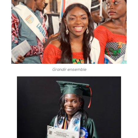
Grandir ensemble