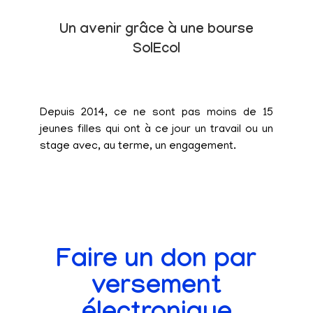
Un avenir grâce à une bourse
SolEcol
Depuis 2014, ce ne sont pas moins de 15
jeunes filles qui ont à ce jour un travail ou un
stage avec, au terme, un engagement.
Faire un don par
versement