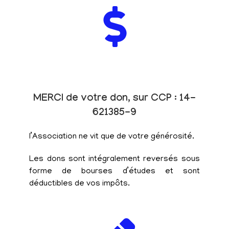
MERCI de votre don, sur CCP : 14-
621385-9
l’Association ne vit que de votre générosité.
Les dons sont intégralement reversés sous
forme de bourses d’études et sont
déductibles de vos impôts.