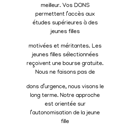
meilleur. Vos DONS
permettent l’accès aux
études supérieures à des
jeunes filles
motivées et méritantes. Les
jeunes filles sélectionnées
reçoivent une bourse gratuite.
Nous ne faisons pas de
dons d’urgence, nous visons le
long terme. Notre approche
est orientée sur
l’autonomisation de la jeune
fille