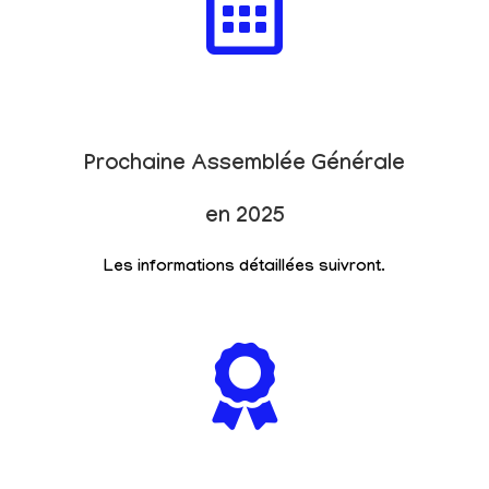
Prochaine Assemblée Générale
en 2025
Les informations détaillées suivront.