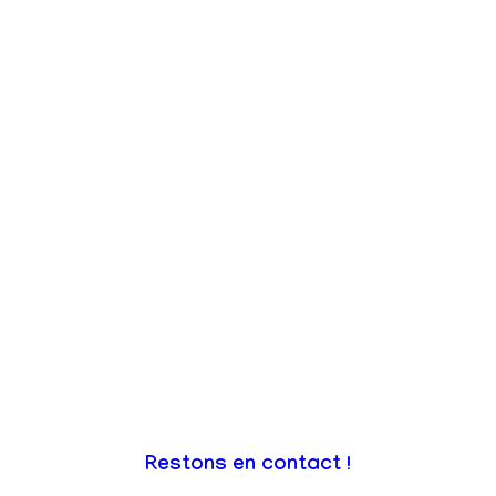
Restons en contact !