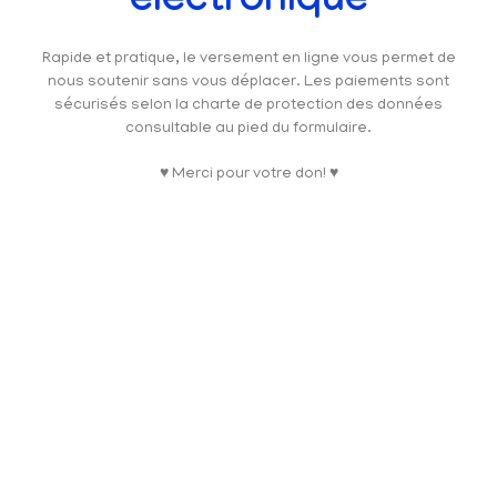
électronique
Rapide et pratique, le versement en ligne vous permet de
nous soutenir sans vous déplacer. Les paiements sont
sécurisés selon la charte de protection des données
consultable au pied du formulaire.
♥ Merci pour votre don! ♥