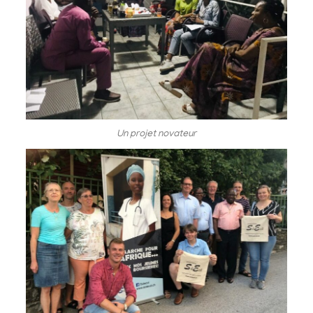
Un projet novateur