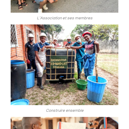
L'Association et ses membres
Construire ensemble