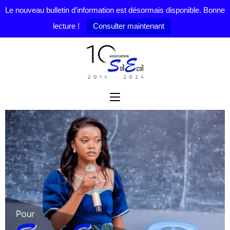
Le nouveau bulletin d'information est désormais disponible. Bonne
lecture !
Consulter maintenant