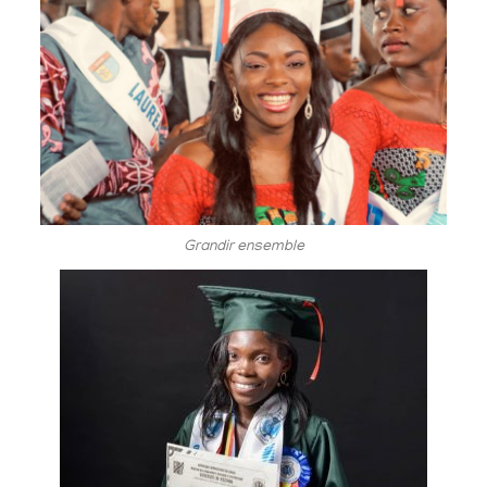
Grandir ensemble