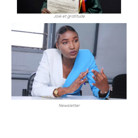
Joie et gratitude
Newsletter