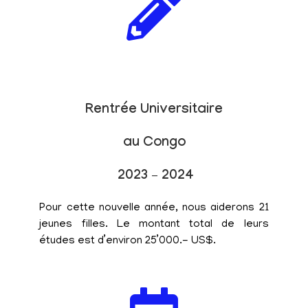
Rentrée Universitaire
au Congo
2023 – 2024
Pour cette nouvelle année, nous aiderons 21
jeunes filles. Le montant total de leurs
études est d’environ 25’000.- US$.