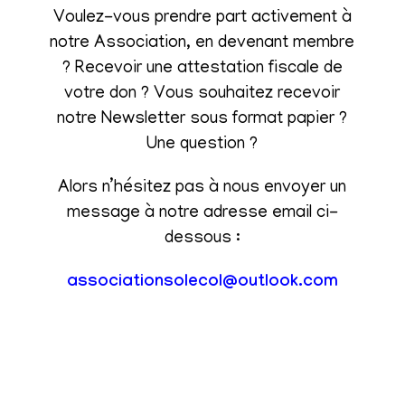
Voulez-vous prendre part activement à
notre Association, en devenant membre
? Recevoir une attestation fiscale de
votre don ? Vous souhaitez recevoir
notre Newsletter sous format papier ?
Une question ?
Alors n’hésitez pas à nous envoyer un
message à notre adresse email ci-
dessous :
associationsolecol@outlook.com