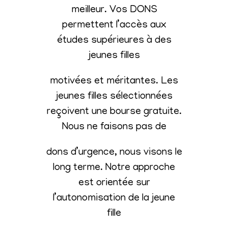
meilleur. Vos DONS
permettent l’accès aux
études supérieures à des
jeunes filles
motivées et méritantes. Les
jeunes filles sélectionnées
reçoivent une bourse gratuite.
Nous ne faisons pas de
dons d’urgence, nous visons le
long terme. Notre approche
est orientée sur
l’autonomisation de la jeune
fille