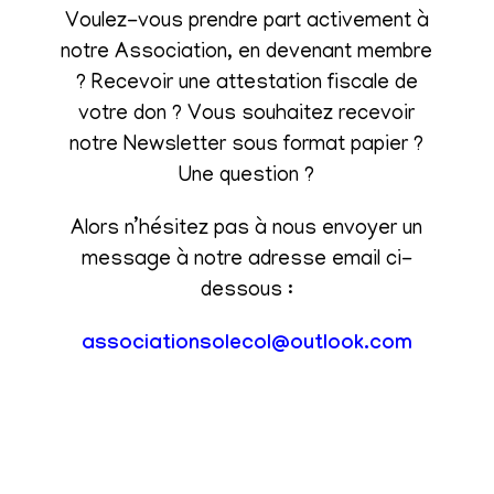
Voulez-vous prendre part activement à
notre Association, en devenant membre
? Recevoir une attestation fiscale de
votre don ? Vous souhaitez recevoir
notre Newsletter sous format papier ?
Une question ?
Alors n’hésitez pas à nous envoyer un
message à notre adresse email ci-
dessous :
associationsolecol@outlook.com