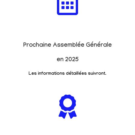
Prochaine Assemblée Générale
en 2025
Les informations détaillées suivront.