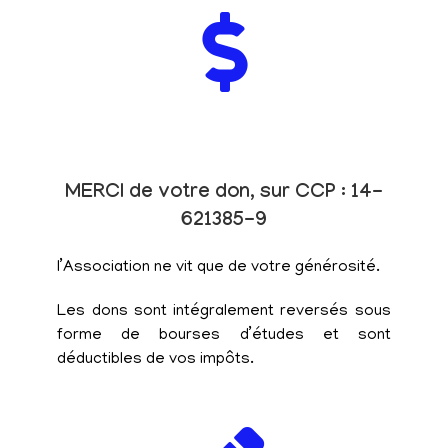
MERCI de votre don, sur CCP : 14-
621385-9
l’Association ne vit que de votre générosité.
Les dons sont intégralement reversés sous
forme de bourses d’études et sont
déductibles de vos impôts.