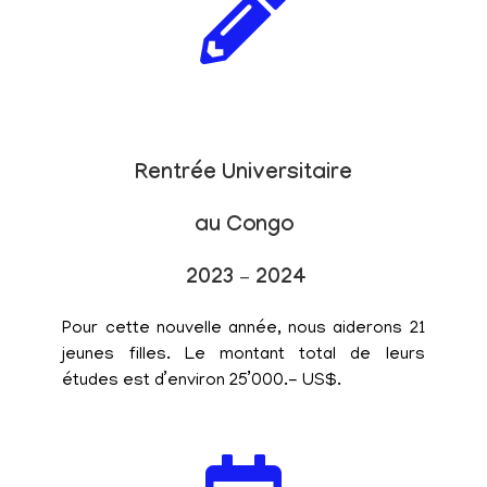
Rentrée Universitaire
au Congo
2023 – 2024
Pour cette nouvelle année, nous aiderons 21
jeunes filles. Le montant total de leurs
études est d’environ 25’000.- US$.