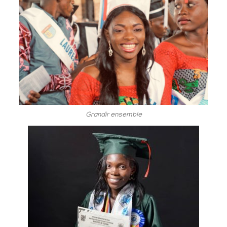
Grandir ensemble