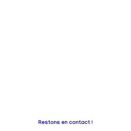
Restons en contact !