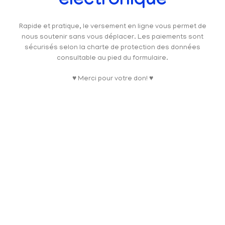
électronique
Rapide et pratique, le versement en ligne vous permet de
nous soutenir sans vous déplacer. Les paiements sont
sécurisés selon la charte de protection des données
consultable au pied du formulaire.
♥ Merci pour votre don! ♥