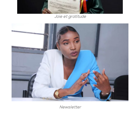
Joie et gratitude
Newsletter