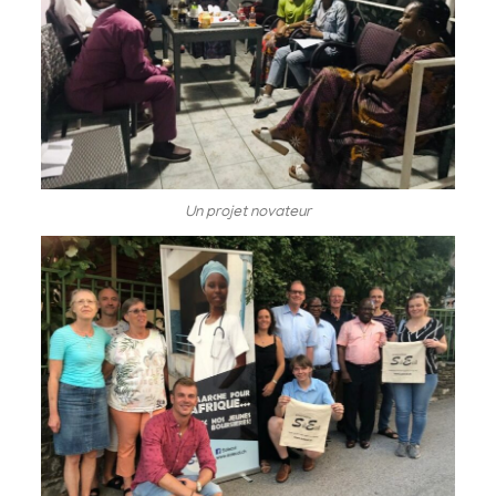
Un projet novateur