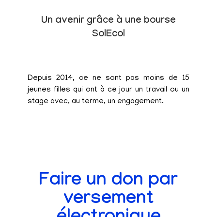
Un avenir grâce à une bourse
SolEcol
Depuis 2014, ce ne sont pas moins de 15
jeunes filles qui ont à ce jour un travail ou un
stage avec, au terme, un engagement.
Faire un don par
versement