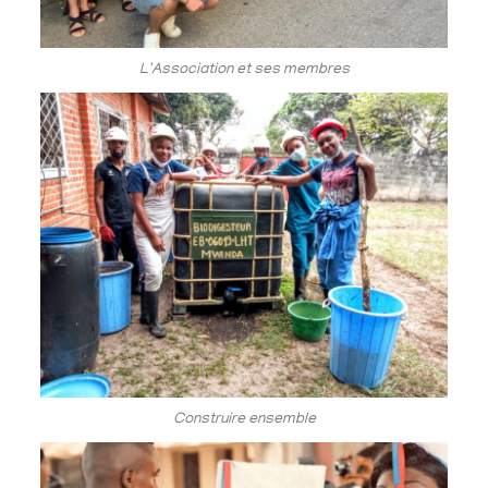
L'Association et ses membres
Construire ensemble