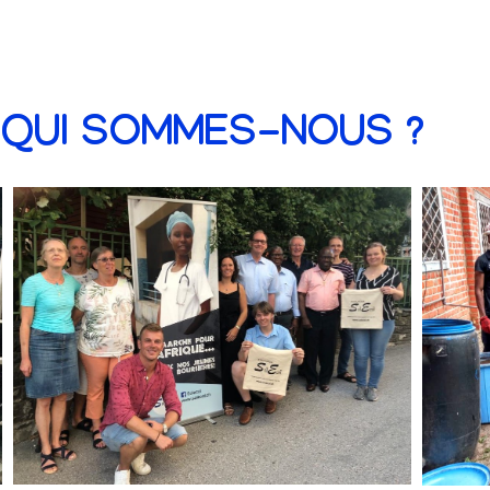
QUI SOMMES-NOUS ?