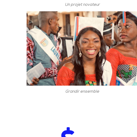
Un projet novateur
Grandir ensemble