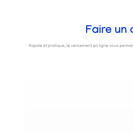
Faire un
Rapide et pratique, le versement en ligne vous perm