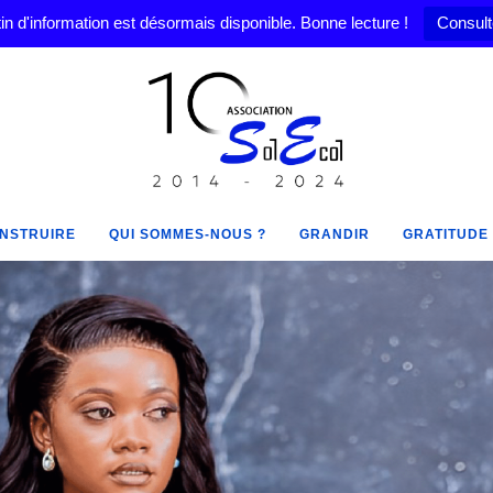
in d'information est désormais disponible. Bonne lecture !
Consult
NSTRUIRE
QUI SOMMES-NOUS ?
GRANDIR
GRATITUDE