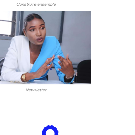
Construire ensemble
Newsletter