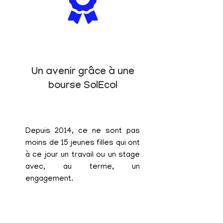
Un avenir grâce à une
bourse SolEcol
Depuis 2014, ce ne sont pas
moins de 15 jeunes filles qui ont
à ce jour un travail ou un stage
avec, au terme, un
engagement.