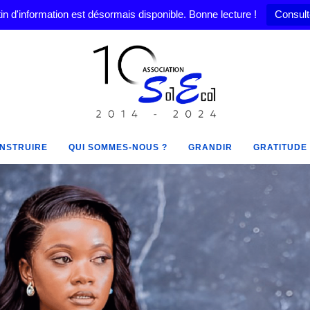
in d'information est désormais disponible. Bonne lecture !
Consult
NSTRUIRE
QUI SOMMES-NOUS ?
GRANDIR
GRATITUDE