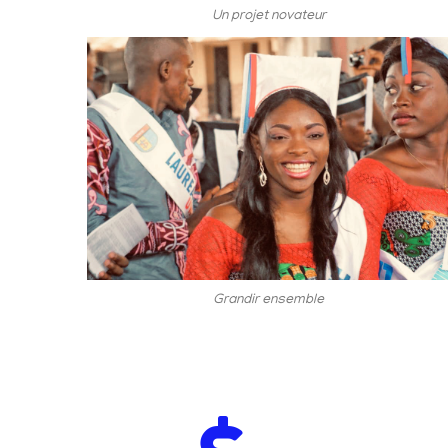
Un projet novateur
Grandir ensemble