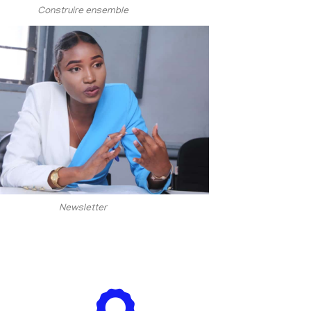
Construire ensemble
Newsletter