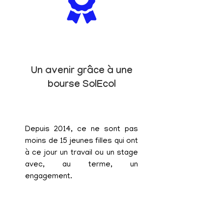
Un avenir grâce à une
bourse SolEcol
Depuis 2014, ce ne sont pas
moins de 15 jeunes filles qui ont
à ce jour un travail ou un stage
avec, au terme, un
engagement.