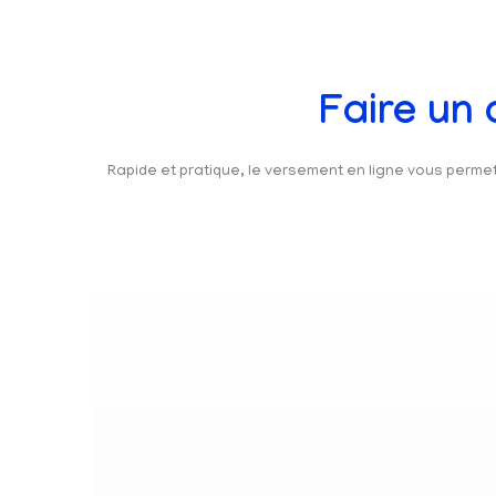
Faire un
Rapide et pratique, le versement en ligne vous perm