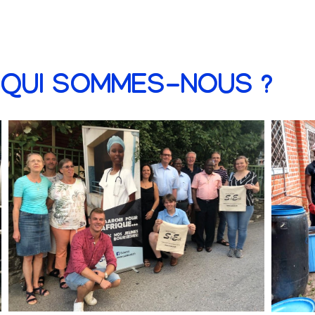
QUI SOMMES-NOUS ?