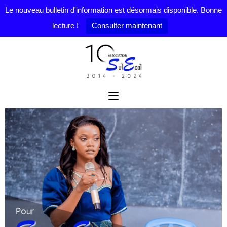
Le nouveau bulletin d'information est désormais disponible. Bonne
lecture !
Consulter maintenant