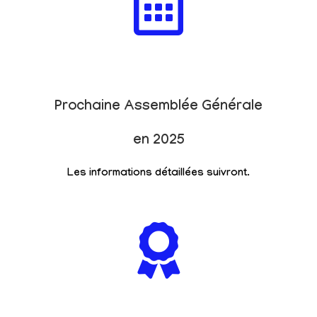
Prochaine Assemblée Générale
en 2025
Les informations détaillées suivront.