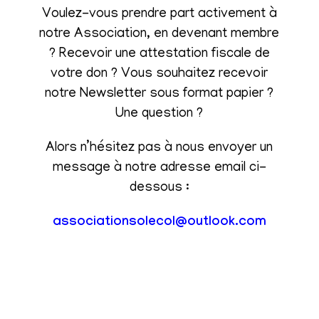
Voulez-vous prendre part activement à
notre Association, en devenant membre
? Recevoir une attestation fiscale de
votre don ? Vous souhaitez recevoir
notre Newsletter sous format papier ?
Une question ?
Alors n’hésitez pas à nous envoyer un
message à notre adresse email ci-
dessous :
associationsolecol@outlook.com