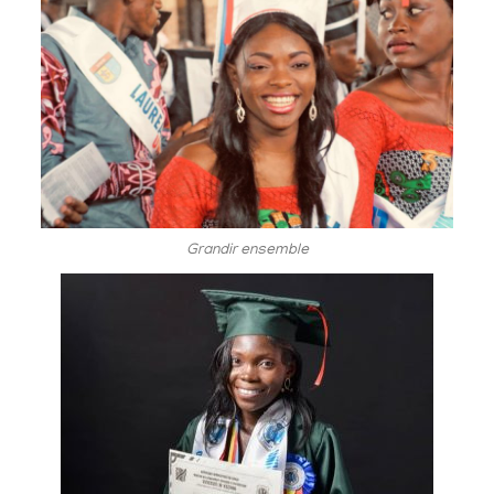
Grandir ensemble