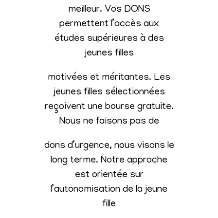
meilleur. Vos DONS
permettent l’accès aux
études supérieures à des
jeunes filles
motivées et méritantes. Les
jeunes filles sélectionnées
reçoivent une bourse gratuite.
Nous ne faisons pas de
dons d’urgence, nous visons le
long terme. Notre approche
est orientée sur
l’autonomisation de la jeune
fille