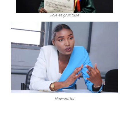
Joie et gratitude
Newsletter