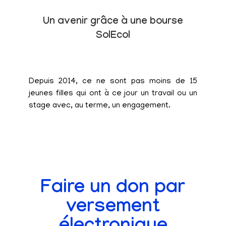
Un avenir grâce à une bourse
SolEcol
Depuis 2014, ce ne sont pas moins de 15
jeunes filles qui ont à ce jour un travail ou un
stage avec, au terme, un engagement.
Faire un don par
versement