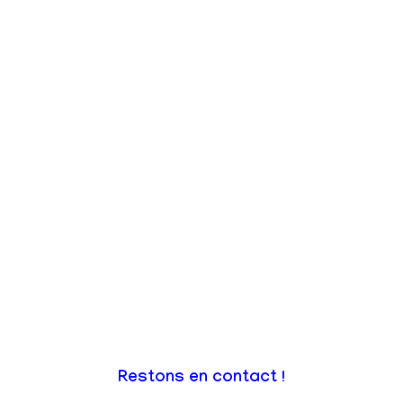
Restons en contact !