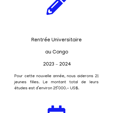
Rentrée Universitaire
au Congo
2023 – 2024
Pour cette nouvelle année, nous aiderons 21
jeunes filles. Le montant total de leurs
études est d’environ 25’000.- US$.