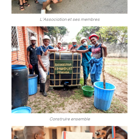
L'Association et ses membres
Construire ensemble