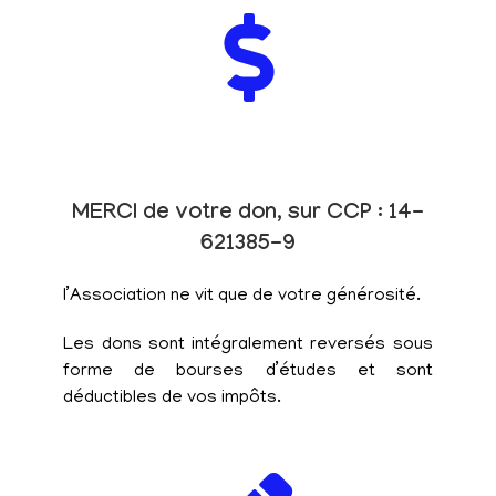
MERCI de votre don, sur CCP : 14-
621385-9
l’Association ne vit que de votre générosité.
Les dons sont intégralement reversés sous
forme de bourses d’études et sont
déductibles de vos impôts.