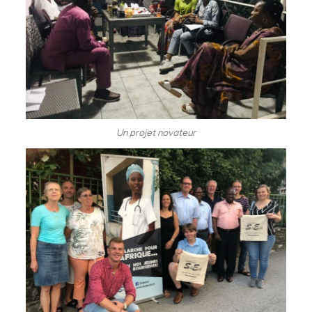
Un projet novateur