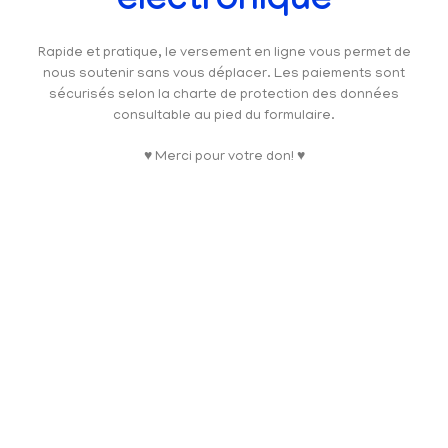
électronique
Rapide et pratique, le versement en ligne vous permet de
nous soutenir sans vous déplacer. Les paiements sont
sécurisés selon la charte de protection des données
consultable au pied du formulaire.
♥ Merci pour votre don! ♥