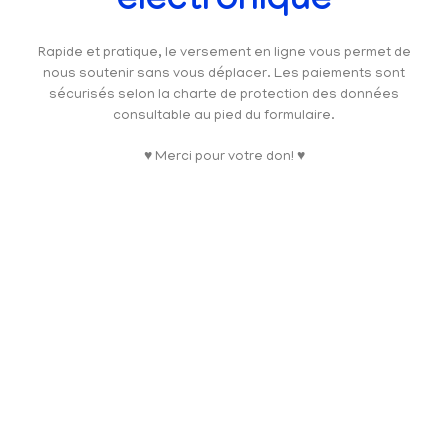
électronique
Rapide et pratique, le versement en ligne vous permet de
nous soutenir sans vous déplacer. Les paiements sont
sécurisés selon la charte de protection des données
consultable au pied du formulaire.
♥ Merci pour votre don! ♥