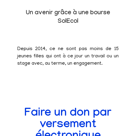
Un avenir grâce à une bourse
SolEcol
Depuis 2014, ce ne sont pas moins de 15
jeunes filles qui ont à ce jour un travail ou un
stage avec, au terme, un engagement.
Faire un don par
versement