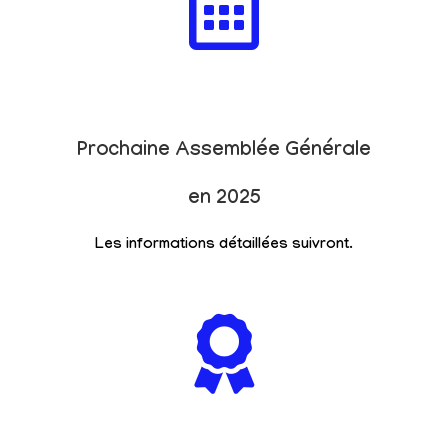
Prochaine Assemblée Générale
en 2025
Les informations détaillées suivront.