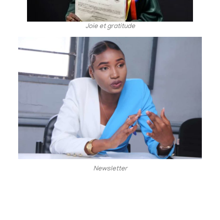
Joie et gratitude
Newsletter