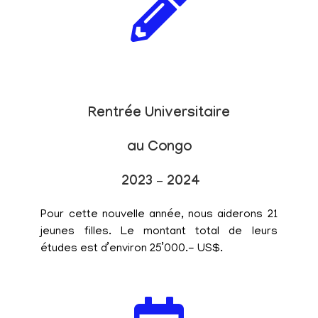
Rentrée Universitaire
au Congo
2023 – 2024
Pour cette nouvelle année, nous aiderons 21
jeunes filles. Le montant total de leurs
études est d’environ 25’000.- US$.