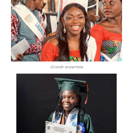
Grandir ensemble