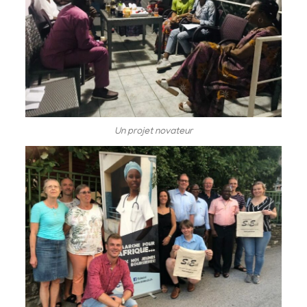
Un projet novateur