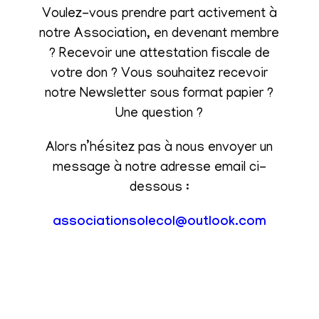
Voulez-vous prendre part activement à
notre Association, en devenant membre
? Recevoir une attestation fiscale de
votre don ? Vous souhaitez recevoir
notre Newsletter sous format papier ?
Une question ?
Alors n’hésitez pas à nous envoyer un
message à notre adresse email ci-
dessous :
associationsolecol@outlook.com