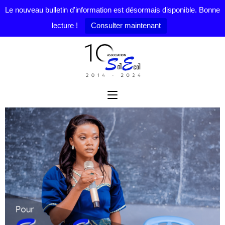
Le nouveau bulletin d'information est désormais disponible. Bonne
lecture !
Consulter maintenant