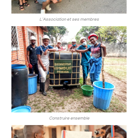
L'Association et ses membres
Construire ensemble