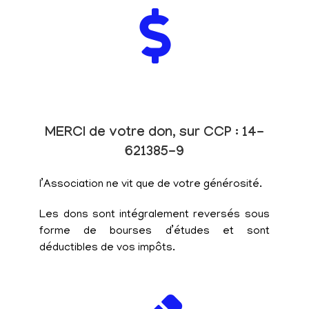
MERCI de votre don, sur CCP : 14-
621385-9
l’Association ne vit que de votre générosité.
Les dons sont intégralement reversés sous
forme de bourses d’études et sont
déductibles de vos impôts.