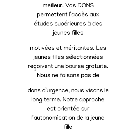
meilleur. Vos DONS
permettent l’accès aux
études supérieures à des
jeunes filles
motivées et méritantes. Les
jeunes filles sélectionnées
reçoivent une bourse gratuite.
Nous ne faisons pas de
dons d’urgence, nous visons le
long terme. Notre approche
est orientée sur
l’autonomisation de la jeune
fille