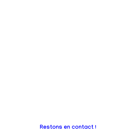
Restons en contact !