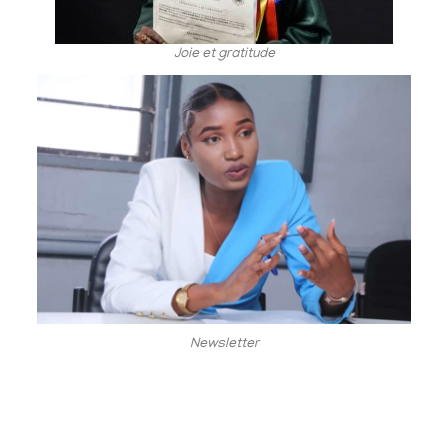
Joie et gratitude
Newsletter