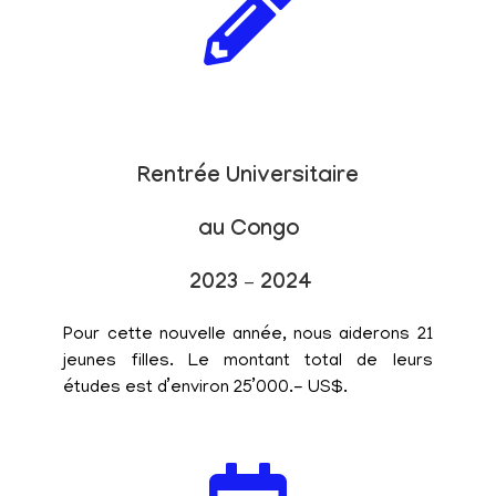
Rentrée Universitaire
au Congo
2023 – 2024
Pour cette nouvelle année, nous aiderons 21
jeunes filles. Le montant total de leurs
études est d’environ 25’000.- US$.