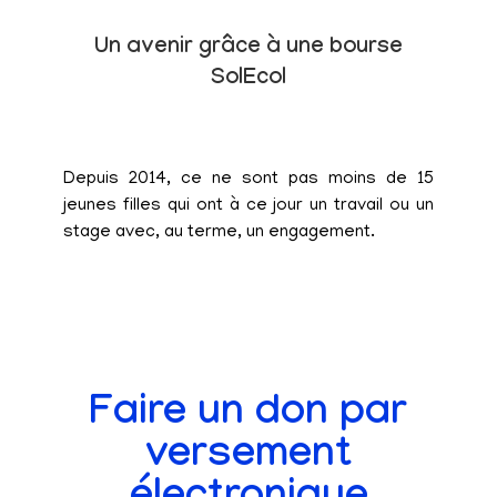
Un avenir grâce à une bourse
SolEcol
Depuis 2014, ce ne sont pas moins de 15
jeunes filles qui ont à ce jour un travail ou un
stage avec, au terme, un engagement.
Faire un don par
versement