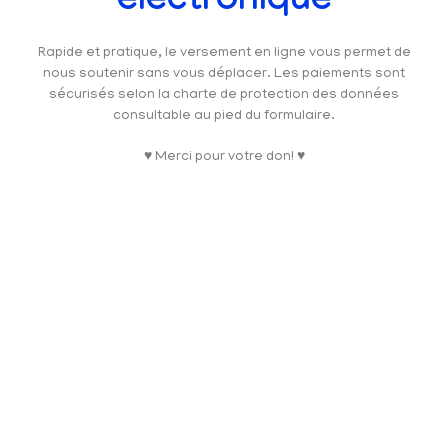
électronique
Rapide et pratique, le versement en ligne vous permet de
nous soutenir sans vous déplacer. Les paiements sont
sécurisés selon la charte de protection des données
consultable au pied du formulaire.
♥ Merci pour votre don! ♥