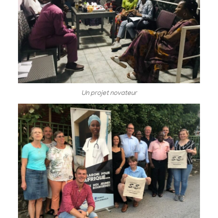
Un projet novateur