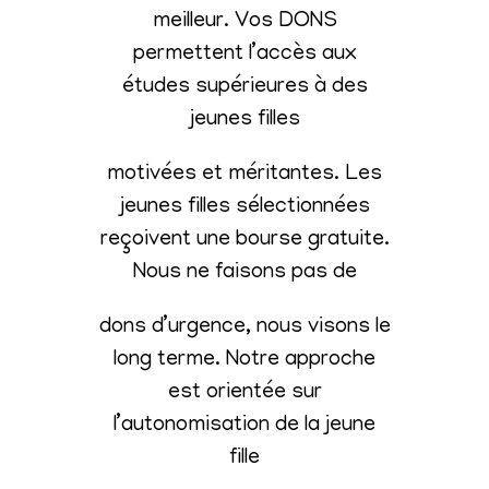
meilleur. Vos DONS
permettent l’accès aux
études supérieures à des
jeunes filles
motivées et méritantes. Les
jeunes filles sélectionnées
reçoivent une bourse gratuite.
Nous ne faisons pas de
dons d’urgence, nous visons le
long terme. Notre approche
est orientée sur
l’autonomisation de la jeune
fille