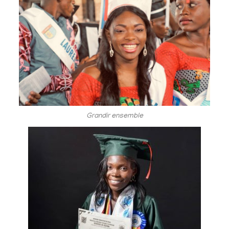
Grandir ensemble