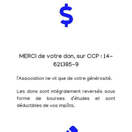
MERCI de votre don, sur CCP : 14-
621385-9
l’Association ne vit que de votre générosité.
Les dons sont intégralement reversés sous
forme de bourses d’études et sont
déductibles de vos impôts.