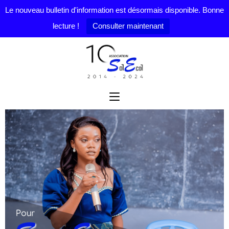
Le nouveau bulletin d'information est désormais disponible. Bonne
lecture !
Consulter maintenant