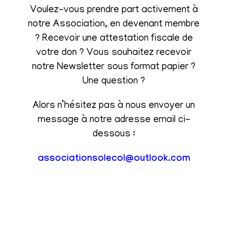
Voulez-vous prendre part activement à
notre Association, en devenant membre
? Recevoir une attestation fiscale de
votre don ? Vous souhaitez recevoir
notre Newsletter sous format papier ?
Une question ?
Alors n’hésitez pas à nous envoyer un
message à notre adresse email ci-
dessous :
associationsolecol@outlook.com