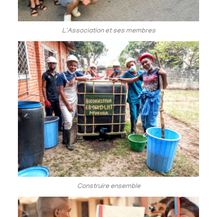
L'Association et ses membres
Construire ensemble