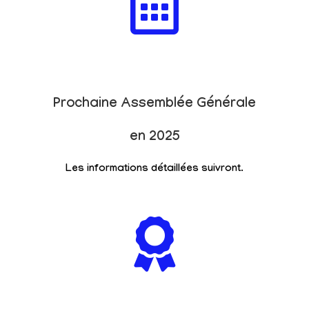
Prochaine Assemblée Générale
en 2025
Les informations détaillées suivront.