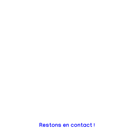
Restons en contact !