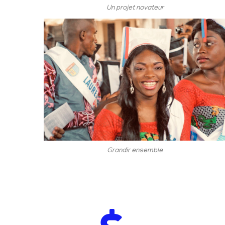
Un projet novateur
Grandir ensemble