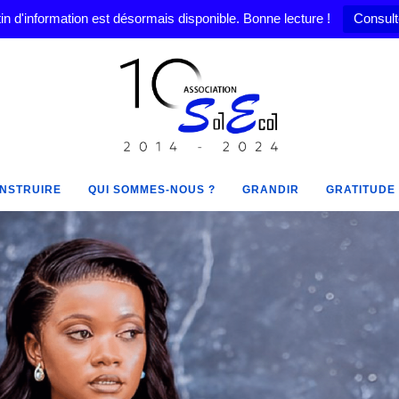
in d'information est désormais disponible. Bonne lecture !
Consult
NSTRUIRE
QUI SOMMES-NOUS ?
GRANDIR
GRATITUDE