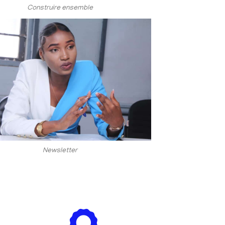
Construire ensemble
Newsletter