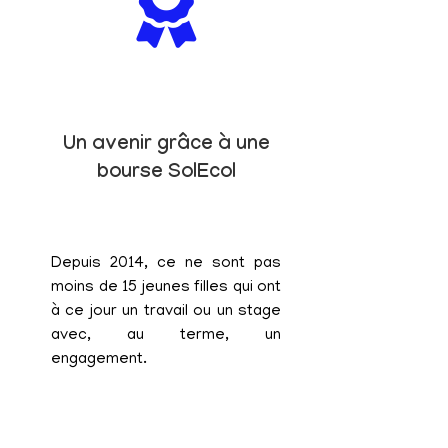
Un avenir grâce à une
bourse SolEcol
Depuis 2014, ce ne sont pas
moins de 15 jeunes filles qui ont
à ce jour un travail ou un stage
avec, au terme, un
engagement.