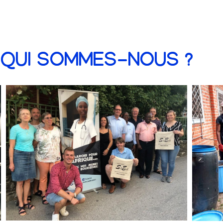
QUI SOMMES-NOUS ?