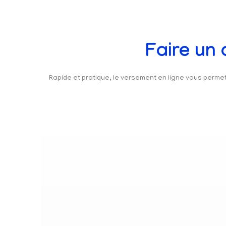
Faire un
Rapide et pratique, le versement en ligne vous perm