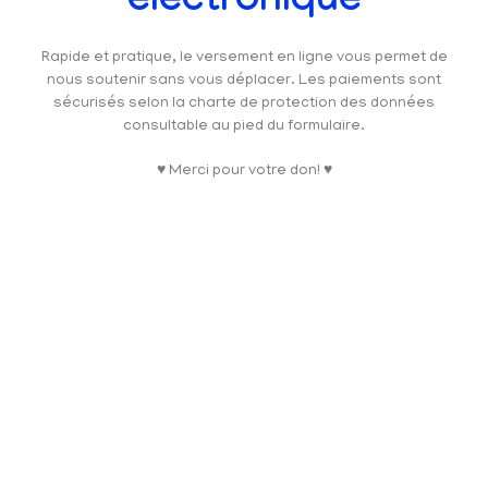
électronique
Rapide et pratique, le versement en ligne vous permet de
nous soutenir sans vous déplacer. Les paiements sont
sécurisés selon la charte de protection des données
consultable au pied du formulaire.
♥ Merci pour votre don! ♥