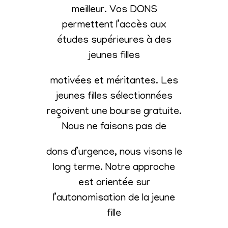
meilleur. Vos DONS
permettent l’accès aux
études supérieures à des
jeunes filles
motivées et méritantes. Les
jeunes filles sélectionnées
reçoivent une bourse gratuite.
Nous ne faisons pas de
dons d’urgence, nous visons le
long terme. Notre approche
est orientée sur
l’autonomisation de la jeune
fille