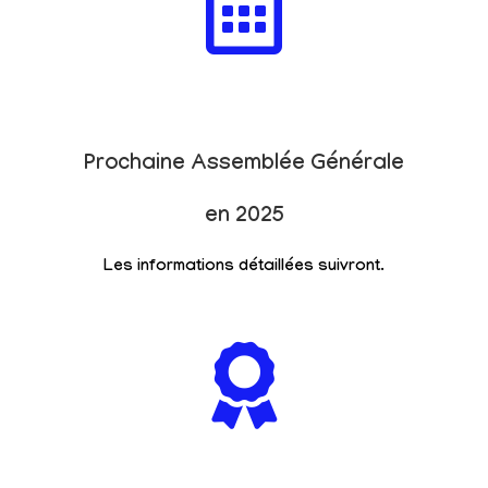
Prochaine Assemblée Générale
en 2025
Les informations détaillées suivront.