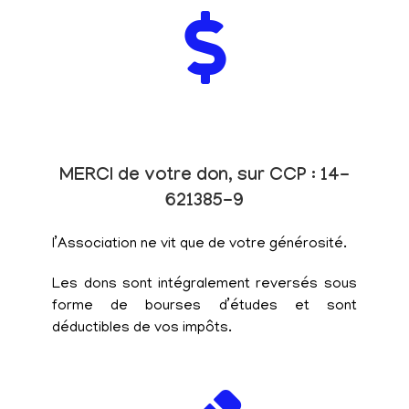
MERCI de votre don, sur CCP : 14-
621385-9
l’Association ne vit que de votre générosité.
Les dons sont intégralement reversés sous
forme de bourses d’études et sont
déductibles de vos impôts.