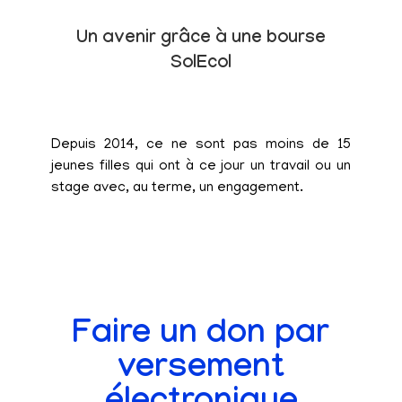
Un avenir grâce à une bourse
SolEcol
Depuis 2014, ce ne sont pas moins de 15
jeunes filles qui ont à ce jour un travail ou un
stage avec, au terme, un engagement.
Faire un don par
versement