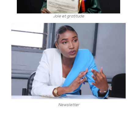
Joie et gratitude
Newsletter