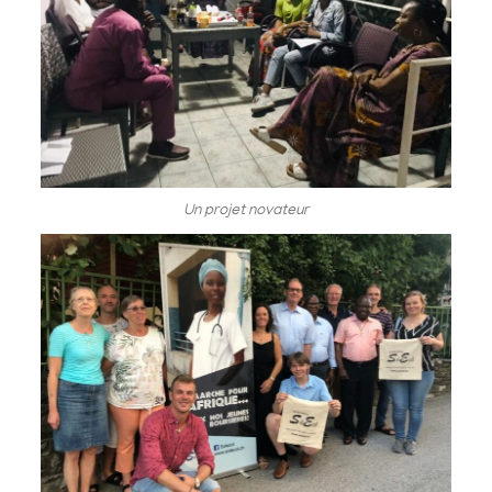
Un projet novateur