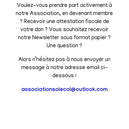
Voulez-vous prendre part activement à
notre Association, en devenant membre
? Recevoir une attestation fiscale de
votre don ? Vous souhaitez recevoir
notre Newsletter sous format papier ?
Une question ?
Alors n’hésitez pas à nous envoyer un
message à notre adresse email ci-
dessous :
associationsolecol@outlook.com