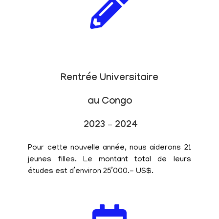
Rentrée Universitaire
au Congo
2023 – 2024
Pour cette nouvelle année, nous aiderons 21
jeunes filles. Le montant total de leurs
études est d’environ 25’000.- US$.