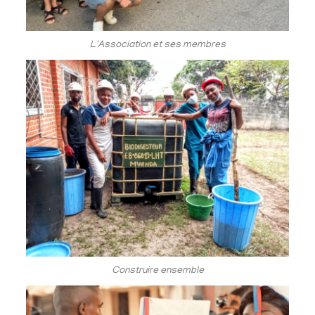
L'Association et ses membres
Construire ensemble