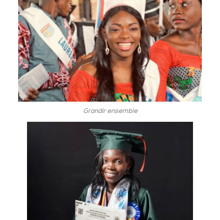
Grandir ensemble