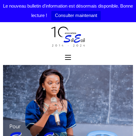
Le nouveau bulletin d'information est désormais disponible. Bonne
lecture !
Consulter maintenant