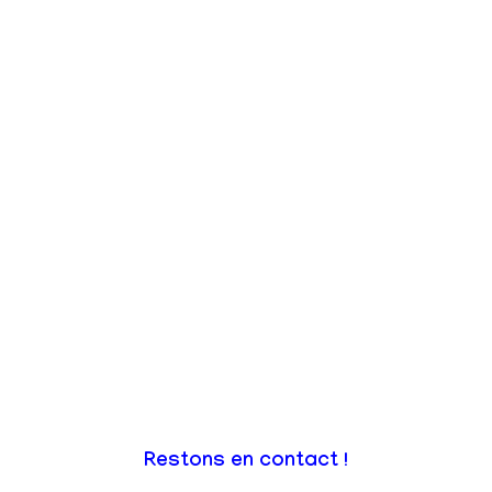
Restons en contact !