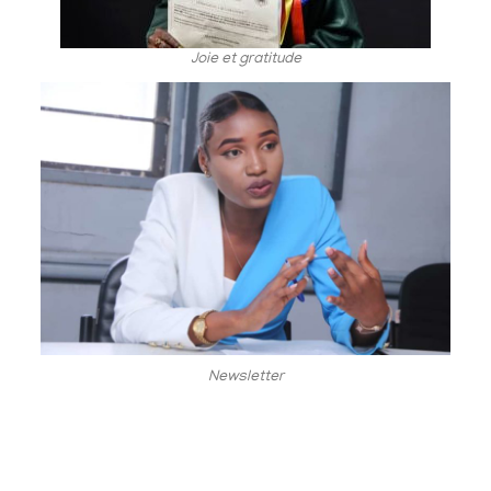
Joie et gratitude
Newsletter