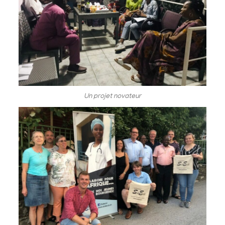
Un projet novateur