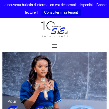
Le nouveau bulletin d'information est désormais disponible. Bonne
lecture !
Consulter maintenant