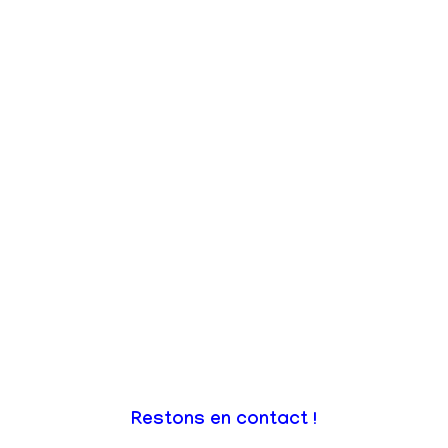
Restons en contact !