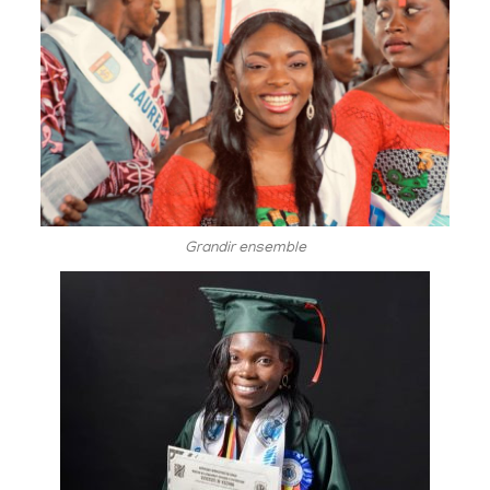
Grandir ensemble