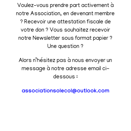
Voulez-vous prendre part activement à
notre Association, en devenant membre
? Recevoir une attestation fiscale de
votre don ? Vous souhaitez recevoir
notre Newsletter sous format papier ?
Une question ?
Alors n’hésitez pas à nous envoyer un
message à notre adresse email ci-
dessous :
associationsolecol@outlook.com