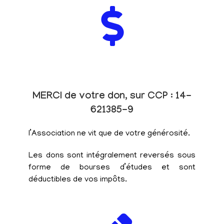
MERCI de votre don, sur CCP : 14-
621385-9
l’Association ne vit que de votre générosité.
Les dons sont intégralement reversés sous
forme de bourses d’études et sont
déductibles de vos impôts.