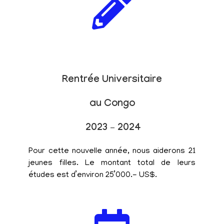
Rentrée Universitaire
au Congo
2023 – 2024
Pour cette nouvelle année, nous aiderons 21
jeunes filles. Le montant total de leurs
études est d’environ 25’000.- US$.