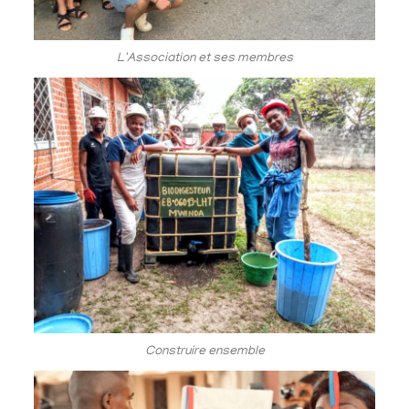
L'Association et ses membres
Construire ensemble