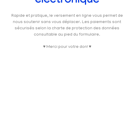
électronique
Rapide et pratique, le versement en ligne vous permet de
nous soutenir sans vous déplacer. Les paiements sont
sécurisés selon la charte de protection des données
consultable au pied du formulaire.
♥ Merci pour votre don! ♥