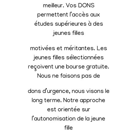
meilleur. Vos DONS
permettent l’accès aux
études supérieures à des
jeunes filles
motivées et méritantes. Les
jeunes filles sélectionnées
reçoivent une bourse gratuite.
Nous ne faisons pas de
dons d’urgence, nous visons le
long terme. Notre approche
est orientée sur
l’autonomisation de la jeune
fille