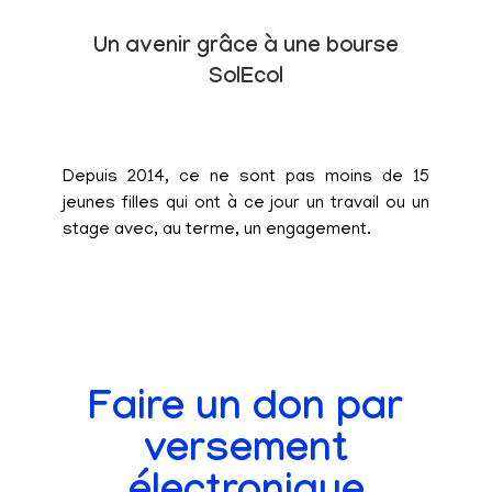
Un avenir grâce à une bourse
SolEcol
Depuis 2014, ce ne sont pas moins de 15
jeunes filles qui ont à ce jour un travail ou un
stage avec, au terme, un engagement.
Faire un don par
versement