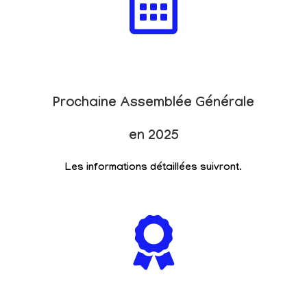
Prochaine Assemblée Générale
en 2025
Les informations détaillées suivront.