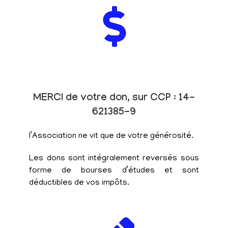
MERCI de votre don, sur CCP : 14-
621385-9
l’Association ne vit que de votre générosité.
Les dons sont intégralement reversés sous
forme de bourses d’études et sont
déductibles de vos impôts.