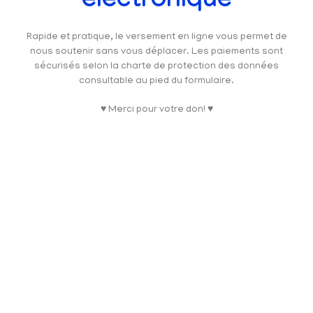
électronique
Rapide et pratique, le versement en ligne vous permet de
nous soutenir sans vous déplacer. Les paiements sont
sécurisés selon la charte de protection des données
consultable au pied du formulaire.
♥ Merci pour votre don! ♥