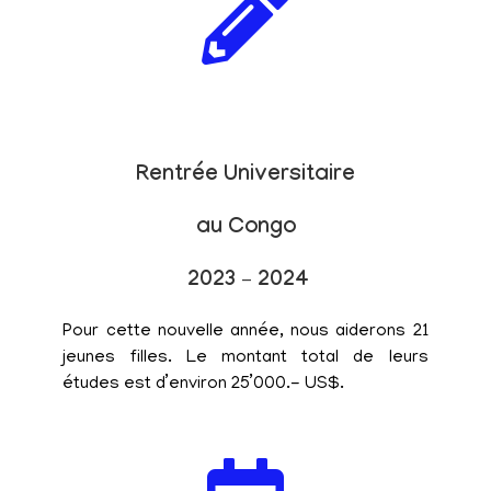
Rentrée Universitaire
au Congo
2023 – 2024
Pour cette nouvelle année, nous aiderons 21
jeunes filles. Le montant total de leurs
études est d’environ 25’000.- US$.