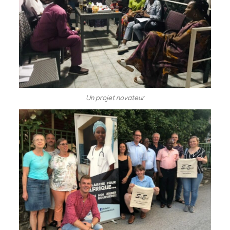
Un projet novateur