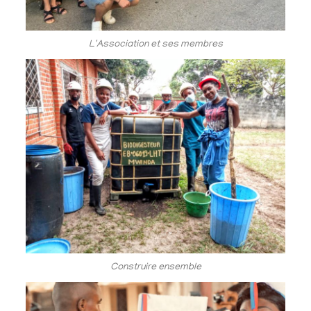
L'Association et ses membres
Construire ensemble