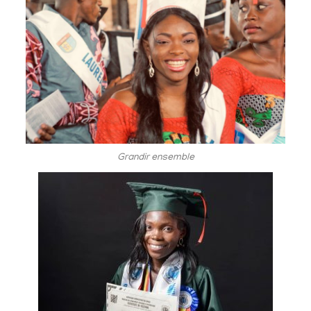
Grandir ensemble