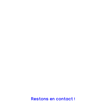
Restons en contact !