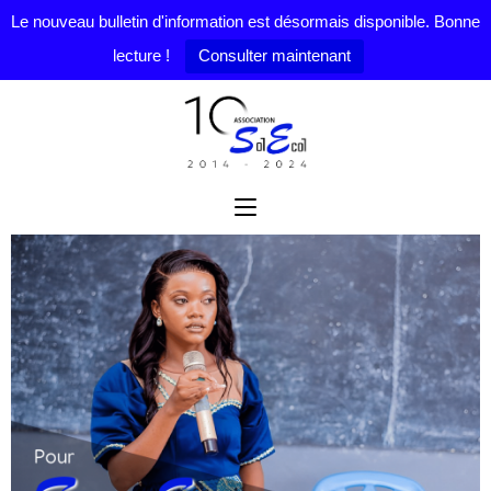
Le nouveau bulletin d'information est désormais disponible. Bonne
lecture !
Consulter maintenant