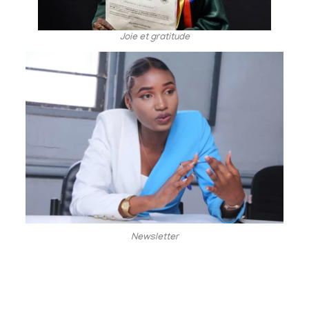
Joie et gratitude
Newsletter