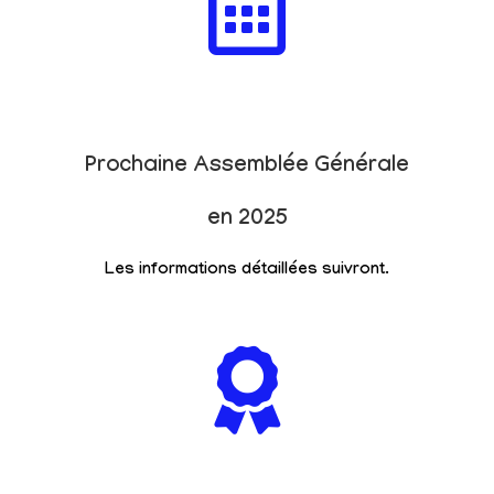
Prochaine Assemblée Générale
en 2025
Les informations détaillées suivront.