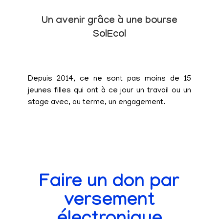
Un avenir grâce à une bourse
SolEcol
Depuis 2014, ce ne sont pas moins de 15
jeunes filles qui ont à ce jour un travail ou un
stage avec, au terme, un engagement.
Faire un don par
versement