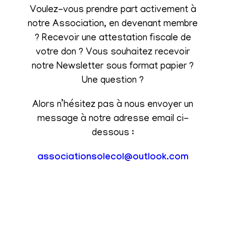
Voulez-vous prendre part activement à
notre Association, en devenant membre
? Recevoir une attestation fiscale de
votre don ? Vous souhaitez recevoir
notre Newsletter sous format papier ?
Une question ?
Alors n’hésitez pas à nous envoyer un
message à notre adresse email ci-
dessous :
associationsolecol@outlook.com