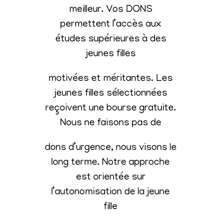
meilleur. Vos DONS
permettent l’accès aux
études supérieures à des
jeunes filles
motivées et méritantes. Les
jeunes filles sélectionnées
reçoivent une bourse gratuite.
Nous ne faisons pas de
dons d’urgence, nous visons le
long terme. Notre approche
est orientée sur
l’autonomisation de la jeune
fille