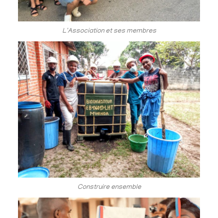
L'Association et ses membres
Construire ensemble