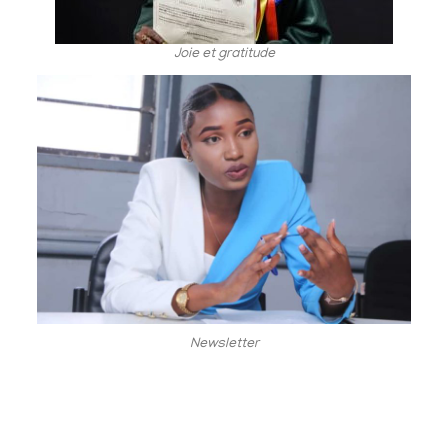
Joie et gratitude
Newsletter