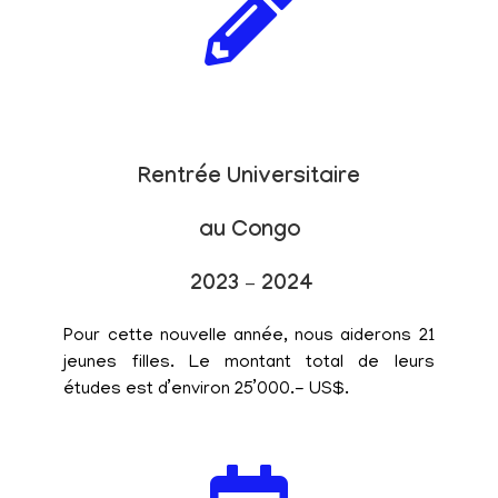
Rentrée Universitaire
au Congo
2023 – 2024
Pour cette nouvelle année, nous aiderons 21
jeunes filles. Le montant total de leurs
études est d’environ 25’000.- US$.