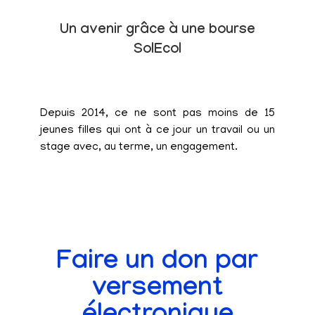
Un avenir grâce à une bourse
SolEcol
Depuis 2014, ce ne sont pas moins de 15
jeunes filles qui ont à ce jour un travail ou un
stage avec, au terme, un engagement.
Faire un don par
versement