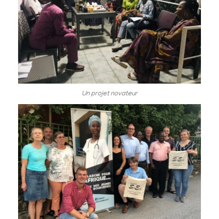
Un projet novateur