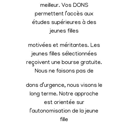
meilleur. Vos DONS
permettent l’accès aux
études supérieures à des
jeunes filles
motivées et méritantes. Les
jeunes filles sélectionnées
reçoivent une bourse gratuite.
Nous ne faisons pas de
dons d’urgence, nous visons le
long terme. Notre approche
est orientée sur
l’autonomisation de la jeune
fille