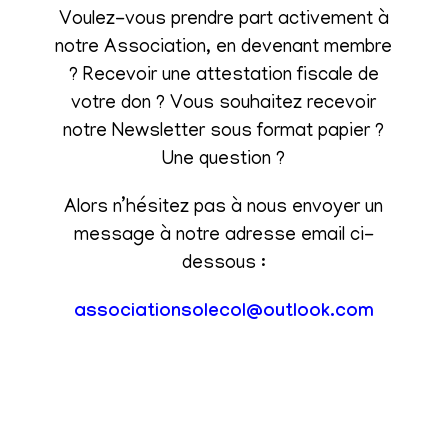
Voulez-vous prendre part activement à
notre Association, en devenant membre
? Recevoir une attestation fiscale de
votre don ? Vous souhaitez recevoir
notre Newsletter sous format papier ?
Une question ?
Alors n’hésitez pas à nous envoyer un
message à notre adresse email ci-
dessous :
associationsolecol@outlook.com