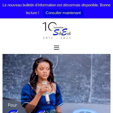
Le nouveau bulletin d'information est désormais disponible. Bonne
lecture !
Consulter maintenant