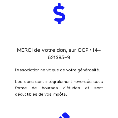
MERCI de votre don, sur CCP : 14-
621385-9
l’Association ne vit que de votre générosité.
Les dons sont intégralement reversés sous
forme de bourses d’études et sont
déductibles de vos impôts.