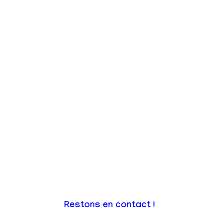
Restons en contact !