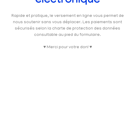
électronique
Rapide et pratique, le versement en ligne vous permet de
nous soutenir sans vous déplacer. Les paiements sont
sécurisés selon la charte de protection des données
consultable au pied du formulaire.
♥ Merci pour votre don! ♥