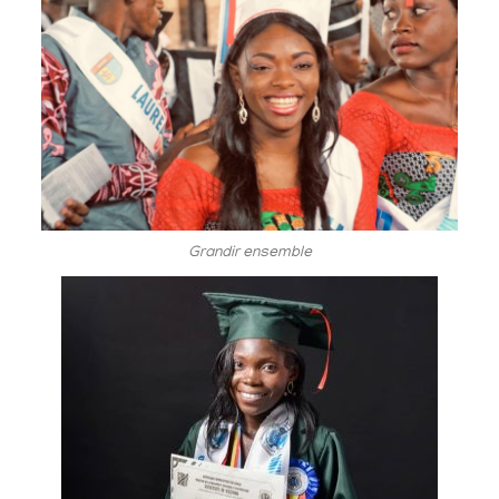
Grandir ensemble