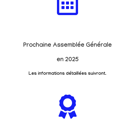
Prochaine Assemblée Générale
en 2025
Les informations détaillées suivront.