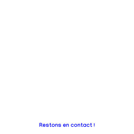
Restons en contact !