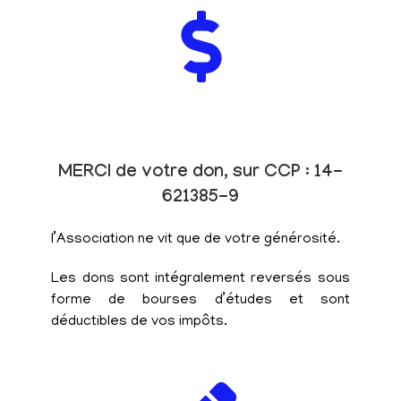
MERCI de votre don, sur CCP : 14-
621385-9
l’Association ne vit que de votre générosité.
Les dons sont intégralement reversés sous
forme de bourses d’études et sont
déductibles de vos impôts.