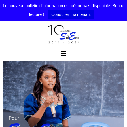
Le nouveau bulletin d'information est désormais disponible. Bonne
lecture !
Consulter maintenant