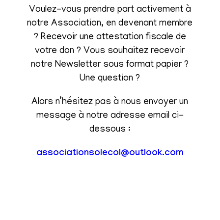
Voulez-vous prendre part activement à
notre Association, en devenant membre
? Recevoir une attestation fiscale de
votre don ? Vous souhaitez recevoir
notre Newsletter sous format papier ?
Une question ?
Alors n’hésitez pas à nous envoyer un
message à notre adresse email ci-
dessous :
associationsolecol@outlook.com