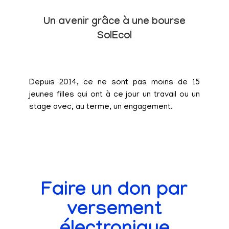
Un avenir grâce à une bourse
SolEcol
Depuis 2014, ce ne sont pas moins de 15
jeunes filles qui ont à ce jour un travail ou un
stage avec, au terme, un engagement.
Faire un don par
versement