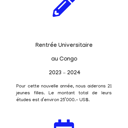
Rentrée Universitaire
au Congo
2023 – 2024
Pour cette nouvelle année, nous aiderons 21
jeunes filles. Le montant total de leurs
études est d’environ 25’000.- US$.