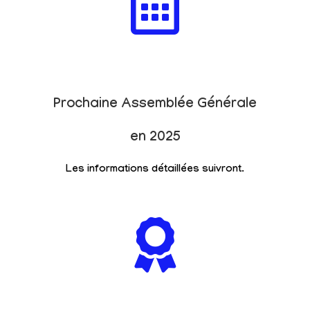
Prochaine Assemblée Générale
en 2025
Les informations détaillées suivront.