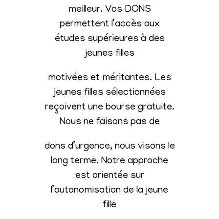
meilleur. Vos DONS
permettent l’accès aux
études supérieures à des
jeunes filles
motivées et méritantes. Les
jeunes filles sélectionnées
reçoivent une bourse gratuite.
Nous ne faisons pas de
dons d’urgence, nous visons le
long terme. Notre approche
est orientée sur
l’autonomisation de la jeune
fille