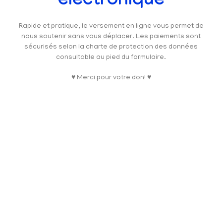
électronique
Rapide et pratique, le versement en ligne vous permet de
nous soutenir sans vous déplacer. Les paiements sont
sécurisés selon la charte de protection des données
consultable au pied du formulaire.
♥ Merci pour votre don! ♥