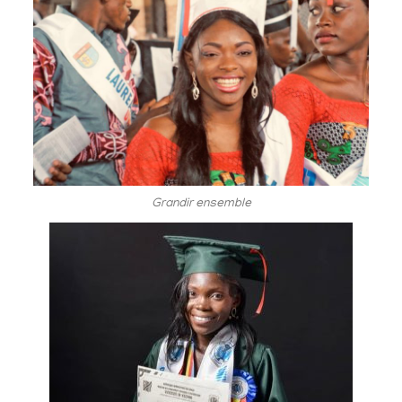
Grandir ensemble