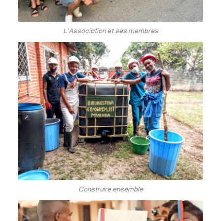
L'Association et ses membres
Construire ensemble