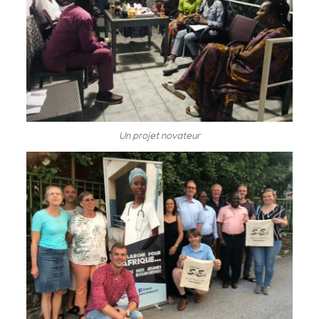
Un projet novateur