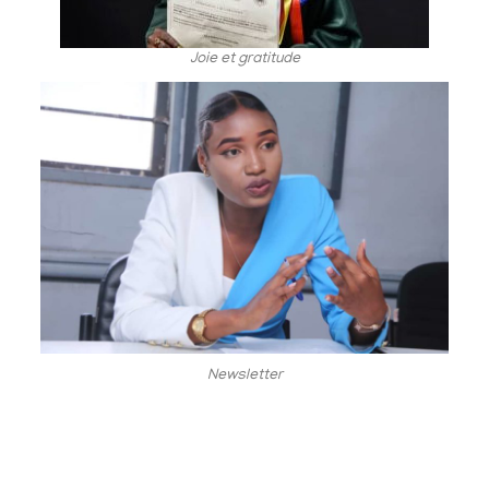
Joie et gratitude
Newsletter