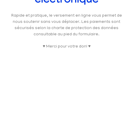
électronique
Rapide et pratique, le versement en ligne vous permet de
nous soutenir sans vous déplacer. Les paiements sont
sécurisés selon la charte de protection des données
consultable au pied du formulaire.
♥ Merci pour votre don! ♥