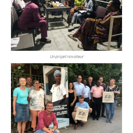
Un projet novateur