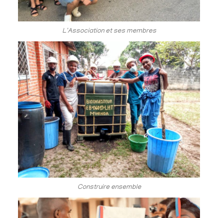
L'Association et ses membres
Construire ensemble