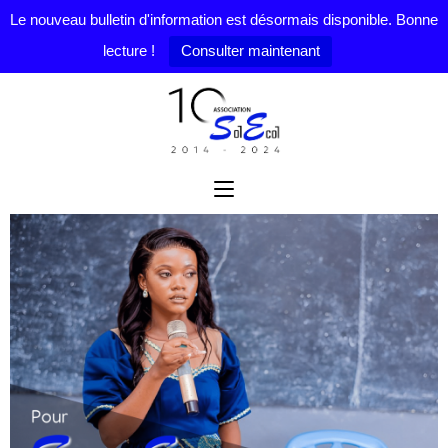
Le nouveau bulletin d'information est désormais disponible. Bonne
lecture !
Consulter maintenant