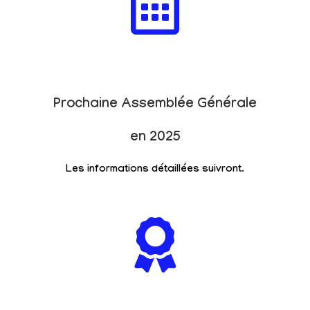
Prochaine Assemblée Générale
en 2025
Les informations détaillées suivront.