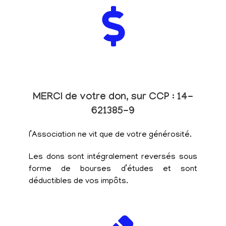
MERCI de votre don, sur CCP : 14-
621385-9
l’Association ne vit que de votre générosité.
Les dons sont intégralement reversés sous
forme de bourses d’études et sont
déductibles de vos impôts.