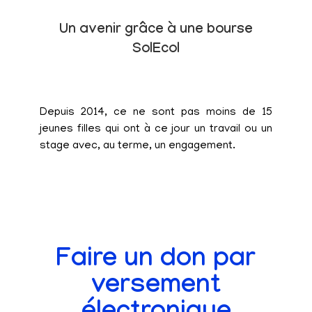
Un avenir grâce à une bourse
SolEcol
Depuis 2014, ce ne sont pas moins de 15
jeunes filles qui ont à ce jour un travail ou un
stage avec, au terme, un engagement.
Faire un don par
versement