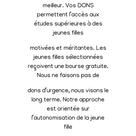
meilleur. Vos DONS
permettent l’accès aux
études supérieures à des
jeunes filles
motivées et méritantes. Les
jeunes filles sélectionnées
reçoivent une bourse gratuite.
Nous ne faisons pas de
dons d’urgence, nous visons le
long terme. Notre approche
est orientée sur
l’autonomisation de la jeune
fille