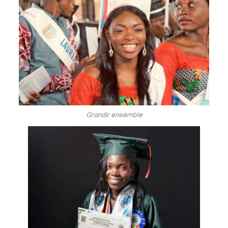
Grandir ensemble