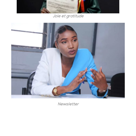
Joie et gratitude
Newsletter