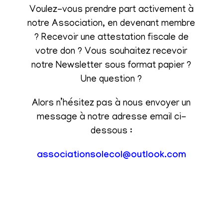
Voulez-vous prendre part activement à
notre Association, en devenant membre
? Recevoir une attestation fiscale de
votre don ? Vous souhaitez recevoir
notre Newsletter sous format papier ?
Une question ?
Alors n’hésitez pas à nous envoyer un
message à notre adresse email ci-
dessous :
associationsolecol@outlook.com