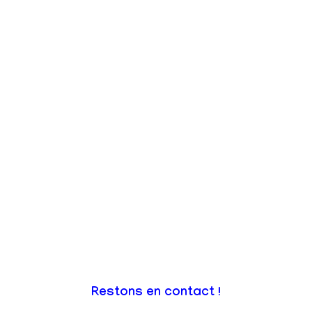
Restons en contact !