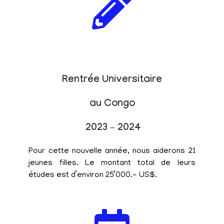
Rentrée Universitaire
au Congo
2023 – 2024
Pour cette nouvelle année, nous aiderons 21
jeunes filles. Le montant total de leurs
études est d’environ 25’000.- US$.