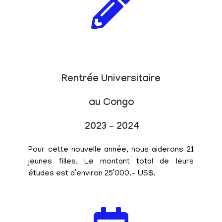
Rentrée Universitaire
au Congo
2023 – 2024
Pour cette nouvelle année, nous aiderons 21
jeunes filles. Le montant total de leurs
études est d’environ 25’000.- US$.