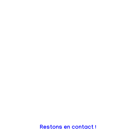
Restons en contact !