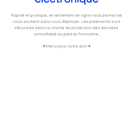
électronique
Rapide et pratique, le versement en ligne vous permet de
nous soutenir sans vous déplacer. Les paiements sont
sécurisés selon la charte de protection des données
consultable au pied du formulaire.
♥ Merci pour votre don! ♥