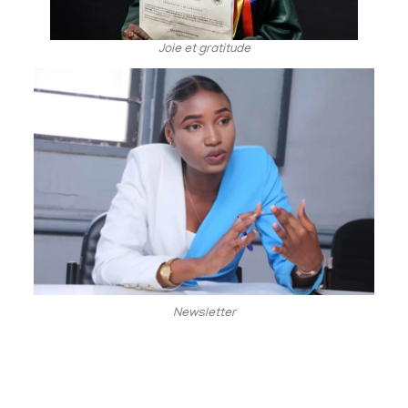
Joie et gratitude
Newsletter