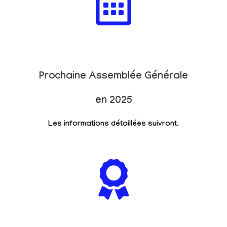
Prochaine Assemblée Générale
en 2025
Les informations détaillées suivront.