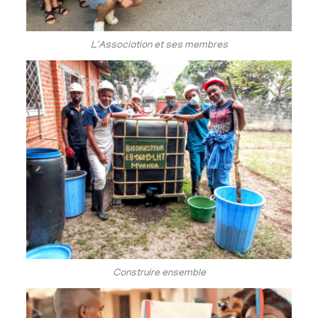
L'Association et ses membres
Construire ensemble