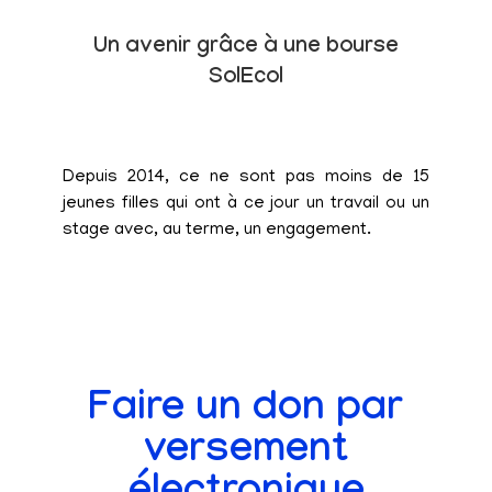
Un avenir grâce à une bourse
SolEcol
Depuis 2014, ce ne sont pas moins de 15
jeunes filles qui ont à ce jour un travail ou un
stage avec, au terme, un engagement.
Faire un don par
versement