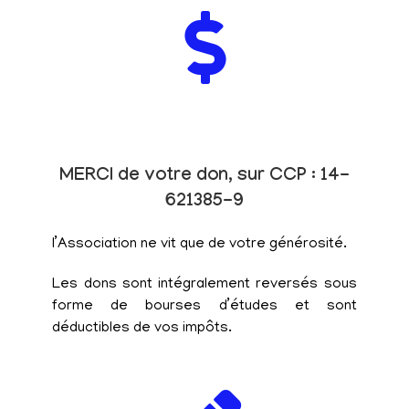
MERCI de votre don, sur CCP : 14-
621385-9
l’Association ne vit que de votre générosité.
Les dons sont intégralement reversés sous
forme de bourses d’études et sont
déductibles de vos impôts.