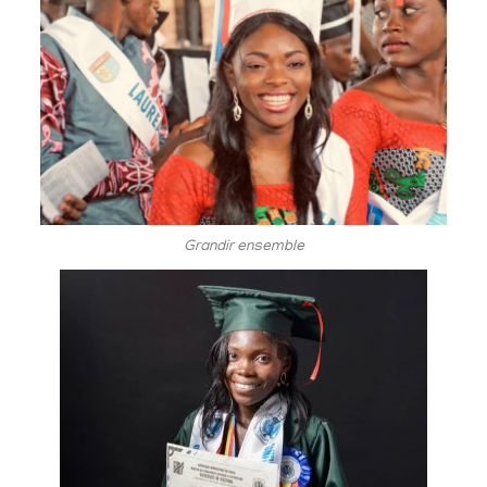
Grandir ensemble