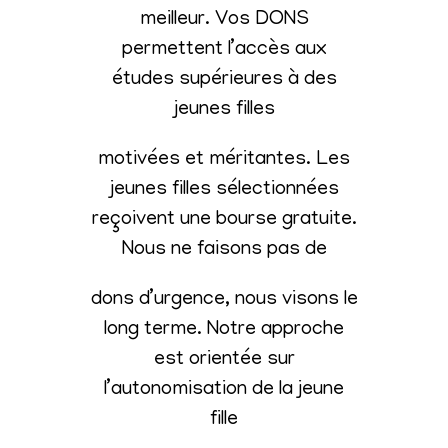
meilleur. Vos DONS
permettent l’accès aux
études supérieures à des
jeunes filles
motivées et méritantes. Les
jeunes filles sélectionnées
reçoivent une bourse gratuite.
Nous ne faisons pas de
dons d’urgence, nous visons le
long terme. Notre approche
est orientée sur
l’autonomisation de la jeune
fille