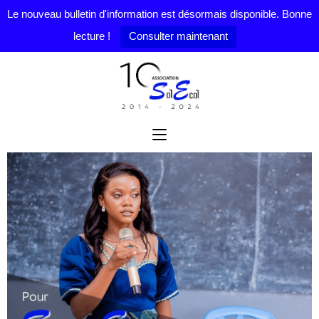
Le nouveau bulletin d'information est désormais disponible. Bonne
lecture !
Consulter maintenant