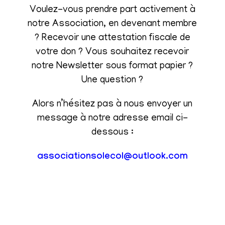
Voulez-vous prendre part activement à
notre Association, en devenant membre
? Recevoir une attestation fiscale de
votre don ? Vous souhaitez recevoir
notre Newsletter sous format papier ?
Une question ?
Alors n’hésitez pas à nous envoyer un
message à notre adresse email ci-
dessous :
associationsolecol@outlook.com