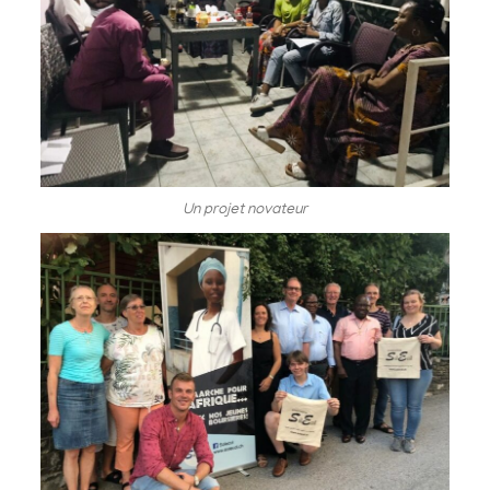
Un projet novateur