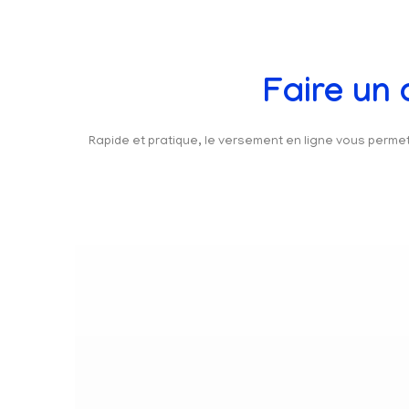
Faire un
Rapide et pratique, le versement en ligne vous perm