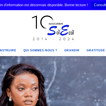
in d'information est désormais disponible. Bonne lecture !
Consult
NSTRUIRE
QUI SOMMES-NOUS ?
GRANDIR
GRATITUDE