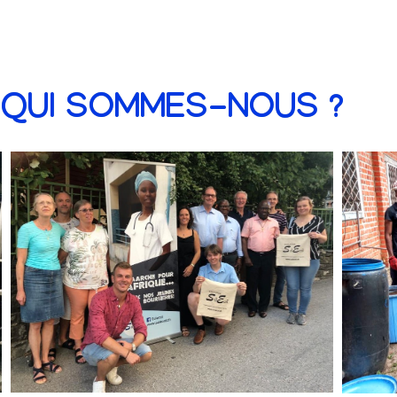
QUI SOMMES-NOUS ?