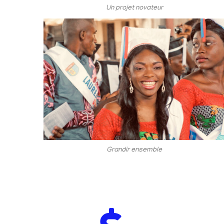
Un projet novateur
Grandir ensemble