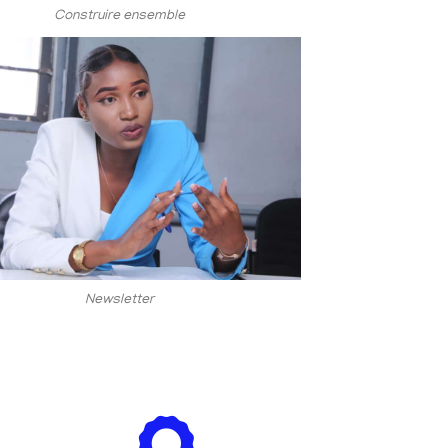
Construire ensemble
Newsletter