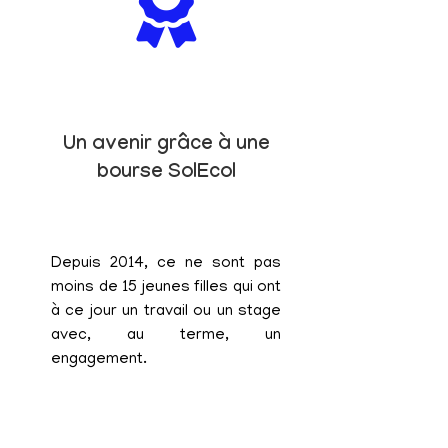
Un avenir grâce à une
bourse SolEcol
Depuis 2014, ce ne sont pas
moins de 15 jeunes filles qui ont
à ce jour un travail ou un stage
avec, au terme, un
engagement.