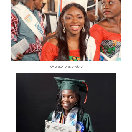
Grandir ensemble