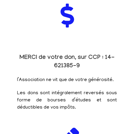
MERCI de votre don, sur CCP : 14-
621385-9
l’Association ne vit que de votre générosité.
Les dons sont intégralement reversés sous
forme de bourses d’études et sont
déductibles de vos impôts.