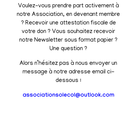
Voulez-vous prendre part activement à
notre Association, en devenant membre
? Recevoir une attestation fiscale de
votre don ? Vous souhaitez recevoir
notre Newsletter sous format papier ?
Une question ?
Alors n’hésitez pas à nous envoyer un
message à notre adresse email ci-
dessous :
associationsolecol@outlook.com