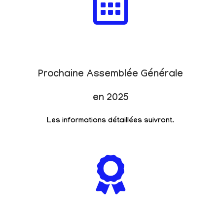
Prochaine Assemblée Générale
en 2025
Les informations détaillées suivront.