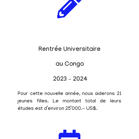
Rentrée Universitaire
au Congo
2023 – 2024
Pour cette nouvelle année, nous aiderons 21
jeunes filles. Le montant total de leurs
études est d’environ 25’000.- US$.