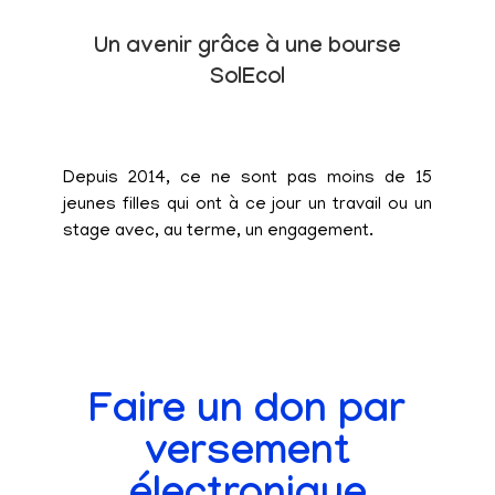
Un avenir grâce à une bourse
SolEcol
Depuis 2014, ce ne sont pas moins de 15
jeunes filles qui ont à ce jour un travail ou un
stage avec, au terme, un engagement.
Faire un don par
versement