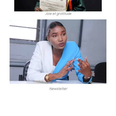
Joie et gratitude
Newsletter