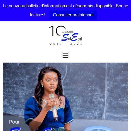
Le nouveau bulletin d'information est désormais disponible. Bonne
lecture !
Consulter maintenant