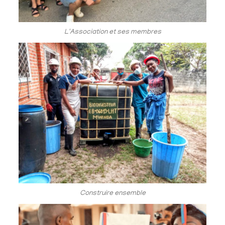
L'Association et ses membres
Construire ensemble