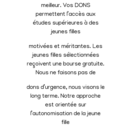
meilleur. Vos DONS
permettent l’accès aux
études supérieures à des
jeunes filles
motivées et méritantes. Les
jeunes filles sélectionnées
reçoivent une bourse gratuite.
Nous ne faisons pas de
dons d’urgence, nous visons le
long terme. Notre approche
est orientée sur
l’autonomisation de la jeune
fille