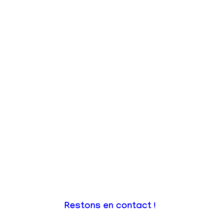
Restons en contact !