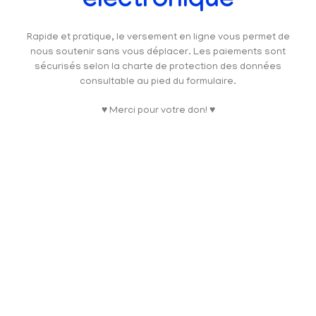
électronique
Rapide et pratique, le versement en ligne vous permet de
nous soutenir sans vous déplacer. Les paiements sont
sécurisés selon la charte de protection des données
consultable au pied du formulaire.
♥ Merci pour votre don! ♥