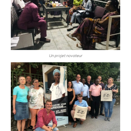
Un projet novateur