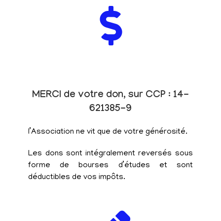
MERCI de votre don, sur CCP : 14-
621385-9
l’Association ne vit que de votre générosité.
Les dons sont intégralement reversés sous
forme de bourses d’études et sont
déductibles de vos impôts.