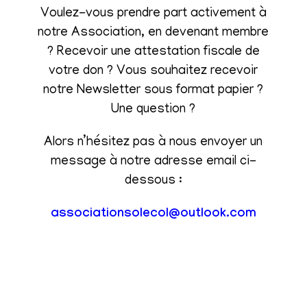
Voulez-vous prendre part activement à
notre Association, en devenant membre
? Recevoir une attestation fiscale de
votre don ? Vous souhaitez recevoir
notre Newsletter sous format papier ?
Une question ?
Alors n’hésitez pas à nous envoyer un
message à notre adresse email ci-
dessous :
associationsolecol@outlook.com