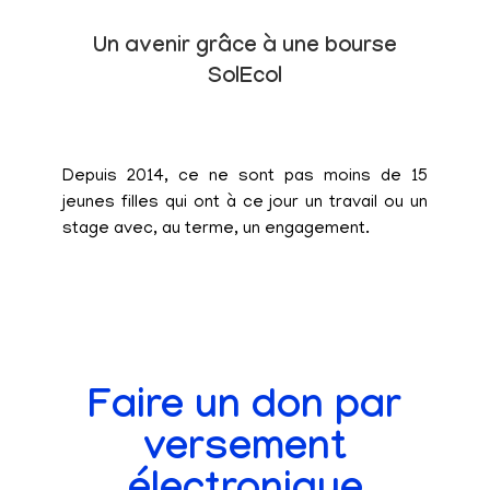
Un avenir grâce à une bourse
SolEcol
Depuis 2014, ce ne sont pas moins de 15
jeunes filles qui ont à ce jour un travail ou un
stage avec, au terme, un engagement.
Faire un don par
versement