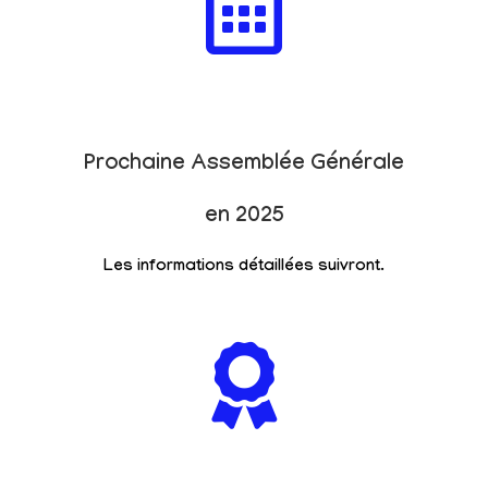
Prochaine Assemblée Générale
en 2025
Les informations détaillées suivront.