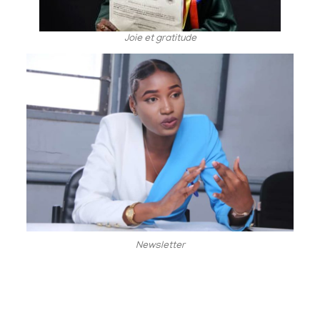
Joie et gratitude
Newsletter