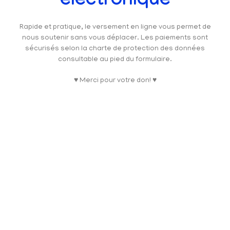
électronique
Rapide et pratique, le versement en ligne vous permet de
nous soutenir sans vous déplacer. Les paiements sont
sécurisés selon la charte de protection des données
consultable au pied du formulaire.
♥ Merci pour votre don! ♥