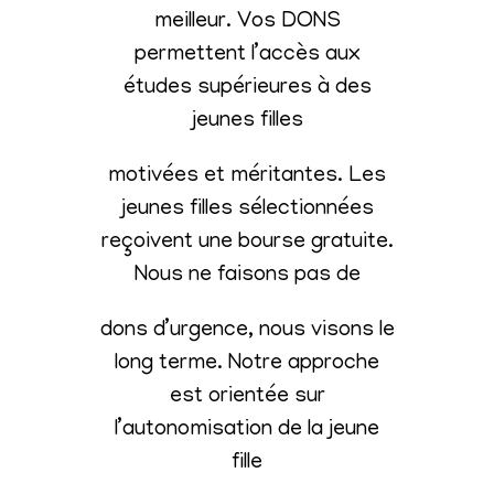
meilleur. Vos DONS
permettent l’accès aux
études supérieures à des
jeunes filles
motivées et méritantes. Les
jeunes filles sélectionnées
reçoivent une bourse gratuite.
Nous ne faisons pas de
dons d’urgence, nous visons le
long terme. Notre approche
est orientée sur
l’autonomisation de la jeune
fille