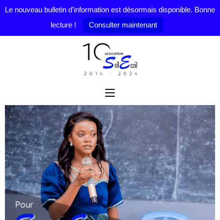
Le nouveau bulletin d'information est désormais disponible. Bonne
lecture !
Consulter maintenant