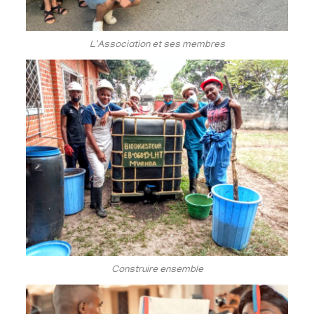
L'Association et ses membres
Construire ensemble