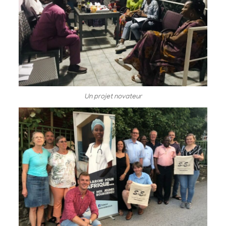
Un projet novateur