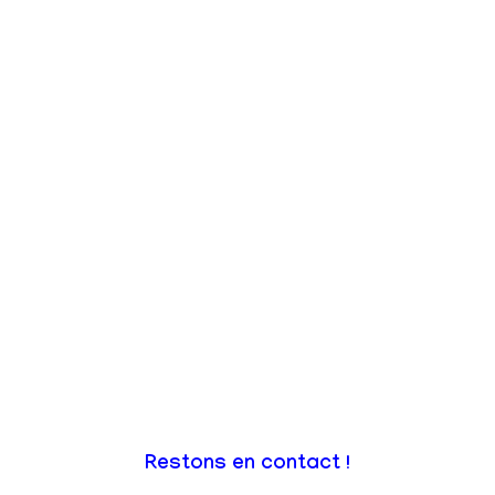
Restons en contact !