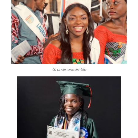
Grandir ensemble