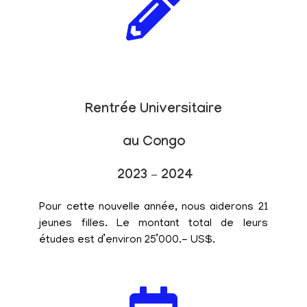
Rentrée Universitaire
au Congo
2023 – 2024
Pour cette nouvelle année, nous aiderons 21
jeunes filles. Le montant total de leurs
études est d’environ 25’000.- US$.