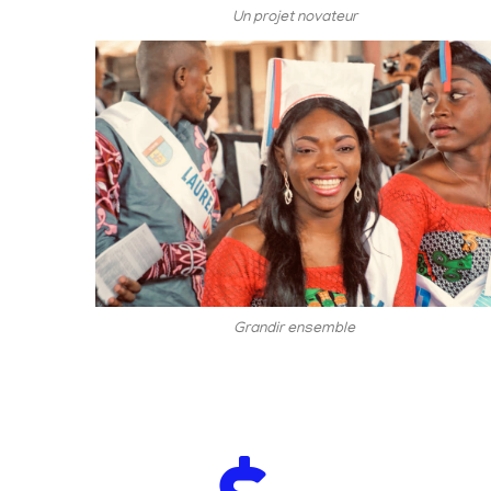
Un projet novateur
Grandir ensemble