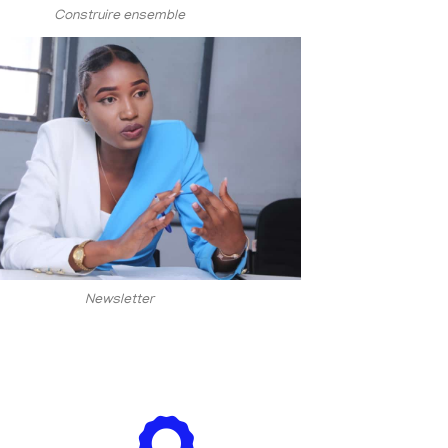
Construire ensemble
Newsletter