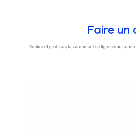
Faire un
Rapide et pratique, le versement en ligne vous perm