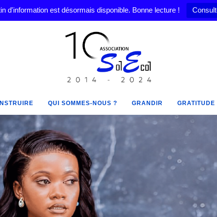
in d'information est désormais disponible. Bonne lecture !
Consult
NSTRUIRE
QUI SOMMES-NOUS ?
GRANDIR
GRATITUDE