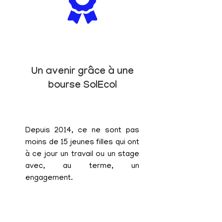
Un avenir grâce à une
bourse SolEcol
Depuis 2014, ce ne sont pas
moins de 15 jeunes filles qui ont
à ce jour un travail ou un stage
avec, au terme, un
engagement.