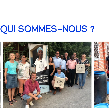
QUI SOMMES-NOUS ?