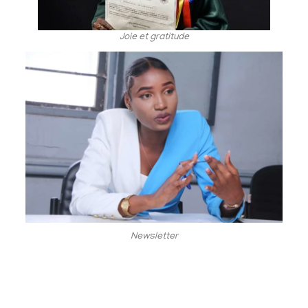
Joie et gratitude
Newsletter