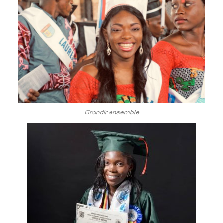
Grandir ensemble