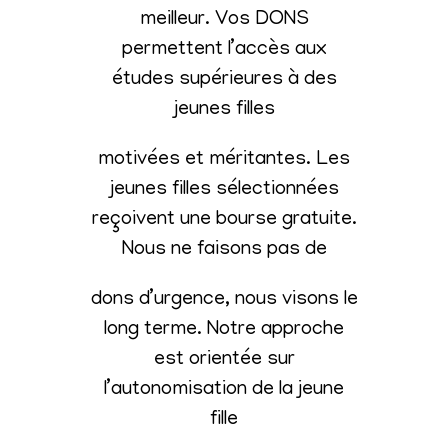
meilleur. Vos DONS
permettent l’accès aux
études supérieures à des
jeunes filles
motivées et méritantes. Les
jeunes filles sélectionnées
reçoivent une bourse gratuite.
Nous ne faisons pas de
dons d’urgence, nous visons le
long terme. Notre approche
est orientée sur
l’autonomisation de la jeune
fille