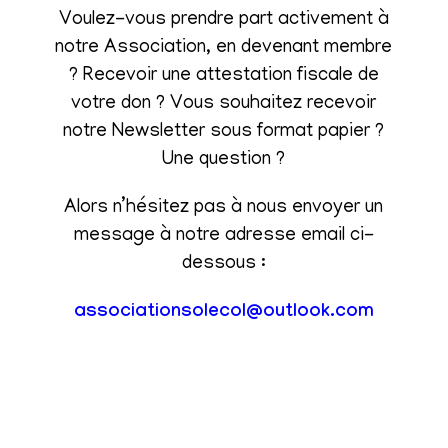
Voulez-vous prendre part activement à
notre Association, en devenant membre
? Recevoir une attestation fiscale de
votre don ? Vous souhaitez recevoir
notre Newsletter sous format papier ?
Une question ?
Alors n’hésitez pas à nous envoyer un
message à notre adresse email ci-
dessous :
associationsolecol@outlook.com