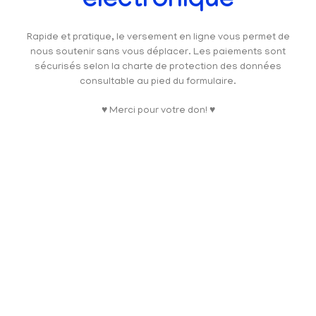
électronique
Rapide et pratique, le versement en ligne vous permet de
nous soutenir sans vous déplacer. Les paiements sont
sécurisés selon la charte de protection des données
consultable au pied du formulaire.
♥ Merci pour votre don! ♥