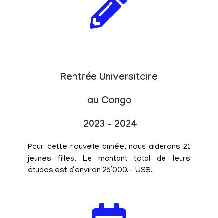
Rentrée Universitaire
au Congo
2023 – 2024
Pour cette nouvelle année, nous aiderons 21
jeunes filles. Le montant total de leurs
études est d’environ 25’000.- US$.