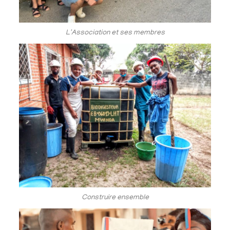
L'Association et ses membres
Construire ensemble