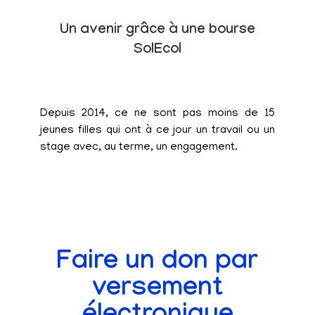
Un avenir grâce à une bourse
SolEcol
Depuis 2014, ce ne sont pas moins de 15
jeunes filles qui ont à ce jour un travail ou un
stage avec, au terme, un engagement.
Faire un don par
versement