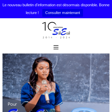
Le nouveau bulletin d'information est désormais disponible. Bonne
lecture !
Consulter maintenant