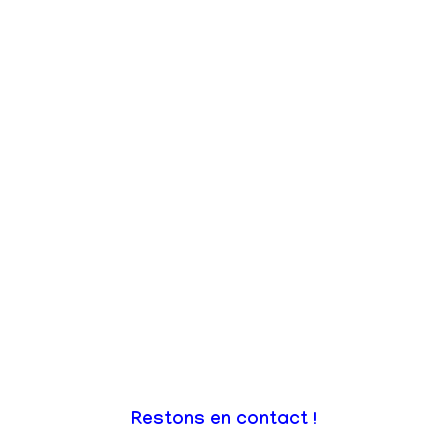
Restons en contact !