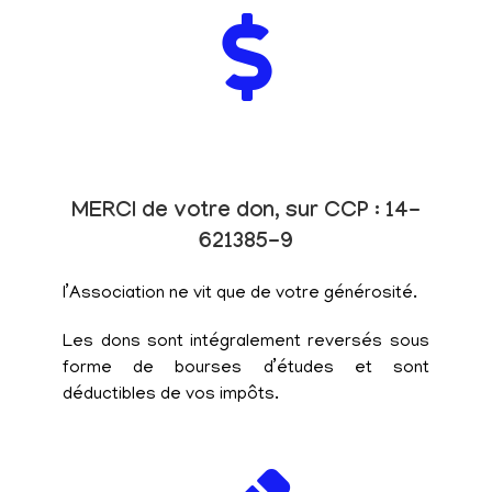
MERCI de votre don, sur CCP : 14-
621385-9
l’Association ne vit que de votre générosité.
Les dons sont intégralement reversés sous
forme de bourses d’études et sont
déductibles de vos impôts.