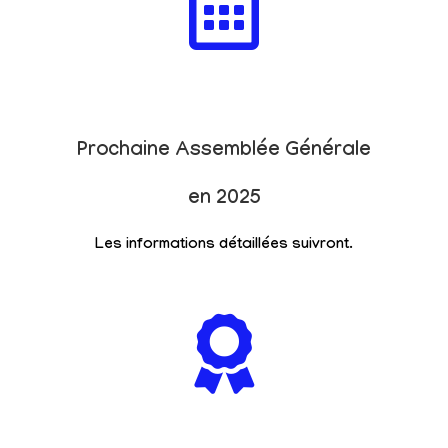
Prochaine Assemblée Générale
en 2025
Les informations détaillées suivront.