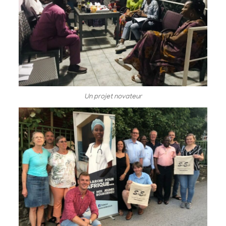
Un projet novateur