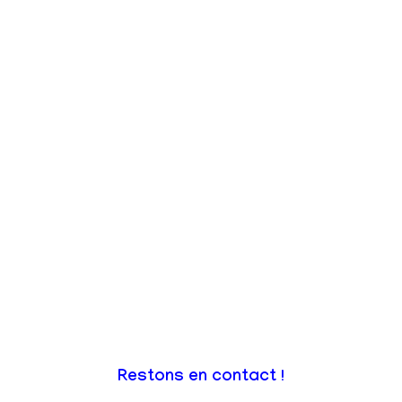
Restons en contact !