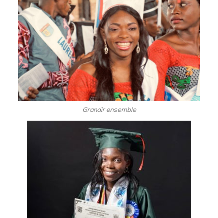
Grandir ensemble