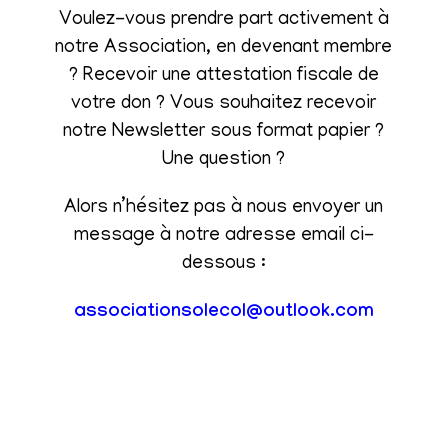
Voulez-vous prendre part activement à
notre Association, en devenant membre
? Recevoir une attestation fiscale de
votre don ? Vous souhaitez recevoir
notre Newsletter sous format papier ?
Une question ?
Alors n’hésitez pas à nous envoyer un
message à notre adresse email ci-
dessous :
associationsolecol@outlook.com