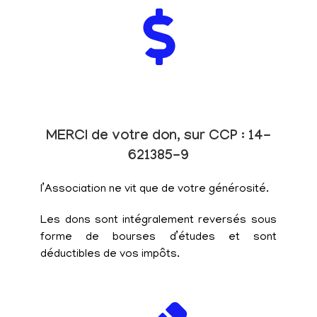
MERCI de votre don, sur CCP : 14-
621385-9
l’Association ne vit que de votre générosité.
Les dons sont intégralement reversés sous
forme de bourses d’études et sont
déductibles de vos impôts.