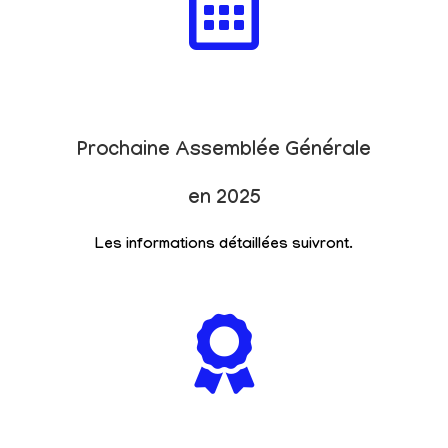
Prochaine Assemblée Générale
en 2025
Les informations détaillées suivront.