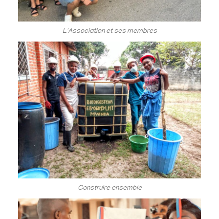
L'Association et ses membres
Construire ensemble