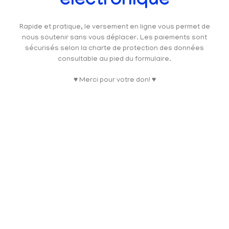
électronique
Rapide et pratique, le versement en ligne vous permet de
nous soutenir sans vous déplacer. Les paiements sont
sécurisés selon la charte de protection des données
consultable au pied du formulaire.
♥ Merci pour votre don! ♥