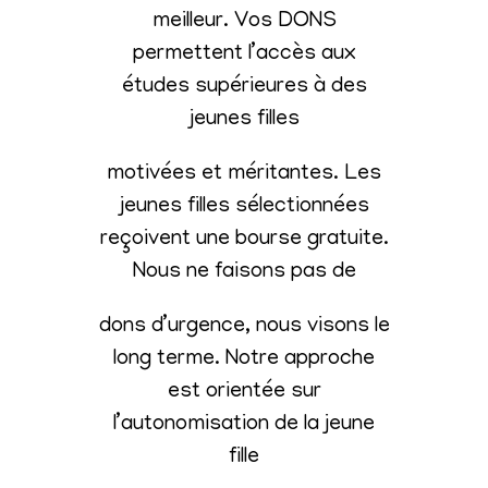
meilleur. Vos DONS
permettent l’accès aux
études supérieures à des
jeunes filles
motivées et méritantes. Les
jeunes filles sélectionnées
reçoivent une bourse gratuite.
Nous ne faisons pas de
dons d’urgence, nous visons le
long terme. Notre approche
est orientée sur
l’autonomisation de la jeune
fille