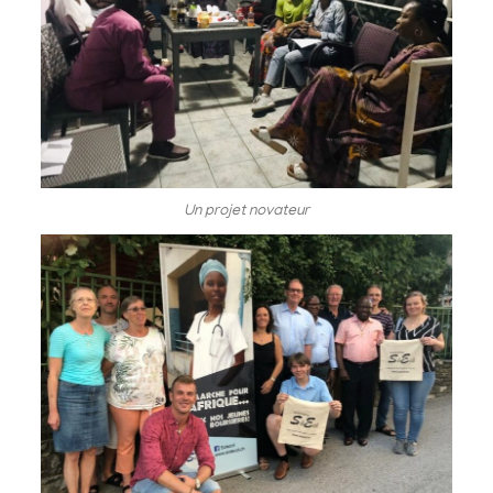
Un projet novateur