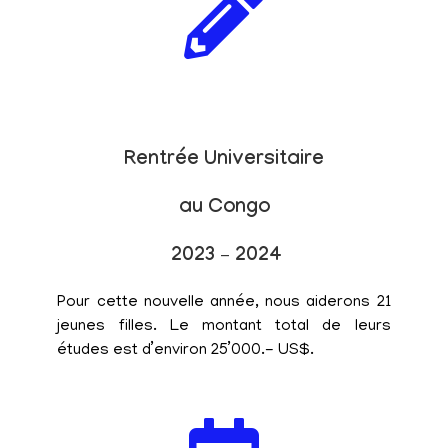
Rentrée Universitaire
au Congo
2023 – 2024
Pour cette nouvelle année, nous aiderons 21
jeunes filles. Le montant total de leurs
études est d’environ 25’000.- US$.