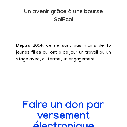
Un avenir grâce à une bourse
SolEcol
Depuis 2014, ce ne sont pas moins de 15
jeunes filles qui ont à ce jour un travail ou un
stage avec, au terme, un engagement.
Faire un don par
versement