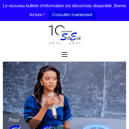
Le nouveau bulletin d'information est désormais disponible. Bonne
lecture !
Consulter maintenant