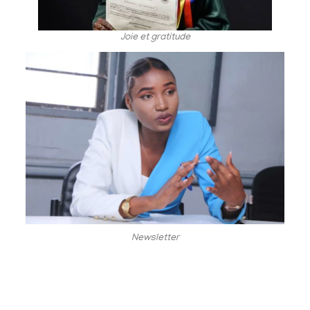
Joie et gratitude
Newsletter