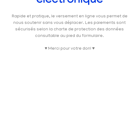
électronique
Rapide et pratique, le versement en ligne vous permet de
nous soutenir sans vous déplacer. Les paiements sont
sécurisés selon la charte de protection des données
consultable au pied du formulaire.
♥ Merci pour votre don! ♥