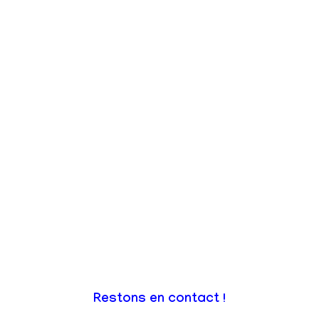
Restons en contact !