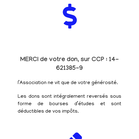
MERCI de votre don, sur CCP : 14-
621385-9
l’Association ne vit que de votre générosité.
Les dons sont intégralement reversés sous
forme de bourses d’études et sont
déductibles de vos impôts.