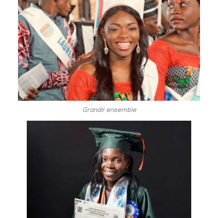
Grandir ensemble