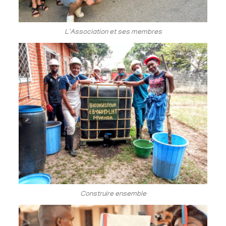
L'Association et ses membres
Construire ensemble