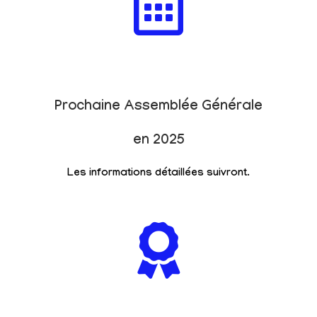
Prochaine Assemblée Générale
en 2025
Les informations détaillées suivront.