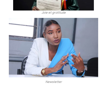
Joie et gratitude
Newsletter