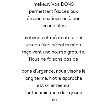
meilleur. Vos DONS
permettent l’accès aux
études supérieures à des
jeunes filles
motivées et méritantes. Les
jeunes filles sélectionnées
reçoivent une bourse gratuite.
Nous ne faisons pas de
dons d’urgence, nous visons le
long terme. Notre approche
est orientée sur
l’autonomisation de la jeune
fille