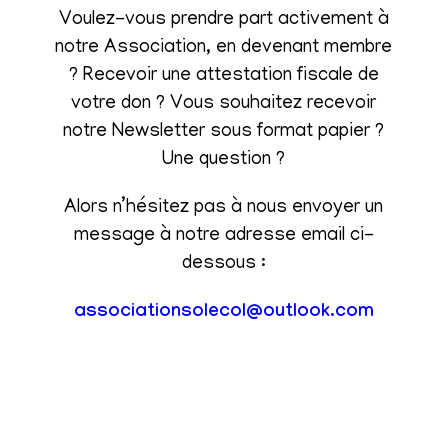
Voulez-vous prendre part activement à
notre Association, en devenant membre
? Recevoir une attestation fiscale de
votre don ? Vous souhaitez recevoir
notre Newsletter sous format papier ?
Une question ?
Alors n’hésitez pas à nous envoyer un
message à notre adresse email ci-
dessous :
associationsolecol@outlook.com