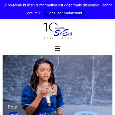
Le nouveau bulletin d'information est désormais disponible. Bonne
lecture !
Consulter maintenant