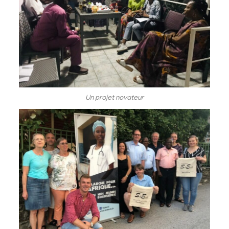
Un projet novateur