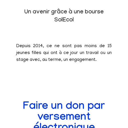
Un avenir grâce à une bourse
SolEcol
Depuis 2014, ce ne sont pas moins de 15
jeunes filles qui ont à ce jour un travail ou un
stage avec, au terme, un engagement.
Faire un don par
versement