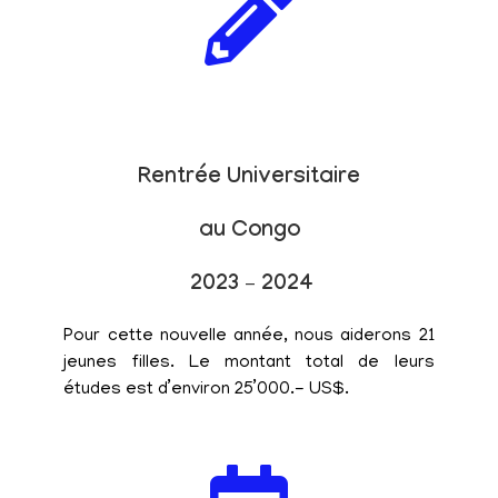
Rentrée Universitaire
au Congo
2023 – 2024
Pour cette nouvelle année, nous aiderons 21
jeunes filles. Le montant total de leurs
études est d’environ 25’000.- US$.