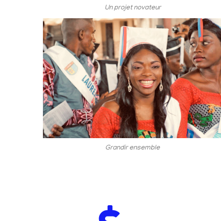
Un projet novateur
Grandir ensemble