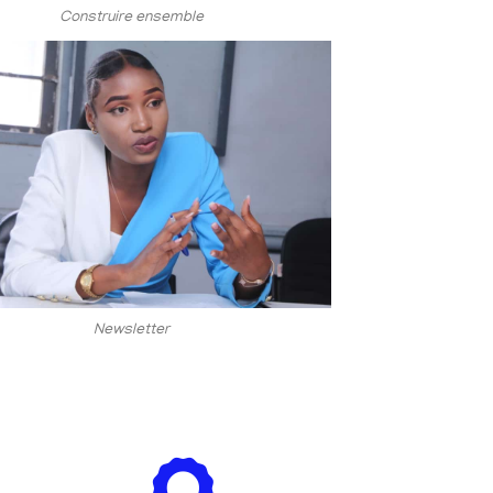
Construire ensemble
Newsletter