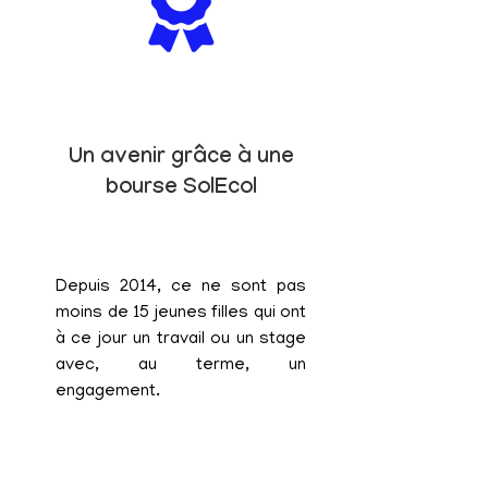
Un avenir grâce à une
bourse SolEcol
Depuis 2014, ce ne sont pas
moins de 15 jeunes filles qui ont
à ce jour un travail ou un stage
avec, au terme, un
engagement.