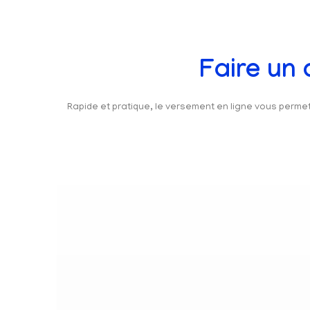
Faire un
Rapide et pratique, le versement en ligne vous perm