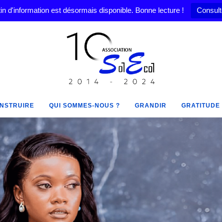
in d'information est désormais disponible. Bonne lecture !
Consult
NSTRUIRE
QUI SOMMES-NOUS ?
GRANDIR
GRATITUDE