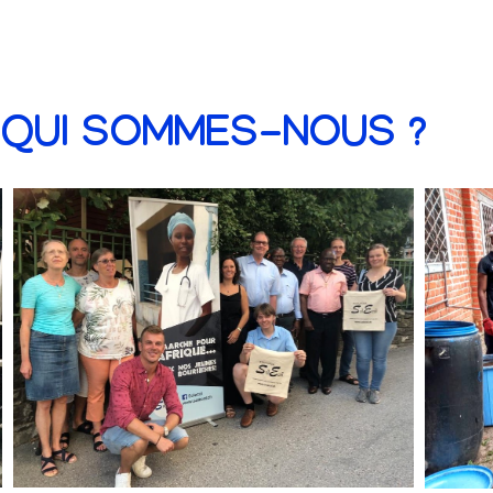
QUI SOMMES-NOUS ?