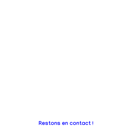
Restons en contact !