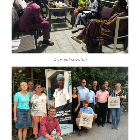
Un projet novateur