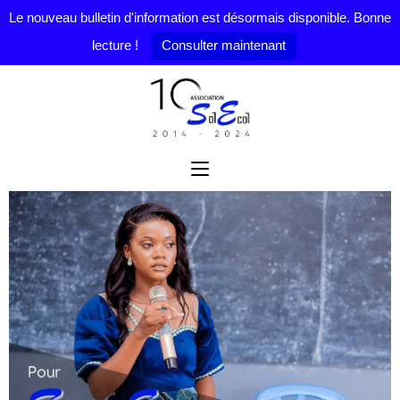
Le nouveau bulletin d'information est désormais disponible. Bonne
lecture !
Consulter maintenant