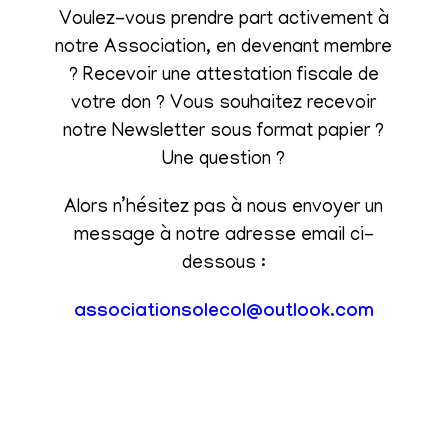
Voulez-vous prendre part activement à
notre Association, en devenant membre
? Recevoir une attestation fiscale de
votre don ? Vous souhaitez recevoir
notre Newsletter sous format papier ?
Une question ?
Alors n’hésitez pas à nous envoyer un
message à notre adresse email ci-
dessous :
associationsolecol@outlook.com