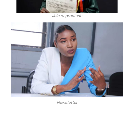
Joie et gratitude
Newsletter