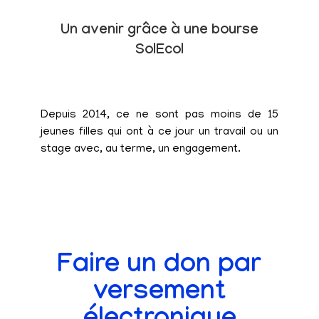
Un avenir grâce à une bourse
SolEcol
Depuis 2014, ce ne sont pas moins de 15
jeunes filles qui ont à ce jour un travail ou un
stage avec, au terme, un engagement.
Faire un don par
versement