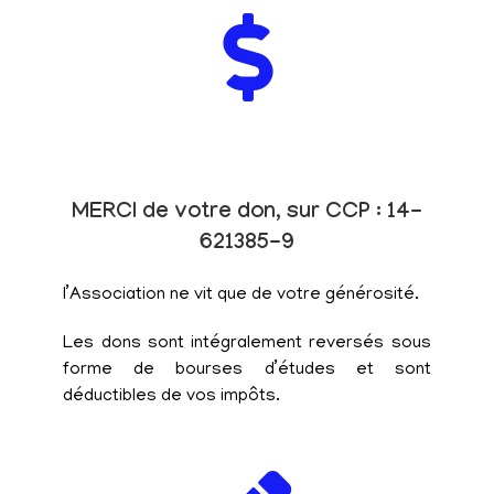
MERCI de votre don, sur CCP : 14-
621385-9
l’Association ne vit que de votre générosité.
Les dons sont intégralement reversés sous
forme de bourses d’études et sont
déductibles de vos impôts.