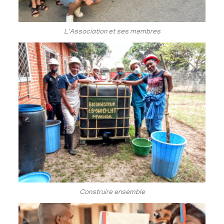
L'Association et ses membres
Construire ensemble