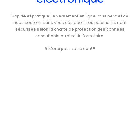
électronique
Rapide et pratique, le versement en ligne vous permet de
nous soutenir sans vous déplacer. Les paiements sont
sécurisés selon la charte de protection des données
consultable au pied du formulaire.
♥ Merci pour votre don! ♥