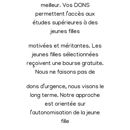
meilleur. Vos DONS
permettent l’accès aux
études supérieures à des
jeunes filles
motivées et méritantes. Les
jeunes filles sélectionnées
reçoivent une bourse gratuite.
Nous ne faisons pas de
dons d’urgence, nous visons le
long terme. Notre approche
est orientée sur
l’autonomisation de la jeune
fille