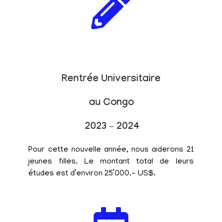
Rentrée Universitaire
au Congo
2023 – 2024
Pour cette nouvelle année, nous aiderons 21
jeunes filles. Le montant total de leurs
études est d’environ 25’000.- US$.