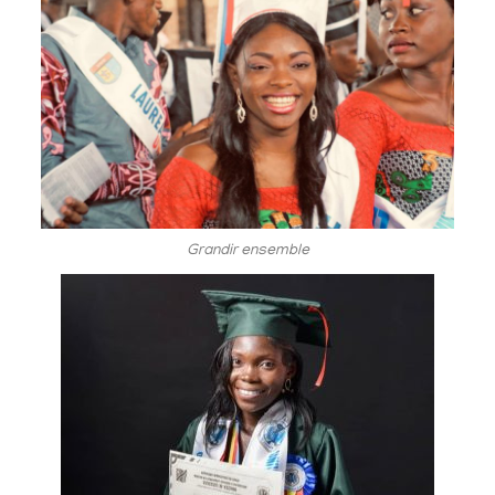
Grandir ensemble