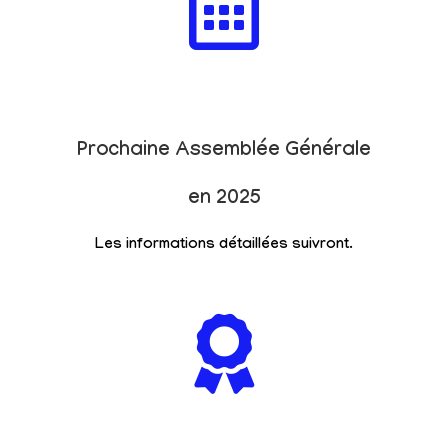
Prochaine Assemblée Générale
en 2025
Les informations détaillées suivront.