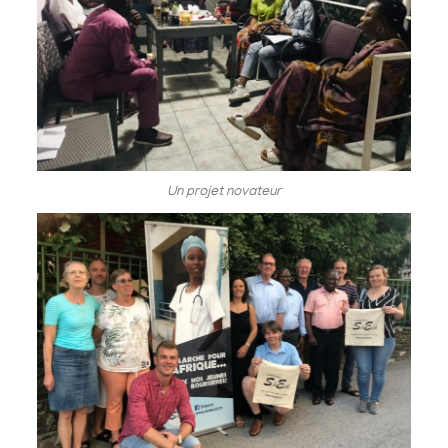
Un projet novateur