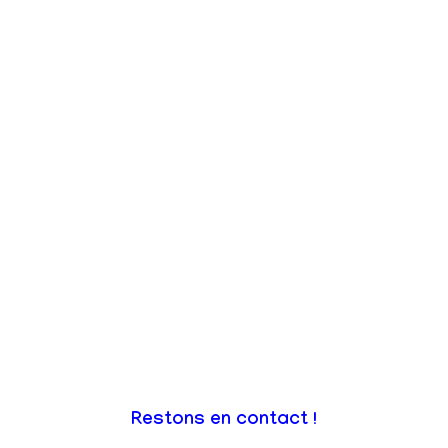
Restons en contact !