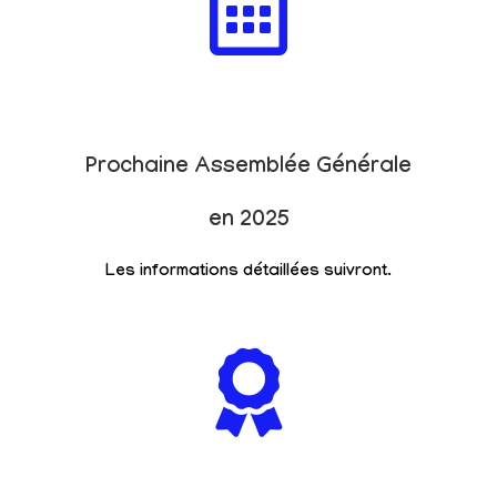
Prochaine Assemblée Générale
en 2025
Les informations détaillées suivront.