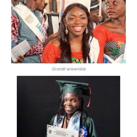
Grandir ensemble