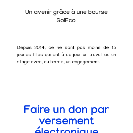
Un avenir grâce à une bourse
SolEcol
Depuis 2014, ce ne sont pas moins de 15
jeunes filles qui ont à ce jour un travail ou un
stage avec, au terme, un engagement.
Faire un don par
versement