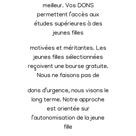
meilleur. Vos DONS
permettent l’accès aux
études supérieures à des
jeunes filles
motivées et méritantes. Les
jeunes filles sélectionnées
reçoivent une bourse gratuite.
Nous ne faisons pas de
dons d’urgence, nous visons le
long terme. Notre approche
est orientée sur
l’autonomisation de la jeune
fille