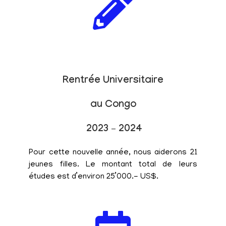
Rentrée Universitaire
au Congo
2023 – 2024
Pour cette nouvelle année, nous aiderons 21
jeunes filles. Le montant total de leurs
études est d’environ 25’000.- US$.