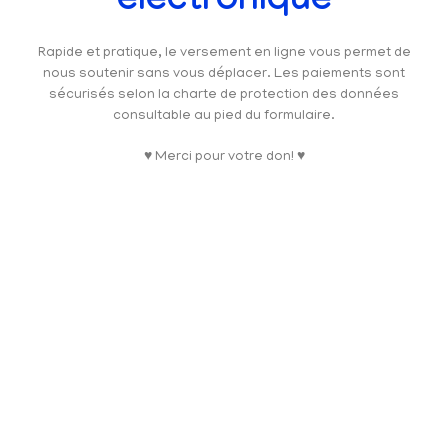
électronique
Rapide et pratique, le versement en ligne vous permet de
nous soutenir sans vous déplacer. Les paiements sont
sécurisés selon la charte de protection des données
consultable au pied du formulaire.
♥ Merci pour votre don! ♥