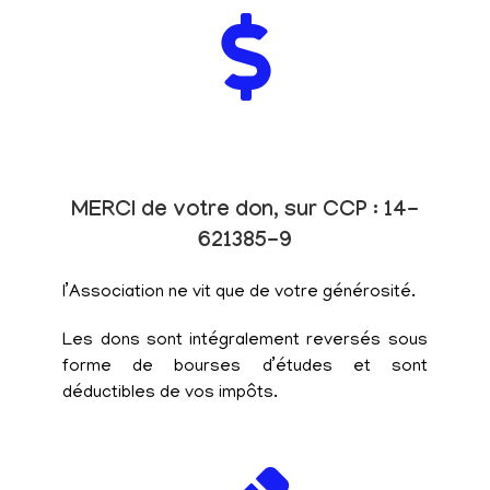
MERCI de votre don, sur CCP : 14-
621385-9
l’Association ne vit que de votre générosité.
Les dons sont intégralement reversés sous
forme de bourses d’études et sont
déductibles de vos impôts.