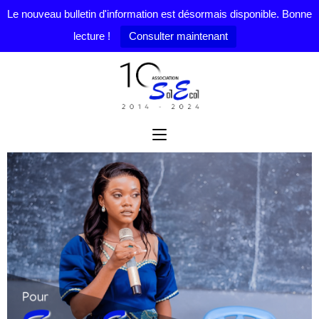
Le nouveau bulletin d'information est désormais disponible. Bonne
lecture !
Consulter maintenant