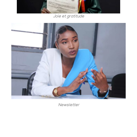
Joie et gratitude
Newsletter