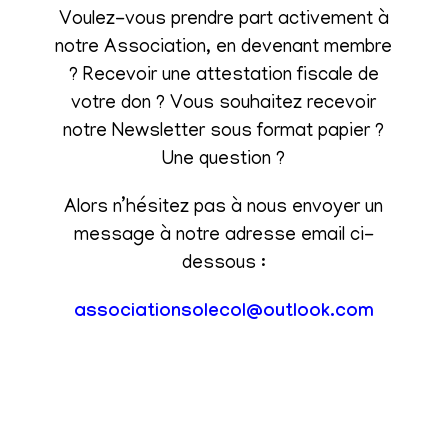
Voulez-vous prendre part activement à
notre Association, en devenant membre
? Recevoir une attestation fiscale de
votre don ? Vous souhaitez recevoir
notre Newsletter sous format papier ?
Une question ?
Alors n’hésitez pas à nous envoyer un
message à notre adresse email ci-
dessous :
associationsolecol@outlook.com