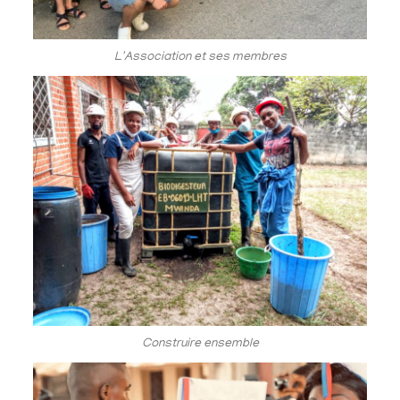
L'Association et ses membres
Construire ensemble