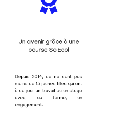
Un avenir grâce à une
bourse SolEcol
Depuis 2014, ce ne sont pas
moins de 15 jeunes filles qui ont
à ce jour un travail ou un stage
avec, au terme, un
engagement.