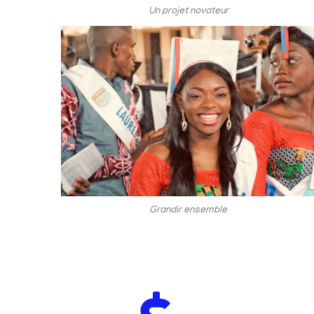
Un projet novateur
Grandir ensemble