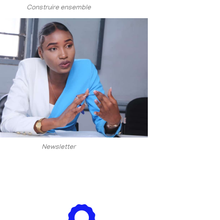
Construire ensemble
Newsletter