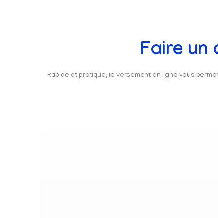
Faire un
Rapide et pratique, le versement en ligne vous perm