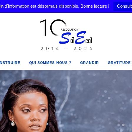
in d'information est désormais disponible. Bonne lecture !
Consult
NSTRUIRE
QUI SOMMES-NOUS ?
GRANDIR
GRATITUDE