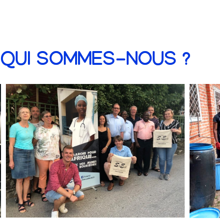
QUI SOMMES-NOUS ?